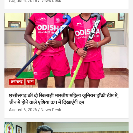
August 6, 2026
News Desk
छत्तीसगढ़
राज्य
छत्तीसगढ़ की दो खिलाड़ी भारतीय महिला जूनियर हॉकी टीम में,
चीन में होने वाले एशिया कप में दिखाएंगी दम
August 6, 2026
News Desk