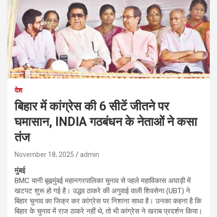
देश
बिहार में कांग्रेस की 6 सीटें जीतने पर
घमासान, INDIA गठबंधन के नेताओं ने कसा
तंज
November 18, 2025
admin
मुंबई
BMC यानी बृह्नमुंबई महानगरपालिका चुनाव से पहले महाविकास अघाड़ी में
खटपट शुरू हो गई है। उद्धव ठाकरे की अगुवाई वाली शिवसेना (UBT) ने
बिहार चुनाव का जिक्र कर कांग्रेस पर निशाना साधा है। उनका कहना है कि
बिहार के चुनाव में राज ठाकरे नहीं थे, तो भी कांग्रेस ने खराब प्रदर्शन किया।