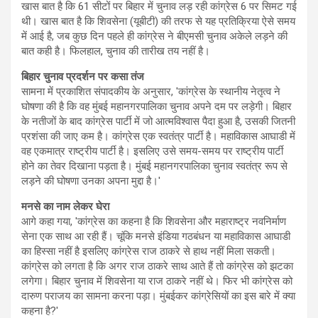
खास बात है कि 61 सीटों पर बिहार में चुनाव लड़ रही कांग्रेस 6 पर सिमट गई
थी। खास बात है कि शिवसेना (यूबीटी) की तरफ से यह प्रतिक्रिया ऐसे समय
में आई है, जब कुछ दिन पहले ही कांग्रेस ने बीएमसी चुनाव अकेले लड़ने की
बात कही है। फिलहाल, चुनाव की तारीख तय नहीं है।
बिहार चुनाव प्रदर्शन पर कसा तंज
सामना में प्रकाशित संपादकीय के अनुसार, 'कांग्रेस के स्थानीय नेतृत्व ने
घोषणा की है कि वह मुंबई महानगरपालिका चुनाव अपने दम पर लड़ेगी। बिहार
के नतीजों के बाद कांग्रेस पार्टी में जो आत्मविश्वास पैदा हुआ है, उसकी जितनी
प्रशंसा की जाए कम है। कांग्रेस एक स्वतंत्र पार्टी है। महाविकास आघाडी में
वह एकमात्र राष्ट्रीय पार्टी है। इसलिए उसे समय-समय पर राष्ट्रीय पार्टी
होने का तेवर दिखाना पड़ता है। मुंबई महानगरपालिका चुनाव स्वतंत्र रूप से
लड़ने की घोषणा उनका अपना मुद्दा है।'
मनसे का नाम लेकर घेरा
आगे कहा गया, 'कांग्रेस का कहना है कि शिवसेना और महाराष्ट्र नवनिर्माण
सेना एक साथ आ रही हैं। चूंकि मनसे इंडिया गठबंधन या महाविकास आघाडी
का हिस्सा नहीं है इसलिए कांग्रेस राज ठाकरे से हाथ नहीं मिला सकती।
कांग्रेस को लगता है कि अगर राज ठाकरे साथ आते हैं तो कांग्रेस को झटका
लगेगा। बिहार चुनाव में शिवसेना या राज ठाकरे नहीं थे। फिर भी कांग्रेस को
दारुण पराजय का सामना करना पड़ा। मुंबईकर कांग्रेसियों का इस बारे में क्या
कहना है?'