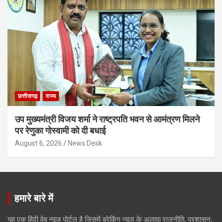
छत्तीसगढ़
राज्य
उप मुख्यमंत्री विजय शर्मा ने राष्ट्रपति भवन से आमंत्रण मिलने
पर रेणुका गोस्वामी को दी बधाई
August 6, 2026
News Desk
हमारे बारे में
यह एक हिंदी वेब न्यूज़ पोर्टल है जिसमें ब्रेकिंग न्यूज़ के अलावा राजनीति, प्रशासन,