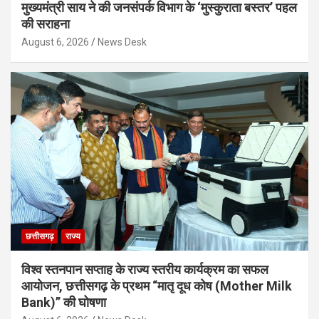
मुख्यमंत्री साय ने की जनसंपर्क विभाग के ‘मुस्कुराता बस्तर’ पहल
की सराहना
August 6, 2026
News Desk
छत्तीसगढ़
राज्य
विश्व स्तनपान सप्ताह के राज्य स्तरीय कार्यक्रम का सफल
आयोजन, छत्तीसगढ़ के प्रथम “मातृ दूध कोष (Mother Milk
Bank)” की घोषणा