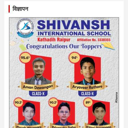
विज्ञापन