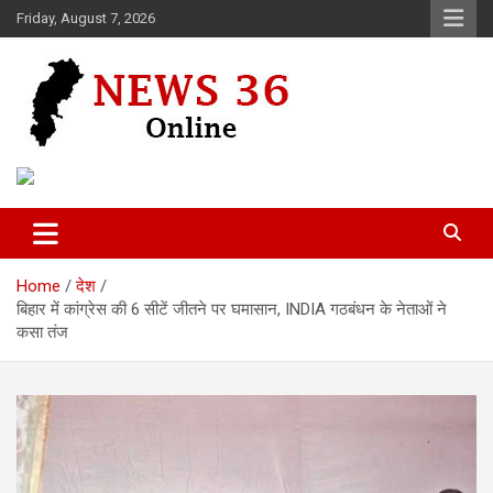
Skip
Friday, August 7, 2026
to
content
Voice of 36garh
News 36
Home
देश
बिहार में कांग्रेस की 6 सीटें जीतने पर घमासान, INDIA गठबंधन के नेताओं ने
कसा तंज