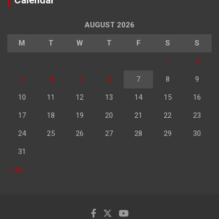
Calendar
AUGUST 2026
M
T
W
T
F
S
S
1
2
3
4
5
6
7
8
9
10
11
12
13
14
15
16
17
18
19
20
21
22
23
24
25
26
27
28
29
30
31
« Jul