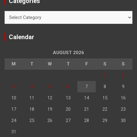
Categories
Categories
Calendar
AUGUST 2026
M
T
W
T
F
S
S
1
2
3
4
5
6
7
8
9
10
11
12
13
14
15
16
17
18
19
20
21
22
23
24
25
26
27
28
29
30
31