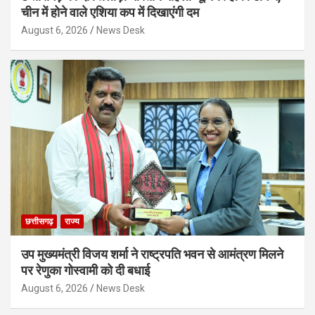
चीन में होने वाले एशिया कप में दिखाएंगी दम
August 6, 2026
News Desk
छत्तीसगढ़
राज्य
उप मुख्यमंत्री विजय शर्मा ने राष्ट्रपति भवन से आमंत्रण मिलने
पर रेणुका गोस्वामी को दी बधाई
August 6, 2026
News Desk