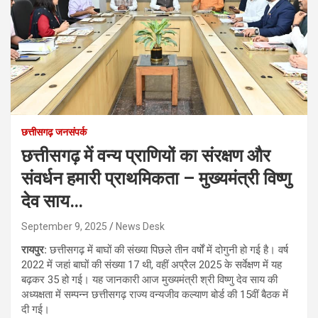
छत्तीसगढ़ जनसंपर्क
छत्तीसगढ़ में वन्य प्राणियों का संरक्षण और
संवर्धन हमारी प्राथमिकता – मुख्यमंत्री विष्णु
देव साय…
September 9, 2025
News Desk
रायपुर:
छत्तीसगढ़ में बाघों की संख्या पिछले तीन वर्षों में दोगुनी हो गई है। वर्ष
2022 में जहां बाघों की संख्या 17 थी, वहीं अप्रैल 2025 के सर्वेक्षण में यह
बढ़कर 35 हो गई। यह जानकारी आज मुख्यमंत्री श्री विष्णु देव साय की
अध्यक्षता में सम्पन्न छत्तीसगढ़ राज्य वन्यजीव कल्याण बोर्ड की 15वीं बैठक में
दी गई।