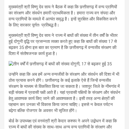
मुख्यमंत्री श्री विष्णु देव साय ने बैठक में कहा कि छत्तीसगढ़ में वन्य प्राणियों
का संरक्षण और संवर्धन हमारी प्राथमिकता है। हमारा राज्य वन संपदा और
वन्य प्राणियों के मामले में अत्यंत समृद्ध है। इन्हें सुरक्षित और विकसित करने
के लिए सरकार पूर्णतः प्रतिबद्ध है।
मुख्यमंत्री श्री विष्णु देव साय ने राज्य में बाघों की संख्या में तीन वर्षों के भीतर
हुई दोगुनी वृद्धि पर प्रसन्नता व्यक्त करते हुए कहा कि बाघों की संख्या 17 से
बढ़कर 35 होना इस बात का प्रमाण है कि छत्तीसगढ़ में वन्यजीव संरक्षण की
दिशा में संतोषजनक कार्य हुआ है।
उन्होंने कहा कि अब हमें अन्य वन्यजीवों के संरक्षण और संवर्धन की दिशा में भी
ठोस प्रयास करने होंगे। छत्तीसगढ़ के कई इलाके ऐसे हैं जिन्हें वन्यजीव
संरक्षण के माध्यम से विकसित किया जा सकता है। जशपुर जिले के नीमगांव में
बड़ी संख्या में प्रवासी पक्षी आते हैं। यहां प्रवासी पक्षियों के संरक्षण और संवर्धन
हेतु आवश्यक कार्य किए जाने की आवश्यकता है। इसी तरह अन्य क्षेत्रों की
पहचान कर उनका भी विकास किया जाना चाहिए। इससे न केवल पर्यटन
बढ़ेगा बल्कि रोजगार के अवसर भी सृजित होंगे।
बोर्ड के उपाध्यक्ष एवं वनमंत्री श्री केदार कश्यप ने अपने उद्बोधन में कहा कि
राज्य में बाघों की संख्या के साथ-साथ अन्य वन्य प्राणियों के संरक्षण और