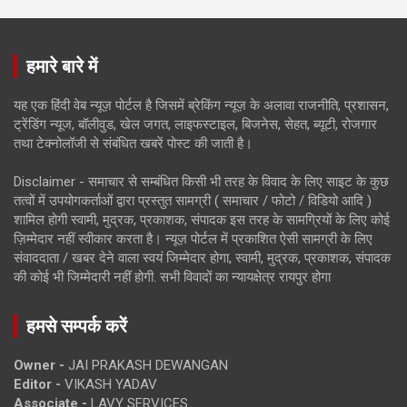
हमारे बारे में
यह एक हिंदी वेब न्यूज़ पोर्टल है जिसमें ब्रेकिंग न्यूज़ के अलावा राजनीति, प्रशासन,
ट्रेंडिंग न्यूज, बॉलीवुड, खेल जगत, लाइफस्टाइल, बिजनेस, सेहत, ब्यूटी, रोजगार
तथा टेक्नोलॉजी से संबंधित खबरें पोस्ट की जाती है।
Disclaimer - समाचार से सम्बंधित किसी भी तरह के विवाद के लिए साइट के कुछ
तत्वों में उपयोगकर्ताओं द्वारा प्रस्तुत सामग्री ( समाचार / फोटो / विडियो आदि )
शामिल होगी स्वामी, मुद्रक, प्रकाशक, संपादक इस तरह के सामग्रियों के लिए कोई
ज़िम्मेदार नहीं स्वीकार करता है। न्यूज़ पोर्टल में प्रकाशित ऐसी सामग्री के लिए
संवाददाता / खबर देने वाला स्वयं जिम्मेदार होगा, स्वामी, मुद्रक, प्रकाशक, संपादक
की कोई भी जिम्मेदारी नहीं होगी. सभी विवादों का न्यायक्षेत्र रायपुर होगा
हमसे सम्पर्क करें
Owner -
JAI PRAKASH DEWANGAN
Editor -
VIKASH YADAV
Associate -
LAVY SERVICES