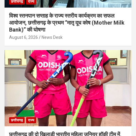
छत्तीसगढ़
राज्य
विश्व स्तनपान सप्ताह के राज्य स्तरीय कार्यक्रम का सफल
आयोजन, छत्तीसगढ़ के प्रथम “मातृ दूध कोष (Mother Milk
Bank)” की घोषणा
August 6, 2026
News Desk
छत्तीसगढ़
राज्य
छत्तीसगढ़ की दो खिलाड़ी भारतीय महिला जूनियर हॉकी टीम में,