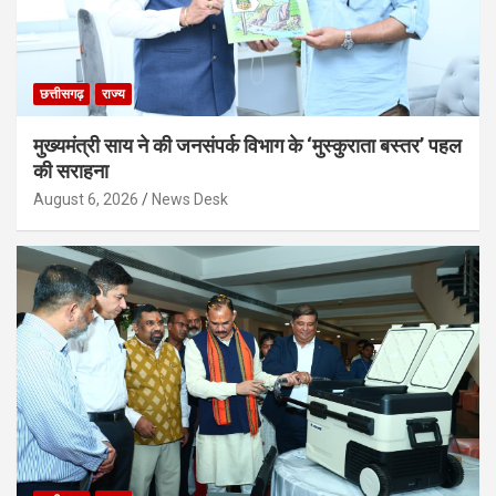
छत्तीसगढ़
राज्य
मुख्यमंत्री साय ने की जनसंपर्क विभाग के ‘मुस्कुराता बस्तर’ पहल
की सराहना
August 6, 2026
News Desk