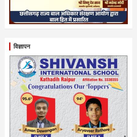
विज्ञापन