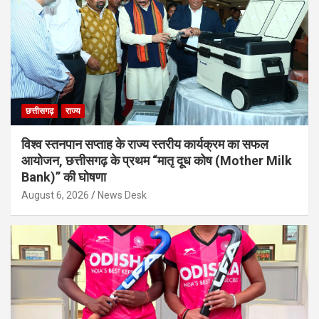
छत्तीसगढ़
राज्य
विश्व स्तनपान सप्ताह के राज्य स्तरीय कार्यक्रम का सफल
आयोजन, छत्तीसगढ़ के प्रथम “मातृ दूध कोष (Mother Milk
Bank)” की घोषणा
August 6, 2026
News Desk