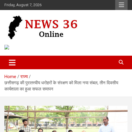
Skip
Friday, August 7, 2026
to
content
Voice of 36garh
News 36
Home
राज्य
छत्तीसगढ़ की पुरातत्त्वीय धरोहरों के संरक्षण को मिला नया संबल, तीन दिवसीय
कार्यशाला का हुआ सफल समापन