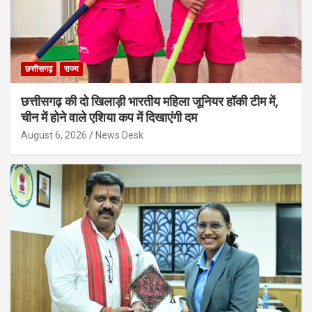
छत्तीसगढ़
राज्य
छत्तीसगढ़ की दो खिलाड़ी भारतीय महिला जूनियर हॉकी टीम में,
चीन में होने वाले एशिया कप में दिखाएंगी दम
August 6, 2026
News Desk