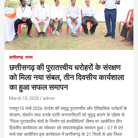
छत्तीसगढ़
राज्य
छत्तीसगढ़ की पुरातत्त्वीय धरोहरों के संरक्षण
को मिला नया संबल, तीन दिवसीय कार्यशाला
का हुआ सफल समापन
March 10, 2026
admin
रायपुर10 मार्च 2026 प्रदेश की समृद्ध पुरातत्त्वीय और ऐतिहासिक धरोहरों के
संरक्षण, संवर्धन तथा उनके प्रति जनभागीदारी को सुदृढ़ बनाने के उद्देश्य से
“जिला पुरातत्त्वीय संघों के निर्माण एवं कार्यविधियां” विषय पर आयोजित तीन
दिवसीय कार्यशाला का सोमवार को सफलतापूर्वक समापन हुआ। 07 से 09
मार्च तक आयोजित इस कार्यशाला में छत्तीसगढ़ के 21 जिलों से आए जिला