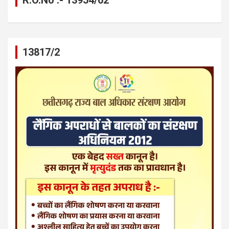
13817/2