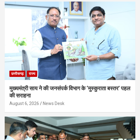
छत्तीसगढ़
राज्य
मुख्यमंत्री साय ने की जनसंपर्क विभाग के ‘मुस्कुराता बस्तर’ पहल
की सराहना
August 6, 2026
News Desk