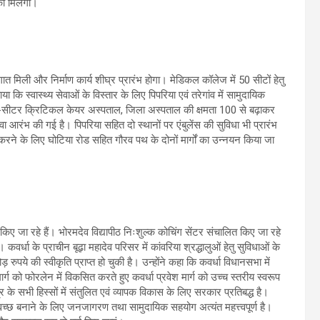
 को मिलेगा।
ात मिली और निर्माण कार्य शीघ्र प्रारंभ होगा। मेडिकल कॉलेज में 50 सीटों हेतु
ाया कि स्वास्थ्य सेवाओं के विस्तार के लिए पिपरिया एवं तरेगांव में सामुदायिक
िए 50-सीटर क्रिटिकल केयर अस्पताल, जिला अस्पताल की क्षमता 100 से बढ़ाकर
वा आरंभ की गई है। पिपरिया सहित दो स्थानों पर एंबुलेंस की सुविधा भी प्रारंभ
रने के लिए घोटिया रोड सहित गौरव पथ के दोनों मार्गों का उन्नयन किया जा
र्य किए जा रहे हैं। भोरमदेव विद्यापीठ निःशुल्क कोचिंग सेंटर संचालित किए जा रहे
वर्धा के प्राचीन बूढ़ा महादेव परिसर में कांवरिया श्रद्धालुओं हेतु सुविधाओं के
 रुपये की स्वीकृति प्राप्त हो चुकी है। उन्होंने कहा कि कवर्धा विधानसभा में
र्ग को फोरलेन में विकसित करते हुए कवर्धा प्रवेश मार्ग को उच्च स्तरीय स्वरूप
त्र के सभी हिस्सों में संतुलित एवं व्यापक विकास के लिए सरकार प्रतिबद्ध है।
स्वच्छ बनाने के लिए जनजागरण तथा सामुदायिक सहयोग अत्यंत महत्त्वपूर्ण है।