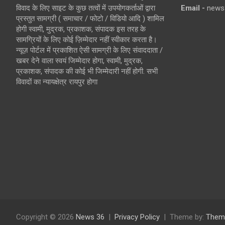
विवाद के लिए साइट के कुछ तत्वों में उपयोगकर्ताओं द्वारा
Email -
news
प्रस्तुत सामग्री ( समाचार / फोटो / विडियो आदि ) शामिल
होगी स्वामी, मुद्रक, प्रकाशक, संपादक इस तरह के
सामग्रियों के लिए कोई ज़िम्मेदार नहीं स्वीकार करता है।
न्यूज़ पोर्टल में प्रकाशित ऐसी सामग्री के लिए संवाददाता /
खबर देने वाला स्वयं जिम्मेदार होगा, स्वामी, मुद्रक,
प्रकाशक, संपादक की कोई भी जिम्मेदारी नहीं होगी. सभी
विवादों का न्यायक्षेत्र रायपुर होगा
Copyright © 2026
News 36
Privacy Policy
Theme by:
Them