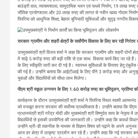
बाउंड्री वाल, व्यायामशाला, सामुदायिक भवन एवं पाथवे निर्माण, 19 लाख रुपए की
भौतिक प्रयोगशाला और 20 लाख रुपए की लागत से नवीन खाद्य गोदाम निर्माण 
पिपरिया को आधुनिक शिक्षा, बेहतर बुनियादी सुविधाओं और सुदृढ़ नगरीय विकास
सरकार ग्रामीण और शहरी क्षेत्रों के सर्वांगीण विकास के लिए कर रही निरंतर क
उपमुख्यमंत्री श्री विजय शर्मा ने कहा कि सरकार ग्रामीण और शहरी दोनों क्षेत्र
में साढ़े 5 करोड़ रुपए की बड़ी राशि से एक साथ विकास कार्य किए जा रहे हैं। 
के लिए स्वीकृति जारी कर दी गई है। स्वास्थ्य सुविधाओं के विस्तार हेतु एंबु
की गई है। उन्होंने बताया कि आईटीआई के लिए पौने 3 करोड़ रुपए और अनुसूचि
युवाओं और विद्यार्थियों को सीधा लाभ मिलेगा।
पीएम श्री स्कूल उन्नयन के लिए 1.60 करोड़ रुपए का भूमिपूजन, प्रतिभा क
कार्यक्रम के दौरान उपमुख्यमंत्री श्री शर्मा ने पिपरिया स्थित स्वामी आत्मानंद
को मजबूत करना सरकार की सर्वोच्च प्राथमिकता है। उन्होंने बताया कि पीएम श
प्रधानमंत्री श्री नरेंद्र मोदी और मुख्यमंत्री श्री विष्णुदेव साय के नेतृत्व में
विद्यार्थियों से इसकी उपयोगिता की जानकारी ली। उन्होंने कहा कि कवर्धा विधा
उन्होंने थ्री-डी तकनीक के माध्यम से विज्ञान विषय को पढ़ाने के अपने अनुभव 
आज हर क्षेत्र में उत्कृष्ट प्रदर्शन कर रहे हैं। उन्होंने कहा कि नई सरकार बनन