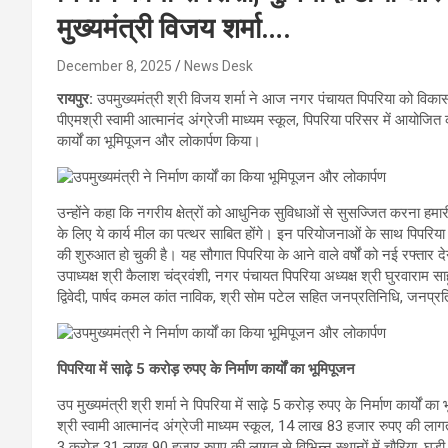
मुख्यमंत्री विजय शर्मा….
December 8, 2025
News Desk
रायपुर:
उपमुख्यमंत्री श्री विजय शर्मा ने आज नगर पंचायत पिपरिया को विकास क
पीएमश्री स्वामी आत्मानंद अंग्रेजी माध्यम स्कूल, पिपरिया परिसर में आयोजित कार्
कार्यों का भूमिपूजन और लोकार्पण किया।
उन्होंने कहा कि नगरीय क्षेत्रों को आधुनिक सुविधाओं से सुसज्जित करना हमार
के लिए ये कार्य मील का पत्थर साबित होंगे। इन परियोजनाओं के साथ पिपरिया मे
की शुरुआत हो चुकी है। यह सौगात पिपरिया के आने वाले वर्षों को नई रफ्तार द
उपाध्यक्ष श्री कैलाश चंद्रवंशी, नगर पंचायत पिपरिया अध्यक्ष श्री घुरवाराम सा
द्विवेदी, पार्षद कमल कांत नाविक, श्री सोम पटेल सहित जनप्रतिनिधि, जनप्रत
पिपरिया में साढ़े 5 करोड़ रुपए के निर्माण कार्यों का भूमिपूजन
उप मुख्यमंत्री श्री शर्मा ने पिपरिया में साढ़े 5 करोड़ रुपए के निर्माण कार
श्री स्वामी आत्मानंद अंग्रेजी माध्यम स्कूल, 14 लाख 83 हजार रुपए की 
3 करोड़ 31 लाख 90 हजार रुपए की लागत से विभिन्न स्थानों में चौरिया, घड़