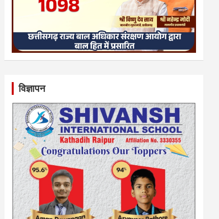
विज्ञापन