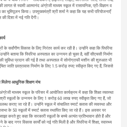
 लागत से स्वामी आत्मानंद अंग्रेजी माध्यम स्कूल में रासायनिक, प्री-विज्ञान व
का भूमिपूजन किया। उपमुख्यमंत्री श्री शर्मा ने कहा कि यह सभी परियोजनाएँ
 की दिशा में नई गति देंगी।
ार्य
ों के सर्वांगीण विकास के लिए निरंतर कार्य कर रही है। उन्होंने कहा कि पिपरिया
उन्होंने बताया कि पिपरिया अस्पताल का उन्नयन हो चुका है, वहीं सीएचसी निर्माण
लेंस की सुविधा प्रदान की गई है तथा अस्पताल में सोनोग्राफी मशीन की शुरुआत भी
त जाति छात्रावास निर्माण के लिए 1.5 करोड़ रुपए स्वीकृत किए गए हैं, जिससे
ो मिलेगा आधुनिक शिक्षण मंच
 अंग्रेजी माध्यम स्कूल के परिसर में आयोजित कार्यक्रम में कहा कि शिक्षा व्यवस्था
्री स्कूलों के उन्नयन के लिए 1 करोड़ 60 लाख रुपए स्वीकृत किए गए हैं, जो
 उपलब्ध कराए जा रहे हैं। उन्होंने स्कूल में संचालित स्मार्ट क्लास की व्यवस्था और
नसभा के 50 स्कूलों में स्मार्ट क्लास स्थापित किए जा रहे हैं। इस अवसर पर
साझा करते हुए कहा कि सरकारी स्कूलों के बच्चे अत्यंत प्रतिभावान होते हैं और
े के बाद नगर विकास कार्यों को नई गति मिली है और पिपरिया में शिक्षा, स्वास्थ्य