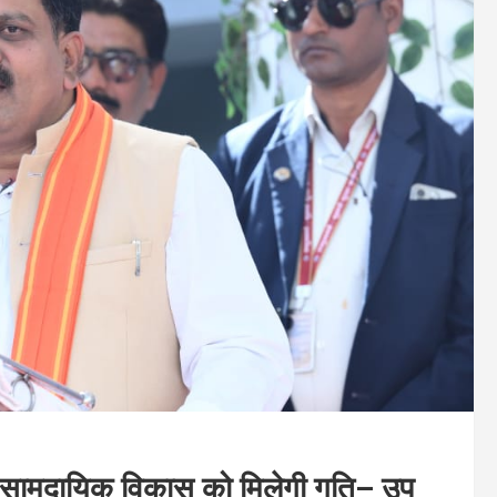
चा और सामुदायिक विकास को मिलेगी गति– उप