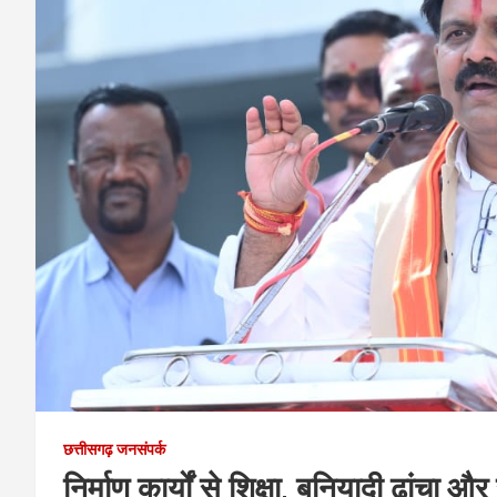
छत्तीसगढ़ जनसंपर्क
निर्माण कार्यों से शिक्षा, बुनियादी ढां