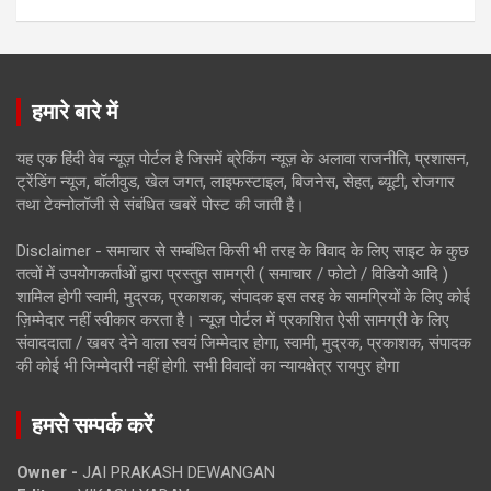
हमारे बारे में
यह एक हिंदी वेब न्यूज़ पोर्टल है जिसमें ब्रेकिंग न्यूज़ के अलावा राजनीति, प्रशासन,
ट्रेंडिंग न्यूज, बॉलीवुड, खेल जगत, लाइफस्टाइल, बिजनेस, सेहत, ब्यूटी, रोजगार
तथा टेक्नोलॉजी से संबंधित खबरें पोस्ट की जाती है।
Disclaimer - समाचार से सम्बंधित किसी भी तरह के विवाद के लिए साइट के कुछ
तत्वों में उपयोगकर्ताओं द्वारा प्रस्तुत सामग्री ( समाचार / फोटो / विडियो आदि )
शामिल होगी स्वामी, मुद्रक, प्रकाशक, संपादक इस तरह के सामग्रियों के लिए कोई
ज़िम्मेदार नहीं स्वीकार करता है। न्यूज़ पोर्टल में प्रकाशित ऐसी सामग्री के लिए
संवाददाता / खबर देने वाला स्वयं जिम्मेदार होगा, स्वामी, मुद्रक, प्रकाशक, संपादक
की कोई भी जिम्मेदारी नहीं होगी. सभी विवादों का न्यायक्षेत्र रायपुर होगा
हमसे सम्पर्क करें
Owner -
JAI PRAKASH DEWANGAN