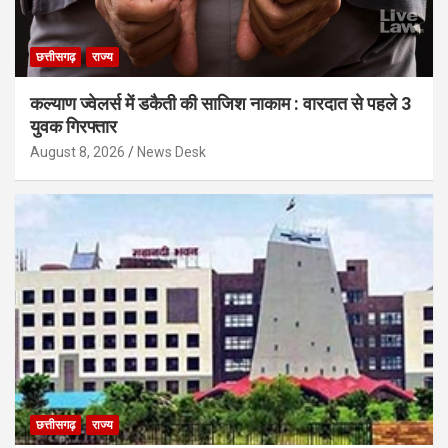
छत्तीसगढ़
राज्य
कल्याण ज्वेलर्स में डकैती की साजिश नाकाम : वारदात से पहले 3
युवक गिरफ्तार
August 8, 2026
News Desk
छत्तीसगढ़
राज्य