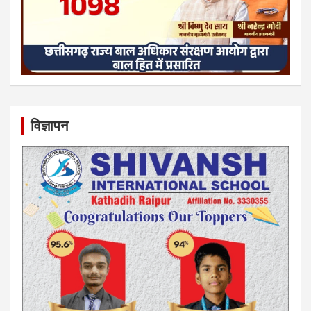
विज्ञापन