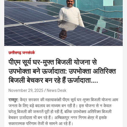
छत्तीसगढ़ जनसंपर्क
पीएम सूर्य घर-मुफ्त बिजली योजना से
उपभोक्ता बने ऊर्जादाता: उपभोक्ता अतिरिक्त
बिजली बेचकर बन रहे हैं ऊर्जादाता….
November 29, 2025
News Desk
रायपुर:
केंद्र सरकार की महत्वाकांक्षी पीएम सूर्य घर-मुफ्त बिजली योजना आम
जनता के लिए बड़े बदलाव का माध्यम बन रही है। इस योजना से न केवल
घरेलू बिजली की जरूरतें पूरी हो रही हैं, बल्कि उपभोक्ता अतिरिक्त बिजली
बेचकर उर्जादाता भी बन रहे हैं। अम्बिकापुर नगर निगम क्षेत्र में इसके
सकारात्मक परिणाम तेजी से सामने आ रहे हैं।