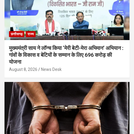
छत्तीसगढ़
राज्य
मुख्यमंत्री साय ने लॉन्च किया ‘मेरी बेटी-मेरा अभिमान’ अभियान :
गांवों के विकास व बेटियों के सम्मान के लिए 696 करोड़ की
योजना
August 8, 2026
News Desk