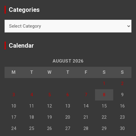
Categories
Categories
Calendar
AUGUST 2026
M
T
W
T
F
S
S
1
2
3
4
5
6
7
8
9
10
11
12
13
14
15
16
17
18
19
20
21
22
23
24
25
26
27
28
29
30