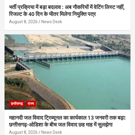
भर्ती प्रक्रिया में बड़ा बदलाव : अब नौकरियों में वेटिंग लिस्ट नहीं,
रिजल्ट के 40 दिन के भीतर मिलेगा नियुक्ति पत्र
August 8, 2026
News Desk
छत्तीसगढ़
राज्य
महानदी जल विवाद ट्रिब्यूनल का कार्यकाल 13 जनवरी तक बढ़ा:
छत्तीसगढ़-ओडिशा के बीच जल विवाद छह माह में सुलझेगा
August 8, 2026
News Desk