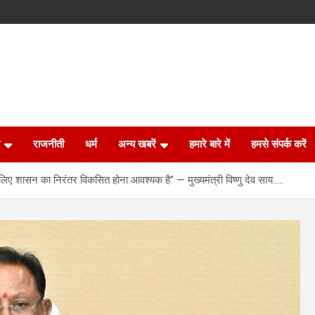
राजनीती
धर्म
अन्य खबरें
हमारे बारे में
हमसे संपर्क करें
 लिए शासन का निरंतर विकसित होना आवश्यक है” — मुख्यमंत्री विष्णु देव साय…..