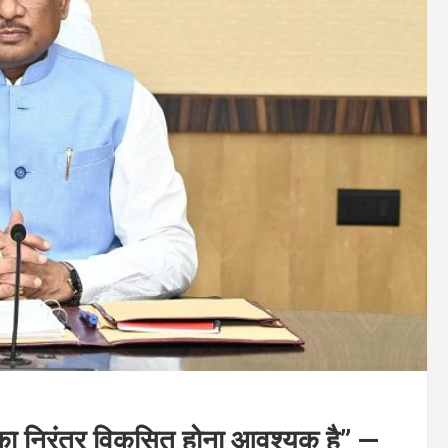
 का निरंतर विकसित होना आवश्यक है” —