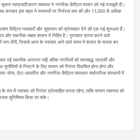
ित सूचना स्वप्रकटिकरण व्यवस्था ने नागरिक-केंद्रित शासन को नई मजबूती दी।
लब्ध कराकर इस पहल ने मध्यस्थों पर निर्भरता कम की और 11,000 से अधिक
ल्याण केंद्रित नवाचारों और सुशासन को प्रोत्साहन देने की एक नई शुरुआत हैं।
्रित और तकनीक-सक्षम शासन में निहित है। पुरस्कार प्राप्त करने वाले
्रम में भाग लेंगी, जिससे आज के नवाचार आने वाले समय में शासन के मानक बन
थ केवल नई तकनीक अपनाना नहीं, बल्कि नागरिकों को समयबद्ध, पारदर्शी और
टिल चुनौतियों से निपटने के लिए शासन को निरंतर विकसित होना होगा और
िस्तार-योग्य, डेटा-आधारित और नागरिक-केंद्रित समाधान सार्वजनिक संस्थानों में
य के रूप में नवाचार को निरंतर प्रोत्साहित करता रहेगा, ताकि शासन व्यवस्था को
्रभाव सुनिश्चित किया जा सके।