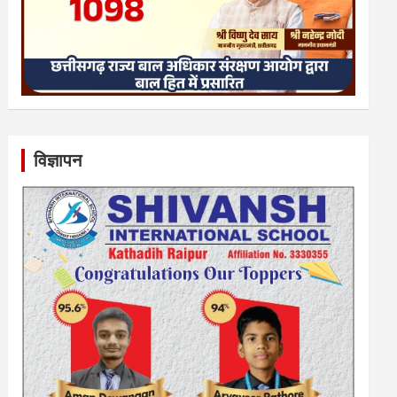
विज्ञापन