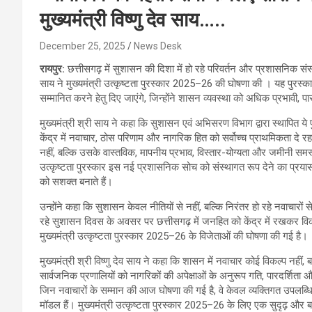
मुख्यमंत्री विष्णु देव साय…..
December 25, 2025
News Desk
रायपुर:
छत्तीसगढ़ में सुशासन की दिशा में हो रहे परिवर्तन और प्रशासनिक संस्कृ
साय ने मुख्यमंत्री उत्कृष्टता पुरस्कार 2025–26 की घोषणा की । यह पुरस्कार
सम्मानित करने हेतु दिए जाएंगे, जिन्होंने शासन व्यवस्था को अधिक प्रभावी, प
मुख्यमंत्री श्री साय ने कहा कि सुशासन एवं अभिसरण विभाग द्वारा स्थापित ये
केंद्र में नवाचार, ठोस परिणाम और नागरिक हित को सर्वोच्च प्राथमिकता दे र
नहीं, बल्कि उसके वास्तविक, मापनीय प्रभाव, विस्तार-योग्यता और जमीनी समस
उत्कृष्टता पुरस्कार इस नई प्रशासनिक सोच को संस्थागत रूप देने का प्रय
को सशक्त बनाते हैं।
उन्होंने कहा कि सुशासन केवल नीतियों से नहीं, बल्कि निरंतर हो रहे नवाचारो
रहे सुशासन दिवस के अवसर पर छत्तीसगढ़ में जनहित को केंद्र में रखकर वि
मुख्यमंत्री उत्कृष्टता पुरस्कार 2025–26 के विजेताओं की घोषणा की गई है।
मुख्यमंत्री श्री विष्णु देव साय ने कहा कि शासन में नवाचार कोई विकल्प नही
सार्वजनिक प्रणालियों को नागरिकों की अपेक्षाओं के अनुरूप गति, पारदर्शिता 
जिन नवाचारों के सम्मान की आज घोषणा की गई है, वे केवल व्यक्तिगत उपलब्धि
मॉडल हैं। मुख्यमंत्री उत्कृष्टता पुरस्कार 2025–26 के लिए एक सुदृढ़ और बह