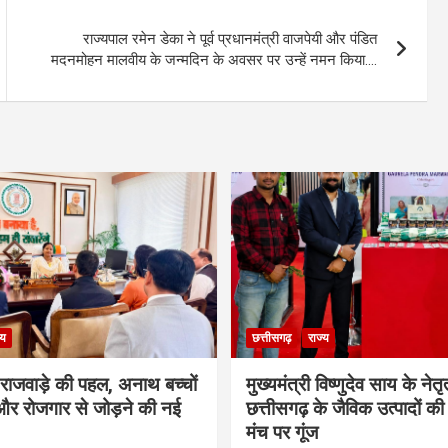
राज्यपाल रमेन डेका ने पूर्व प्रधानमंत्री वाजपेयी और पंडित
मदनमोहन मालवीय के जन्मदिन के अवसर पर उन्हें नमन किया….
्य
छत्तीसगढ़
राज्य
मी राजवाड़े की पहल, अनाथ बच्चों
मुख्यमंत्री विष्णुदेव साय के नेतृत्
र रोजगार से जोड़ने की नई
छत्तीसगढ़ के जैविक उत्पादों की 
मंच पर गूंज