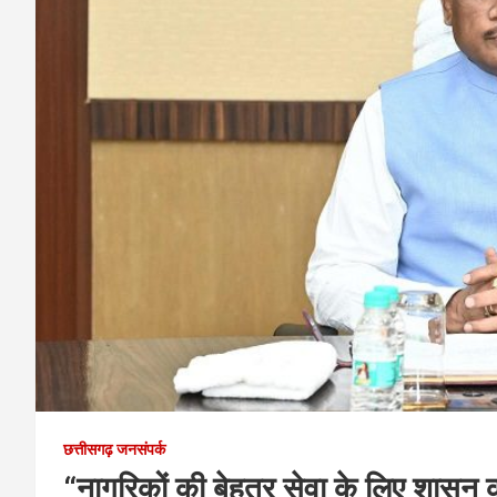
छत्तीसगढ़ जनसंपर्क
“नागरिकों की बेहतर सेवा के लिए शासन