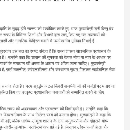
ति के सुदृढ़ होते स्वरूप को रेखांकित करते हुए आज मुख्यमंत्री श्री विष्णु देव
 राज्य के विभिन्न जिलों और विभागों द्वारा लागू किए गए उन नवाचारों को
ारदर्शी और नागरिक-केंद्रित बनाने में उल्लेखनीय भूमिका निभाई है।
 पुरस्कार इस बात का स्पष्ट संकेत हैं कि राज्य शासन सार्वजनिक प्रशासन के
हा है। उन्होंने कहा कि शासन की गुणवत्ता को केवल मंशा या व्यय के आधार पर
्याओं के समाधान की क्षमता के आधार पर आँका जाना चाहिए। मुख्यमंत्री
ास हैं, जहाँ तकनीक, संवेदनशीलता और संस्थागत सुधार मिलकर सार्वजनिक सेवा
ं से साकार होता है। परम श्रद्धेय अटल बिहारी वाजपेयी जी की जयंती पर मनाए जा
कसित किए गए उत्कृष्ट प्रशासनिक नवाचारों को सम्मानित करने के लिए
ं, बल्कि समय की आवश्यकता और प्रशासन की जिम्मेदारी है। उन्होंने कहा कि
और विश्वसनीयता के साथ निरंतर स्वयं को ढालना होगा। मुख्यमंत्री ने कहा कि
याँ नहीं, बल्कि भविष्य-उन्मुख शासन के लिए अनुकरणीय और दोहराने योग्य
ु-स्तरीय मूल्यांकन प्रक्रिया अपनाई गई है, जिसका उद्देश्य समावेशिता और