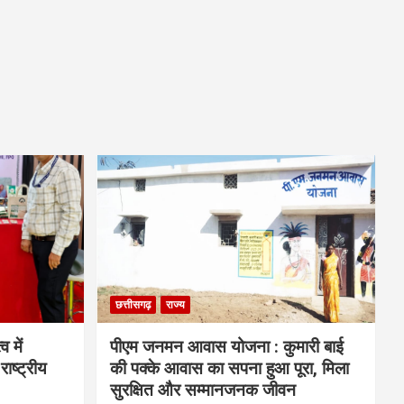
छत्तीसगढ़
राज्य
व में
पीएम जनमन आवास योजना : कुमारी बाई
राष्ट्रीय
की पक्के आवास का सपना हुआ पूरा, मिला
सुरक्षित और सम्मानजनक जीवन