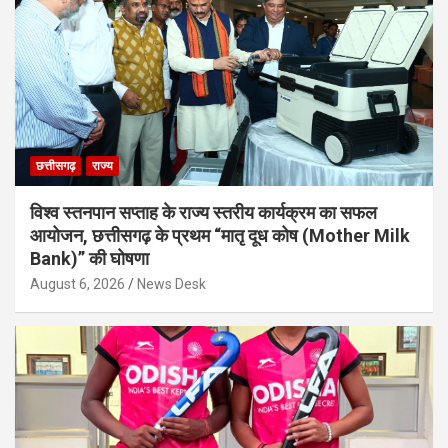
छत्तीसगढ़
राज्य
विश्व स्तनपान सप्ताह के राज्य स्तरीय कार्यक्रम का सफल
आयोजन, छत्तीसगढ़ के प्रथम “मातृ दूध कोष (Mother Milk
Bank)” की घोषणा
August 6, 2026
News Desk