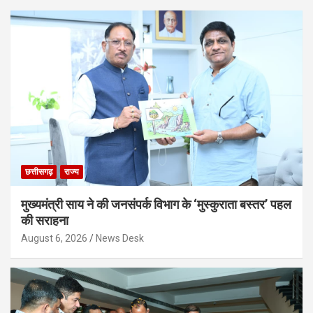
छत्तीसगढ़
राज्य
मुख्यमंत्री साय ने की जनसंपर्क विभाग के ‘मुस्कुराता बस्तर’ पहल
की सराहना
August 6, 2026
News Desk