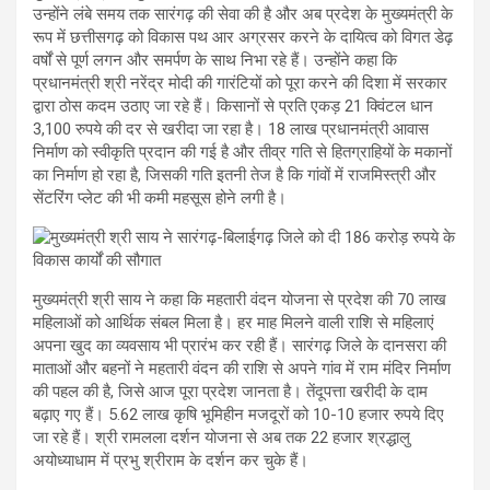
उन्होंने लंबे समय तक सारंगढ़ की सेवा की है और अब प्रदेश के मुख्यमंत्री के
रूप में छत्तीसगढ़ को विकास पथ आर अग्रसर करने के दायित्व को विगत डेढ़
वर्षों से पूर्ण लगन और समर्पण के साथ निभा रहे हैं। उन्होंने कहा कि
प्रधानमंत्री श्री नरेंद्र मोदी की गारंटियों को पूरा करने की दिशा में सरकार
द्वारा ठोस कदम उठाए जा रहे हैं। किसानों से प्रति एकड़ 21 क्विंटल धान
3,100 रुपये की दर से खरीदा जा रहा है। 18 लाख प्रधानमंत्री आवास
निर्माण को स्वीकृति प्रदान की गई है और तीव्र गति से हितग्राहियों के मकानों
का निर्माण हो रहा है, जिसकी गति इतनी तेज है कि गांवों में राजमिस्त्री और
सेंटरिंग प्लेट की भी कमी महसूस होने लगी है।
मुख्यमंत्री श्री साय ने कहा कि महतारी वंदन योजना से प्रदेश की 70 लाख
महिलाओं को आर्थिक संबल मिला है। हर माह मिलने वाली राशि से महिलाएं
अपना खुद का व्यवसाय भी प्रारंभ कर रही हैं। सारंगढ़ जिले के दानसरा की
माताओं और बहनों ने महतारी वंदन की राशि से अपने गांव में राम मंदिर निर्माण
की पहल की है, जिसे आज पूरा प्रदेश जानता है। तेंदूपत्ता खरीदी के दाम
बढ़ाए गए हैं। 5.62 लाख कृषि भूमिहीन मजदूरों को 10-10 हजार रुपये दिए
जा रहे हैं। श्री रामलला दर्शन योजना से अब तक 22 हजार श्रद्धालु
अयोध्याधाम में प्रभु श्रीराम के दर्शन कर चुके हैं।