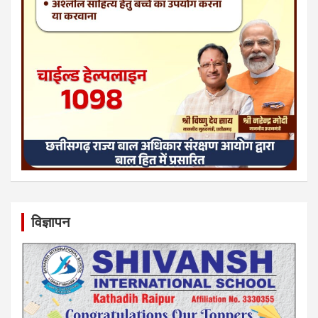
विज्ञापन