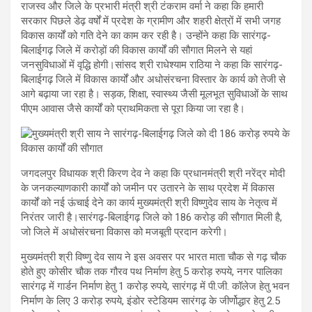
राजस्व और जिले के प्रभारी मंत्री श्री टंकराम वर्मा ने कहा कि हमारी
सरकार पिछले डेढ़ वर्षों में प्रदेश के ग्रामीण और शहरी क्षेत्रों में सभी जगह
विकास कार्यों को गति देने का काम कर रही है। उन्होंने कहा कि सारंगढ़-
बिलाईगढ़ जिले में करोड़ों की विकास कार्यों की सौगात मिलने से यहां
जनसुविधाओं में वृद्धि होगी।सांसद श्री राधेश्याम राठिया ने कहा कि सारंगढ़-
बिलाईगढ़ जिले में विकास कार्यों और अधोसंरचना विस्तार के कार्य को तेजी से
आगे बढ़ाया जा रहा है। सड़क, शिक्षा, स्वास्थ्य जैसी मूलभूत सुविधाओं के साथ
पीएम आवास जैसे कार्यों को प्राथमिकता से पूरा किया जा रहा है।
जगदलपुर विधायक श्री किरण देव ने कहा कि प्रधानमंत्री श्री नरेंद्र मोदी
के जनकल्याणकारी कार्यों को जमीन पर उतारने के साथ प्रदेश में विकास
कार्यों को नई ऊंचाई देने का कार्य मुख्यमंत्री श्री विष्णुदेव साय के नेतृत्व में
निरंतर जारी है।सारंगढ़-बिलाईगढ़ जिले को 186 करोड़ की सौगात मिली है,
जो जिले में अधोसंरचना विकास को मजबूती प्रदान करेगी।
मुख्यमंत्री श्री विष्णु देव साय ने इस अवसर पर भारत माता चौक से गढ़ चौक
होते हुए कोसीर चौक तक गौरव पथ निर्माण हेतु 5 करोड़ रुपये, नगर पालिका
सारंगढ़ में गार्डन निर्माण हेतु 1 करोड़ रुपये, सारंगढ़ में पी.जी. कॉलेज हेतु भवन
निर्माण के लिए 3 करोड़ रुपये, इंडोर स्टेडियम सारंगढ़ के जीर्णोद्धार हेतु 2.5