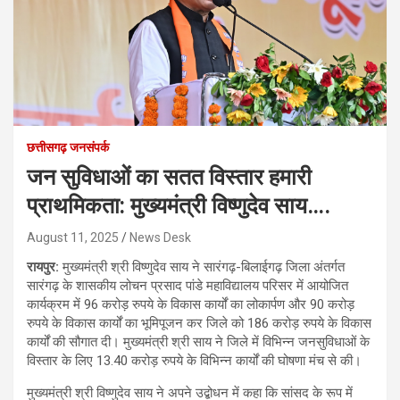
छत्तीसगढ़ जनसंपर्क
जन सुविधाओं का सतत विस्तार हमारी
प्राथमिकता: मुख्यमंत्री विष्णुदेव साय….
August 11, 2025
News Desk
रायपुर:
मुख्यमंत्री श्री विष्णुदेव साय ने सारंगढ़-बिलाईगढ़ जिला अंतर्गत
सारंगढ़ के शासकीय लोचन प्रसाद पांडे महाविद्यालय परिसर में आयोजित
कार्यक्रम में 96 करोड़ रुपये के विकास कार्यों का लोकार्पण और 90 करोड़
रुपये के विकास कार्यों का भूमिपूजन कर जिले को 186 करोड़ रुपये के विकास
कार्यों की सौगात दी। मुख्यमंत्री श्री साय ने जिले में विभिन्न जनसुविधाओं के
विस्तार के लिए 13.40 करोड़ रुपये के विभिन्न कार्यों की घोषणा मंच से की।
मुख्यमंत्री श्री विष्णुदेव साय ने अपने उद्बोधन में कहा कि सांसद के रूप में