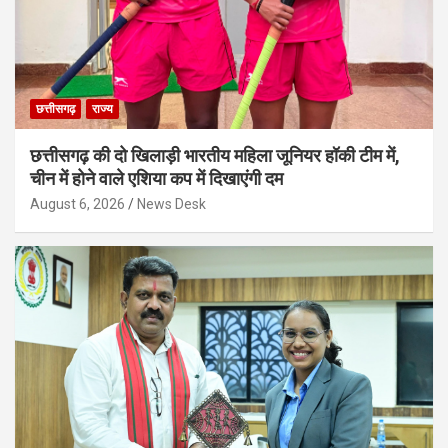
छत्तीसगढ़
राज्य
छत्तीसगढ़ की दो खिलाड़ी भारतीय महिला जूनियर हॉकी टीम में,
चीन में होने वाले एशिया कप में दिखाएंगी दम
August 6, 2026
News Desk