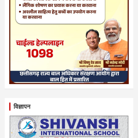
विज्ञापन