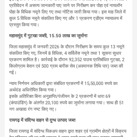
प्रतिवेदन में असत्य जानकारी पाए जाने पर निरीक्षण कर पोहा एवं नायलॉन
पोहा के विधिक नमूने लिए गए तथा नोटिस जारी किया गया। इस माह जिले में
कुल 5 विधिक नमूने संकलित किए गए और 1 प्रकरण एडीएम न्यायालय में
प्रस्तुत किया गया।
महासमुंद में गुटखा जब्ती, 15.50 लाख का जुर्माना
जिला महासमुंद में जनवरी 2026 के दौरान निरीक्षण के समय कुल 13 नमूने
संकलित किए गए, जिनमें 8 विधिक, 4 सर्विलेंस नमूने तथा 1 सूचना सुधार
प्रकरण शामिल है। कार्रवाई के दौरान 92,352 पाउच प्रतिबंधित गुटखा, 2
किलोग्राम बेसन एवं 500 ग्राम बारीक सेव (अवमानक तिथि पार) जब्त की
गई।
न्याय निर्णयन अधिकारी द्वारा संबंधित प्रकरणों में 15,50,000 रुपये का
अर्थदंड अधिरोपित किया गया।
इसके अतिरिक्त बिना अनुज्ञप्ति/पंजीयन के 2 प्रकरणों में धारा 69
(कंपाउंडिंग) के अंतर्गत 20,100 रुपये का जुर्माना लगाया गया। साथ ही 51
नग अखाद्य रंग नष्ट किए गए।
रायगढ़ में संदिग्ध वाहन से दुग्ध उत्पाद जब्त
जिला रायगढ़ में संदिग्ध पिकअप वाहन द्वारा शहर एवं ग्रामीण क्षेत्रों में विक्रय