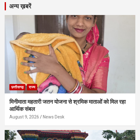
अन्य ख़बरें
छत्तीसगढ़
राज्य
मिनीमाता महतारी जतन योजना से श्रमिक माताओं को मिल रहा
आर्थिक संबल
August 9, 2026
News Desk