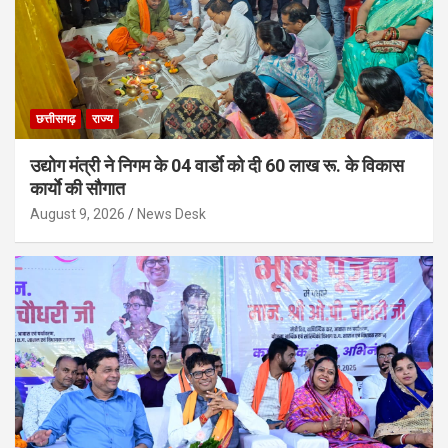
छत्तीसगढ़
राज्य
उद्योग मंत्री ने निगम के 04 वार्डाे को दी 60 लाख रू. के विकास
कार्याे की सौगात
August 9, 2026
News Desk