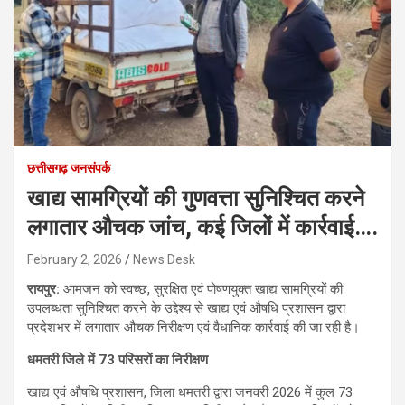
छत्तीसगढ़ जनसंपर्क
खाद्य सामग्रियों की गुणवत्ता सुनिश्चित करने
लगातार औचक जांच, कई जिलों में कार्रवाई….
February 2, 2026
News Desk
रायपुर:
आमजन को स्वच्छ, सुरक्षित एवं पोषणयुक्त खाद्य सामग्रियों की
उपलब्धता सुनिश्चित करने के उद्देश्य से खाद्य एवं औषधि प्रशासन द्वारा
प्रदेशभर में लगातार औचक निरीक्षण एवं वैधानिक कार्रवाई की जा रही है।
धमतरी जिले में 73 परिसरों का निरीक्षण
खाद्य एवं औषधि प्रशासन, जिला धमतरी द्वारा जनवरी 2026 में कुल 73