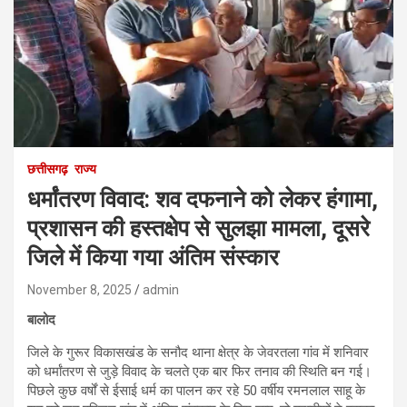
छत्तीसगढ़
राज्य
धर्मांतरण विवाद: शव दफनाने को लेकर हंगामा,
प्रशासन की हस्तक्षेप से सुलझा मामला, दूसरे
जिले में किया गया अंतिम संस्कार
November 8, 2025
admin
बालोद
जिले के गुरूर विकासखंड के सनौद थाना क्षेत्र के जेवरतला गांव में शनिवार
को धर्मांतरण से जुड़े विवाद के चलते एक बार फिर तनाव की स्थिति बन गई।
पिछले कुछ वर्षों से ईसाई धर्म का पालन कर रहे 50 वर्षीय रमनलाल साहू के