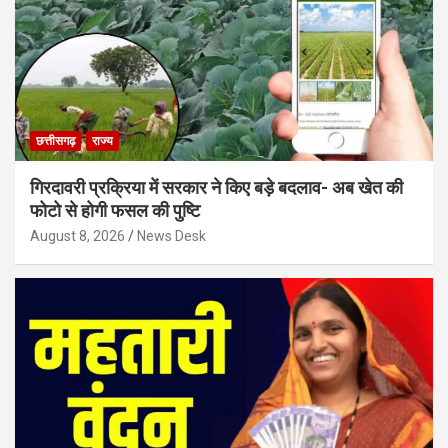
छत्तीसगढ़
राज्य
गिरदावरी प्रक्रिया में सरकार ने किए बड़े बदलाव- अब खेत की
फोटो से होगी फसल की पुष्टि
August 8, 2026
News Desk