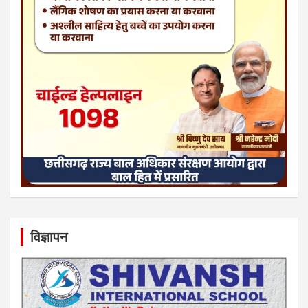
विज्ञापन