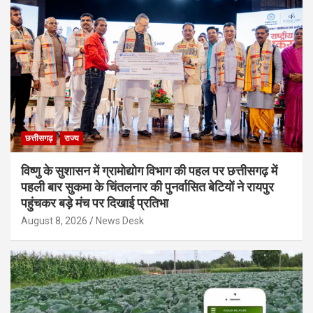
छत्तीसगढ़
राज्य
विष्णु के सुशासन में ग्रामोद्योग विभाग की पहल पर छत्तीसगढ़ में
पहली बार सुकमा के चिंतलनार की पुनर्वासित बेटियों ने रायपुर
पहुंचकर बड़े मंच पर दिखाई प्रतिभा
August 8, 2026
News Desk