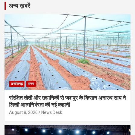
अन्य ख़बरें
छत्तीसगढ़
राज्य
संरक्षित खेती और उद्यानिकी से जशपुर के किसान अनारथ साय ने
लिखी आत्मनिर्भरता की नई कहानी
August 8, 2026
News Desk