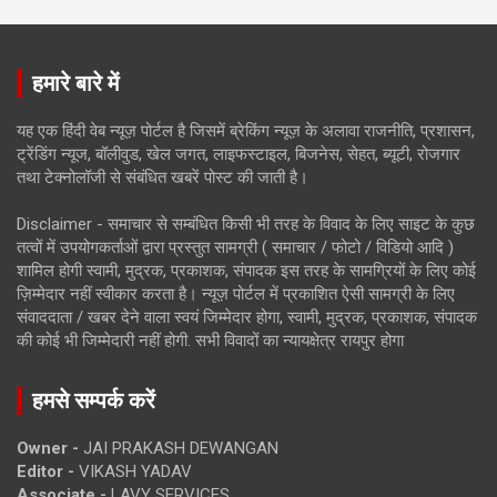
हमारे बारे में
यह एक हिंदी वेब न्यूज़ पोर्टल है जिसमें ब्रेकिंग न्यूज़ के अलावा राजनीति, प्रशासन,
ट्रेंडिंग न्यूज, बॉलीवुड, खेल जगत, लाइफस्टाइल, बिजनेस, सेहत, ब्यूटी, रोजगार
तथा टेक्नोलॉजी से संबंधित खबरें पोस्ट की जाती है।
Disclaimer - समाचार से सम्बंधित किसी भी तरह के विवाद के लिए साइट के कुछ
तत्वों में उपयोगकर्ताओं द्वारा प्रस्तुत सामग्री ( समाचार / फोटो / विडियो आदि )
शामिल होगी स्वामी, मुद्रक, प्रकाशक, संपादक इस तरह के सामग्रियों के लिए कोई
ज़िम्मेदार नहीं स्वीकार करता है। न्यूज़ पोर्टल में प्रकाशित ऐसी सामग्री के लिए
संवाददाता / खबर देने वाला स्वयं जिम्मेदार होगा, स्वामी, मुद्रक, प्रकाशक, संपादक
की कोई भी जिम्मेदारी नहीं होगी. सभी विवादों का न्यायक्षेत्र रायपुर होगा
हमसे सम्पर्क करें
Owner -
JAI PRAKASH DEWANGAN
Editor -
VIKASH YADAV
Associate -
LAVY SERVICES