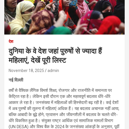
देश
दुनिया के वे देश जहां पुरुषों से ज्यादा हैं
महिलाएं, देखें पूरी लिस्ट
November 18, 2025
admin
नई दिल्ली
वर्षों से वैश्विक लैंगिक विमर्श शिक्षा, रोजगार और राजनीति में समानता पर
केंद्रित रहा है। लेकिन इसी दौरान एक और महत्वपूर्ण बदलाव धीरे-धीरे
आकार ले रहा है। जनसंख्या में महिलाओं की हिस्सेदारी बढ़ रही है। कई देशों
में अब पुरुषों की तुलना में महिलाएं अधिक हैं। यह बदलाव अचानक नहीं आया,
बल्कि आबादी के बूढ़े होने, प्रवासन और जीवनशैली में बदलाव के चलते धीरे-
धीरे विकसित हुआ है। संयुक्त राष्ट्र आर्थिक एवं सामाजिक मामलों विभाग
(UN DESA) और विश्व बैंक के 2024 के जनसंख्या आंकड़ों के अनुसार, पूर्वी