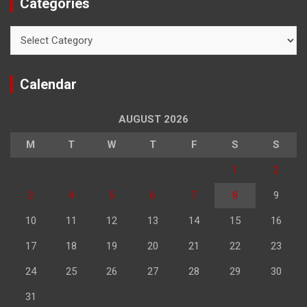
Categories
Categories
Calendar
AUGUST 2026
M
T
W
T
F
S
S
1
2
3
4
5
6
7
8
9
10
11
12
13
14
15
16
17
18
19
20
21
22
23
24
25
26
27
28
29
30
31