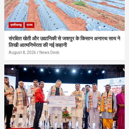
छत्तीसगढ़
राज्य
संरक्षित खेती और उद्यानिकी से जशपुर के किसान अनारथ साय ने
लिखी आत्मनिर्भरता की नई कहानी
August 8, 2026
News Desk