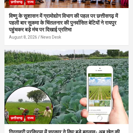
छत्तीसगढ़
राज्य
विष्णु के सुशासन में ग्रामोद्योग विभाग की पहल पर छत्तीसगढ़ में
पहली बार सुकमा के चिंतलनार की पुनर्वासित बेटियों ने रायपुर
पहुंचकर बड़े मंच पर दिखाई प्रतिभा
August 8, 2026
News Desk
छत्तीसगढ़
राज्य
गिरदावरी प्रक्रिया में सरकार ने किए बड़े बदलाव- अब खेत की