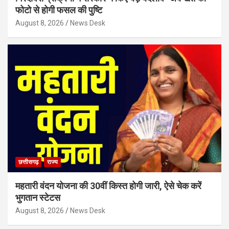
फोटो से होगी फसल की पुष्टि
August 8, 2026
News Desk
छत्तीसगढ़
राज्य
महतारी वंदन योजना की 30वीं किस्त होगी जारी, ऐसे चेक करें
भुगतान स्टेटस
August 8, 2026
News Desk