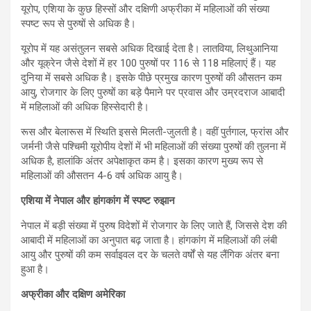
यूरोप, एशिया के कुछ हिस्सों और दक्षिणी अफ्रीका में महिलाओं की संख्या
स्पष्ट रूप से पुरुषों से अधिक है।
यूरोप में यह असंतुलन सबसे अधिक दिखाई देता है। लातविया, लिथुआनिया
और यूक्रेन जैसे देशों में हर 100 पुरुषों पर 116 से 118 महिलाएं हैं। यह
दुनिया में सबसे अधिक है। इसके पीछे प्रमुख कारण पुरुषों की औसतन कम
आयु, रोजगार के लिए पुरुषों का बड़े पैमाने पर प्रवास और उम्रदराज आबादी
में महिलाओं की अधिक हिस्सेदारी है।
रूस और बेलारूस में स्थिति इससे मिलती-जुलती है। वहीं पुर्तगाल, फ्रांस और
जर्मनी जैसे पश्चिमी यूरोपीय देशों में भी महिलाओं की संख्या पुरुषों की तुलना में
अधिक है, हालांकि अंतर अपेक्षाकृत कम है। इसका कारण मुख्य रूप से
महिलाओं की औसतन 4-6 वर्ष अधिक आयु है।
एशिया में नेपाल और हांगकांग में स्पष्ट रुझान
नेपाल में बड़ी संख्या में पुरुष विदेशों में रोजगार के लिए जाते हैं, जिससे देश की
आबादी में महिलाओं का अनुपात बढ़ जाता है। हांगकांग में महिलाओं की लंबी
आयु और पुरुषों की कम सर्वाइवल दर के चलते वर्षों से यह लैंगिक अंतर बना
हुआ है।
अफ्रीका और दक्षिण अमेरिका