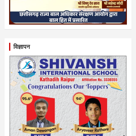
विज्ञापन