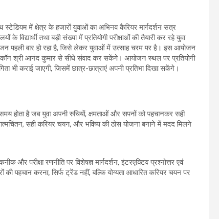
्टेडियम में क्षेत्र के हजारों युवाओं का अभिनव कैरियर मार्गदर्शन सत्र
विद्यार्थी तथा बड़ी संख्या में प्रतियोगी परीक्षाओं की तैयारी कर रहे युवा
आयोजन पहली बार हो रहा है, जिसे लेकर युवाओं में उत्साह चरम पर है। इस आयोजन
 आइकॉन श्री आनंद कुमार से सीधे संवाद कर सकेंगे। आयोजन स्थल पर प्रतियोगी
िता भी कराई जाएगी, जिसमें छात्र-छात्राएं अपनी प्रतिभा दिखा सकेंगे।
यही समय होता है जब युवा अपनी रुचियों, क्षमताओं और सपनों को पहचानकर सही
ए आत्मचिंतन, सही करियर चयन, और भविष्य की ठोस योजना बनाने में मदद मिलने
कनीक और परीक्षा रणनीति पर विशेषज्ञ मार्गदर्शन, इंटरएक्टिव प्रश्नोत्तर एवं
सरों की पहचान करना, सिर्फ ट्रेंड नहीं, बल्कि योग्यता आधारित करियर चयन पर