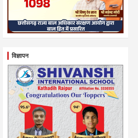
विज्ञापन