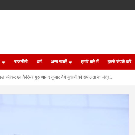
राजनीती
धर्म
अन्य खबरें
हमारे बारे में
हमसे संपर्क करें
ेशनल स्पीकर एवं कैरियर गुरु आनंद कुमार देंगे युवाओं को सफलता का मंत्र…