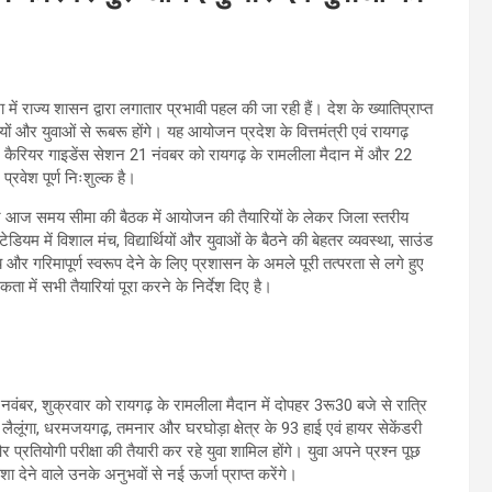
में राज्य शासन द्वारा लगातार प्रभावी पहल की जा रही हैं। देश के ख्यातिप्राप्त
ियों और युवाओं से रूबरू होंगे। यह आयोजन प्रदेश के वित्तमंत्री एवं रायगढ़
 कैरियर गाइडेंस सेशन 21 नंवबर को रायगढ़ के रामलीला मैदान में और 22
्रवेश पूर्ण निःशुल्क है।
उन्होंने आज समय सीमा की बैठक में आयोजन की तैयारियों के लेकर जिला स्तरीय
म में विशाल मंच, विद्यार्थियों और युवाओं के बैठने की बेहतर व्यवस्था, साउंड
और गरिमापूर्ण स्वरूप देने के लिए प्रशासन के अमले पूरी तत्परता से लगे हुए
ा में सभी तैयारियां पूरा करने के निर्देश दिए है।
 नवंबर, शुक्रवार को रायगढ़ के रामलीला मैदान में दोपहर 3रू30 बजे से रात्रि
, लैलूंगा, धरमजयगढ़, तमनार और घरघोड़ा क्षेत्र के 93 हाई एवं हायर सेकेंडरी
्रतियोगी परीक्षा की तैयारी कर रहे युवा शामिल होंगे। युवा अपने प्रश्न पूछ
ा देने वाले उनके अनुभवों से नई ऊर्जा प्राप्त करेंगे।