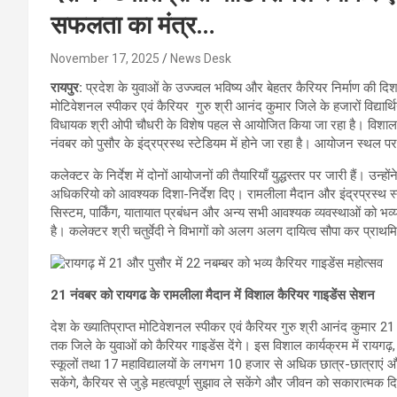
सफलता का मंत्र…
November 17, 2025
News Desk
रायपुर:
प्रदेश के युवाओं के उज्ज्वल भविष्य और बेहतर कैरियर निर्माण की दिशा 
मोटिवेशनल स्पीकर एवं कैरियर गुरु श्री आनंद कुमार जिले के हजारों विद्यार्थ
विधायक श्री ओपी चौधरी के विशेष पहल से आयोजित किया जा रहा है। विशाल
नंवबर को पुसौर के इंद्रप्रस्थ स्टेडियम में होने जा रहा है। आयोजन स्थल पर प
कलेक्टर के निर्देश में दोनों आयोजनों की तैयारियाँ युद्धस्तर पर जारी हैं। 
अधिकरियो को आवश्यक दिशा-निर्देश दिए। रामलीला मैदान और इंद्रप्रस्थ स्टेडिय
सिस्टम, पार्किंग, यातायात प्रबंधन और अन्य सभी आवश्यक व्यवस्थाओं को भव्य 
है। कलेक्टर श्री चतुर्वेदी ने विभागों को अलग अलग दायित्व सौपा कर प्राथमिकत
21 नंवबर को रायगढ के रामलीला मैदान में विशाल कैरियर गाइडेंस सेशन
देश के ख्यातिप्राप्त मोटिवेशनल स्पीकर एवं कैरियर गुरु श्री आनंद कुमार 21
तक जिले के युवाओं को कैरियर गाइडेंस देंगे। इस विशाल कार्यक्रम में रायगढ़
स्कूलों तथा 17 महाविद्यालयों के लगभग 10 हजार से अधिक छात्र-छात्राएं और प
सकेंगे, कैरियर से जुड़े महत्वपूर्ण सुझाव ले सकेंगे और जीवन को सकारात्मक दिश