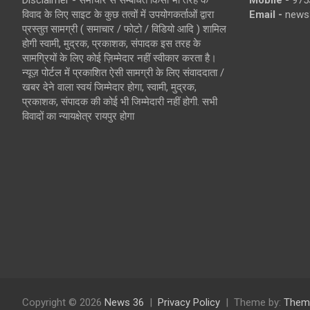
Disclaimer - समाचार से सम्बंधित किसी भी तरह के
Mobile -
975
विवाद के लिए साइट के कुछ तत्वों में उपयोगकर्ताओं द्वारा
Email -
news
प्रस्तुत सामग्री ( समाचार / फोटो / विडियो आदि ) शामिल
होगी स्वामी, मुद्रक, प्रकाशक, संपादक इस तरह के
सामग्रियों के लिए कोई ज़िम्मेदार नहीं स्वीकार करता है।
न्यूज़ पोर्टल में प्रकाशित ऐसी सामग्री के लिए संवाददाता /
खबर देने वाला स्वयं जिम्मेदार होगा, स्वामी, मुद्रक,
प्रकाशक, संपादक की कोई भी जिम्मेदारी नहीं होगी. सभी
विवादों का न्यायक्षेत्र रायपुर होगा
Copyright © 2026
News 36
Privacy Policy
Theme by:
Them