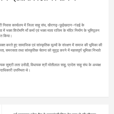
ंत्री निवास कार्यालय में जिला साहू संघ, खैरागढ़–छुईखदान–गंडई के
ें भक्त शिरोमणि माँ कर्मा एवं भक्त माता राजिम के मंदिर निर्माण के भूमिपूजन
रित किया।
यक्त करते हुए सामाजिक एवं सांस्कृतिक मूल्यों के संरक्षण में समाज की भूमिका की
 समरसता तथा सांस्कृतिक चेतना को सुदृढ़ करने में महत्वपूर्ण भूमिका निभाते
क सुश्री लता उसेंडी, विधायक श्री मोतीलाल साहू, प्रदेश साहू संघ के अध्यक्ष
्य पदाधिकारी उपस्थित थे।