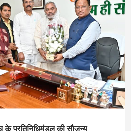
 संघ के प्रतिनिधिमंडल की सौजन्य