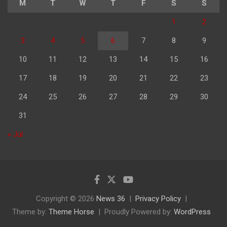
M
T
W
T
F
S
S
1
2
3
4
5
6
7
8
9
10
11
12
13
14
15
16
17
18
19
20
21
22
23
24
25
26
27
28
29
30
31
« Jul
Copyright © 2026
News 36
Privacy Policy
Theme by:
Theme Horse
Proudly Powered by:
WordPress