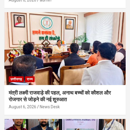
August 6, 2026
admin
छत्तीसगढ़
राज्य
मंत्री लक्ष्मी राजवाड़े की पहल, अनाथ बच्चों को कौशल और
रोजगार से जोड़ने की नई शुरुआत
August 6, 2026
News Desk