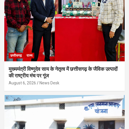
छत्तीसगढ़
राज्य
मुख्यमंत्री विष्णुदेव साय के नेतृत्व में छत्तीसगढ़ के जैविक उत्पादों
की राष्ट्रीय मंच पर गूंज
August 6, 2026
News Desk