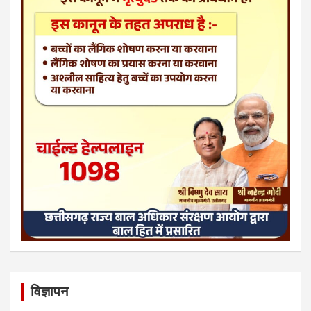
विज्ञापन