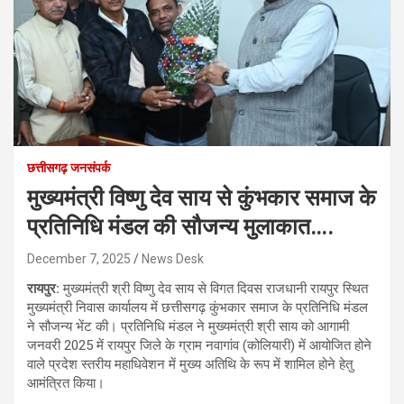
छत्तीसगढ़ जनसंपर्क
मुख्यमंत्री विष्णु देव साय से कुंभकार समाज के
प्रतिनिधि मंडल की सौजन्य मुलाकात….
December 7, 2025
News Desk
रायपुर:
मुख्यमंत्री श्री विष्णु देव साय से विगत दिवस राजधानी रायपुर स्थित
मुख्यमंत्री निवास कार्यालय में छत्तीसगढ़ कुंभकार समाज के प्रतिनिधि मंडल
ने सौजन्य भेंट की। प्रतिनिधि मंडल ने मुख्यमंत्री श्री साय को आगामी
जनवरी 2025 में रायपुर जिले के ग्राम नवागांव (कोलियारी) में आयोजित होने
वाले प्रदेश स्तरीय महाधिवेशन में मुख्य अतिथि के रूप में शामिल होने हेतु
आमंत्रित किया।