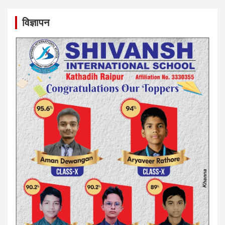
विज्ञापन