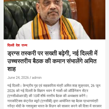
दिल्ली
देश
राज्य
ड्रग्स तस्करी पर सख्ती बढ़ेगी, नई दिल्ली में
उच्चस्तरीय बैठक की कमान संभालेंगे अमित
शाह
June 24, 2026
admin
नई दिल्ली। केन्द्रीय गृह एवं सहकारिता मंत्री अमित शाह शुक्रवार, 26 जून
2026 को नई दिल्ली के विज्ञान भवन में नार्को-को ऑर्डिनेशन सेंटर
(एनसीओआरडी) की 10वीं शीर्ष-स्तरीय बैठक की अध्यक्षता करेंगे।
नारकोटिक्स कंट्रोल ब्यूरो (एनसीबी) द्वारा आयोजित यह बैठक प्रधानमंत्री
नरेंद्र मोदी के नशामुक्त भारत के विज़न को साकार करने की दिशा में सरकार