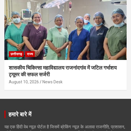
छत्तीसगढ़
राज्य
शासकीय चिकित्सा महाविद्यालय राजनांदगांव में जटिल गर्भाशय
ट्यूमर की सफल सर्जरी
August 10, 2026
News Desk
हमारे बारे में
यह एक हिंदी वेब न्यूज़ पोर्टल है जिसमें ब्रेकिंग न्यूज़ के अलावा राजनीति, प्रशासन,