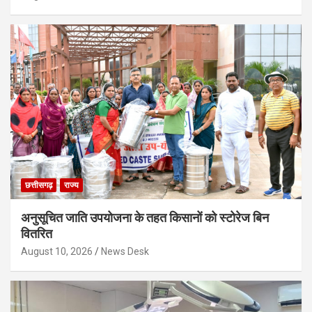
छत्तीसगढ़
राज्य
अनुसूचित जाति उपयोजना के तहत किसानों को स्टोरेज बिन
वितरित
August 10, 2026
News Desk