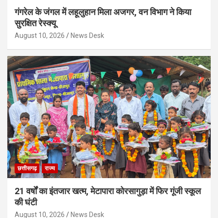
गंगरेल के जंगल में लहूलुहान मिला अजगर, वन विभाग ने किया
सुरक्षित रेस्क्यू
August 10, 2026
News Desk
छत्तीसगढ़
राज्य
21 वर्षों का इंतजार खत्म, मेटापारा कोरसागुड़ा में फिर गूंजी स्कूल
की घंटी
August 10, 2026
News Desk