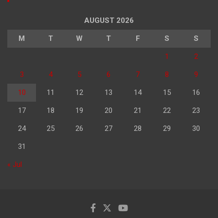
AUGUST 2026
M
T
W
T
F
S
S
1
2
3
4
5
6
7
8
9
10
11
12
13
14
15
16
17
18
19
20
21
22
23
24
25
26
27
28
29
30
31
« Jul