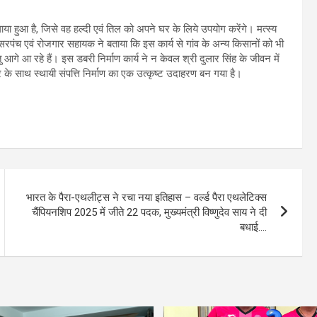
ाया हुआ है, जिसे वह हल्दी एवं तिल को अपने घर के लिये उपयोग करेंगे। मत्स्य
सरपंच एवं रोजगार सहायक ने बताया कि इस कार्य से गांव के अन्य किसानों को भी
आगे आ रहे हैं। इस डबरी निर्माण कार्य ने न केवल श्री दुलार सिंह के जीवन में
 के साथ स्थायी संपत्ति निर्माण का एक उत्कृष्ट उदाहरण बन गया है।
भारत के पैरा-एथलीट्स ने रचा नया इतिहास – वर्ल्ड पैरा एथलेटिक्स
चैंपियनशिप 2025 में जीते 22 पदक, मुख्यमंत्री विष्णुदेव साय ने दी
बधाई….