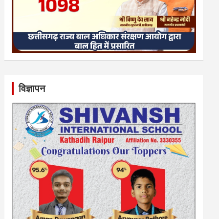
विज्ञापन