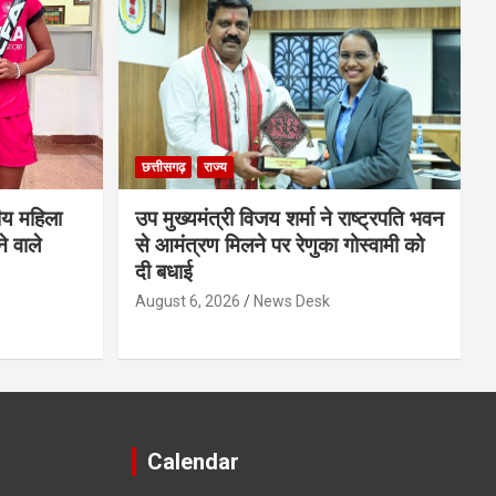
छत्तीसगढ़
राज्य
ीय महिला
उप मुख्यमंत्री विजय शर्मा ने राष्ट्रपति भवन
े वाले
से आमंत्रण मिलने पर रेणुका गोस्वामी को
दी बधाई
August 6, 2026
News Desk
Calendar