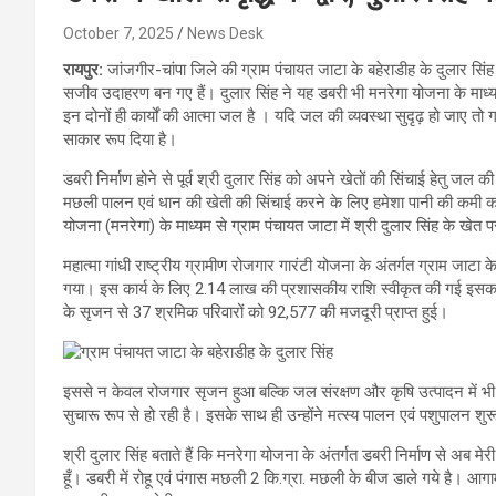
October 7, 2025
News Desk
रायपुर:
जांजगीर-चांपा जिले की ग्राम पंचायत जाटा के बहेराडीह के दुलार सिंह 
सजीव उदाहरण बन गए हैं। दुलार सिंह ने यह डबरी भी मनरेगा योजना के माध्
इन दोनों ही कार्यों की आत्मा जल है । यदि जल की व्यवस्था सुदृढ़ हो जाए तो ग
साकार रूप दिया है।
डबरी निर्माण होने से पूर्व श्री दुलार सिंह को अपने खेतों की सिंचाई हेत
मछली पालन एवं धान की खेती की सिंचाई करने के लिए हमेशा पानी की कमी को मह
योजना (मनरेगा) के माध्यम से ग्राम पंचायत जाटा में श्री दुलार सिंह के खेत प
महात्मा गांधी राष्ट्रीय ग्रामीण रोजगार गारंटी योजना के अंतर्गत ग्राम जाटा क
गया। इस कार्य के लिए 2.14 लाख की प्रशासकीय राशि स्वीकृत की गई इसका 
के सृजन से 37 श्रमिक परिवारों को 92,577 की मजदूरी प्राप्त हुई।
इससे न केवल रोजगार सृजन हुआ बल्कि जल संरक्षण और कृषि उत्पादन में भी वृद
सुचारू रूप से हो रही है। इसके साथ ही उन्होंने मत्स्य पालन एवं पशुपालन 
श्री दुलार सिंह बताते हैं कि मनरेगा योजना के अंतर्गत डबरी निर्माण से अब म
हूँ। डबरी में रोहू एवं पंगास मछली 2 कि.ग्रा. मछली के बीज डाले गये है। आगाम