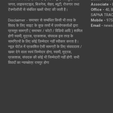
जगत, लाइफस्टाइल, बिजनेस, सेहत, ब्यूटी, रोजगार तथा
Associate -
टेक्नोलॉजी से संबंधित खबरें पोस्ट की जाती है।
Office -
40, 
SAPNA TRACT
Disclaimer - समाचार से सम्बंधित किसी भी तरह के
Mobile -
975
विवाद के लिए साइट के कुछ तत्वों में उपयोगकर्ताओं द्वारा
Email -
news
प्रस्तुत सामग्री ( समाचार / फोटो / विडियो आदि ) शामिल
होगी स्वामी, मुद्रक, प्रकाशक, संपादक इस तरह के
सामग्रियों के लिए कोई ज़िम्मेदार नहीं स्वीकार करता है।
न्यूज़ पोर्टल में प्रकाशित ऐसी सामग्री के लिए संवाददाता /
खबर देने वाला स्वयं जिम्मेदार होगा, स्वामी, मुद्रक,
प्रकाशक, संपादक की कोई भी जिम्मेदारी नहीं होगी. सभी
विवादों का न्यायक्षेत्र रायपुर होगा