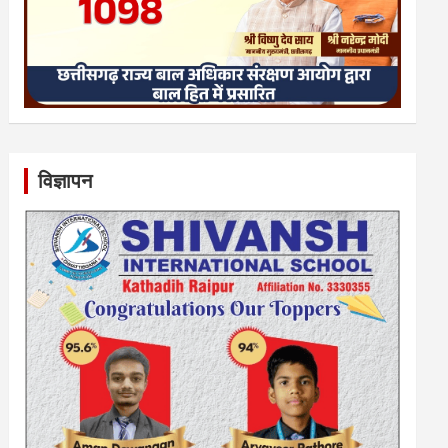
विज्ञापन