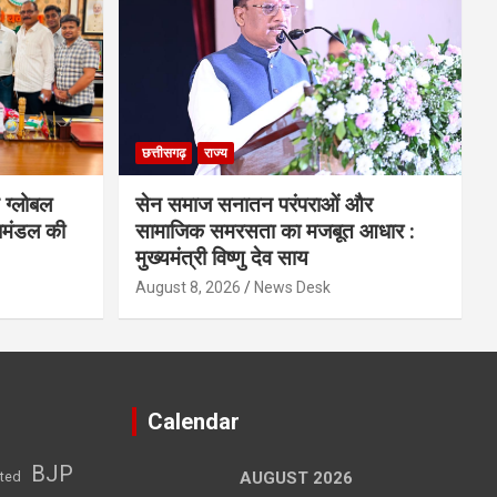
छत्तीसगढ़
राज्य
 ग्लोबल
सेन समाज सनातन परंपराओं और
िमंडल की
सामाजिक समरसता का मजबूत आधार :
मुख्यमंत्री विष्णु देव साय
August 8, 2026
News Desk
Calendar
BJP
sted
AUGUST 2026