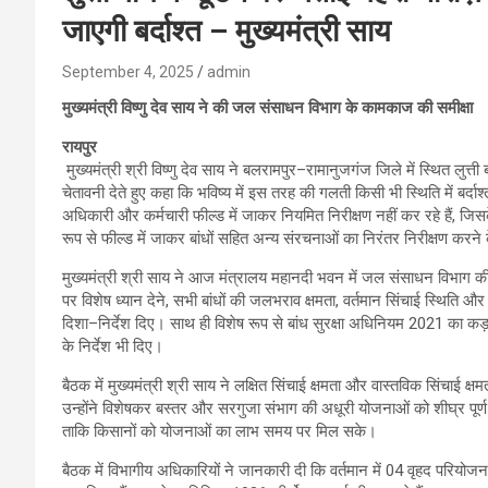
जाएगी बर्दाश्त – मुख्यमंत्री साय
September 4, 2025
admin
मुख्यमंत्री विष्णु देव साय ने की जल संसाधन विभाग के कामकाज की समीक्षा
रायपुर
मुख्यमंत्री श्री विष्णु देव साय ने बलरामपुर–रामानुजगंज जिले में स्थित लुत्ती 
चेतावनी देते हुए कहा कि भविष्य में इस तरह की गलती किसी भी स्थिति में बर्
अधिकारी और कर्मचारी फील्ड में जाकर नियमित निरीक्षण नहीं कर रहे हैं, जि
रूप से फील्ड में जाकर बांधों सहित अन्य संरचनाओं का निरंतर निरीक्षण करने 
मुख्यमंत्री श्री साय ने आज मंत्रालय महानदी भवन में जल संसाधन विभाग क
पर विशेष ध्यान देने, सभी बांधों की जलभराव क्षमता, वर्तमान सिंचाई स्थिति
दिशा–निर्देश दिए। साथ ही विशेष रूप से बांध सुरक्षा अधिनियम 2021 का क
के निर्देश भी दिए।
बैठक में मुख्यमंत्री श्री साय ने लक्षित सिंचाई क्षमता और वास्तविक सिंचाई 
उन्होंने विशेषकर बस्तर और सरगुजा संभाग की अधूरी योजनाओं को शीघ्र पूर्
ताकि किसानों को योजनाओं का लाभ समय पर मिल सके।
बैठक में विभागीय अधिकारियों ने जानकारी दी कि वर्तमान में 04 वृहद परिय