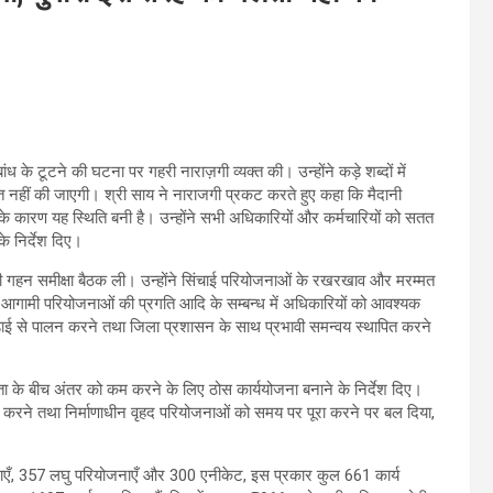
बांध के टूटने की घटना पर गहरी नाराज़गी व्यक्त की। उन्होंने कड़े शब्दों में
दाश्त नहीं की जाएगी। श्री साय ने नाराजगी प्रकट करते हुए कहा कि मैदानी
सके कारण यह स्थिति बनी है। उन्होंने सभी अधिकारियों और कर्मचारियों को सतत
के निर्देश दिए।
ी गहन समीक्षा बैठक ली। उन्होंने सिंचाई परियोजनाओं के रखरखाव और मरम्मत
 और आगामी परियोजनाओं की प्रगति आदि के सम्बन्ध में अधिकारियों को आवश्यक
ड़ाई से पालन करने तथा जिला प्रशासन के साथ प्रभावी समन्वय स्थापित करने
क्षमता के बीच अंतर को कम करने के लिए ठोस कार्ययोजना बनाने के निर्देश दिए।
ण करने तथा निर्माणाधीन वृहद परियोजनाओं को समय पर पूरा करने पर बल दिया,
ोजनाएँ, 357 लघु परियोजनाएँ और 300 एनीकेट, इस प्रकार कुल 661 कार्य