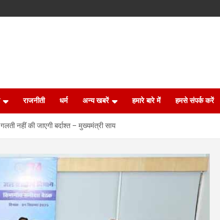
राजनीती
धर्म
अन्य खबरें
हमारे बारे में
हमसे संपर्क करें
गलती नहीं की जाएगी बर्दाश्त – मुख्यमंत्री साय