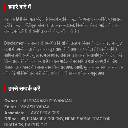
हमारे बारे में
यह एक हिंदी वेब न्यूज़ पोर्टल है जिसमें ब्रेकिंग न्यूज़ के अलावा राजनीति, प्रशासन,
ट्रेंडिंग न्यूज, बॉलीवुड, खेल जगत, लाइफस्टाइल, बिजनेस, सेहत, ब्यूटी, रोजगार
तथा टेक्नोलॉजी से संबंधित खबरें पोस्ट की जाती है।
Disclaimer - समाचार से सम्बंधित किसी भी तरह के विवाद के लिए साइट के कुछ
तत्वों में उपयोगकर्ताओं द्वारा प्रस्तुत सामग्री ( समाचार / फोटो / विडियो आदि )
शामिल होगी स्वामी, मुद्रक, प्रकाशक, संपादक इस तरह के सामग्रियों के लिए कोई
ज़िम्मेदार नहीं स्वीकार करता है। न्यूज़ पोर्टल में प्रकाशित ऐसी सामग्री के लिए
संवाददाता / खबर देने वाला स्वयं जिम्मेदार होगा, स्वामी, मुद्रक, प्रकाशक, संपादक
की कोई भी जिम्मेदारी नहीं होगी. सभी विवादों का न्यायक्षेत्र रायपुर होगा
हमसे सम्पर्क करें
Owner -
JAI PRAKASH DEWANGAN
Editor -
VIKASH YADAV
Associate -
LAVY SERVICES
Office -
40, BRAMDEV COLONY, NEAR SAPNA TRACTOR,
BHATAON, RAIPUR C.G.