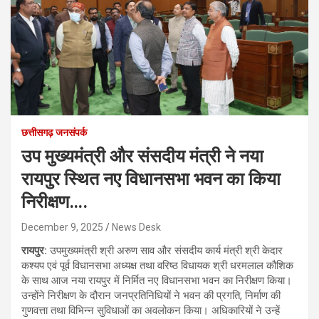
छत्तीसगढ़ जनसंपर्क
उप मुख्यमंत्री और संसदीय मंत्री ने नया
रायपुर स्थित नए विधानसभा भवन का किया
निरीक्षण….
December 9, 2025
News Desk
रायपुर:
उपमुख्यमंत्री श्री अरुण साव और संसदीय कार्य मंत्री श्री केदार
कश्यप एवं पूर्व विधानसभा अध्यक्ष तथा वरिष्ठ विधायक श्री धरमलाल कौशिक
के साथ आज नया रायपुर में निर्मित नए विधानसभा भवन का निरीक्षण किया।
उन्होंने निरीक्षण के दौरान जनप्रतिनिधियों ने भवन की प्रगति, निर्माण की
गुणवत्ता तथा विभिन्न सुविधाओं का अवलोकन किया। अधिकारियों ने उन्हें