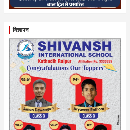
विज्ञापन