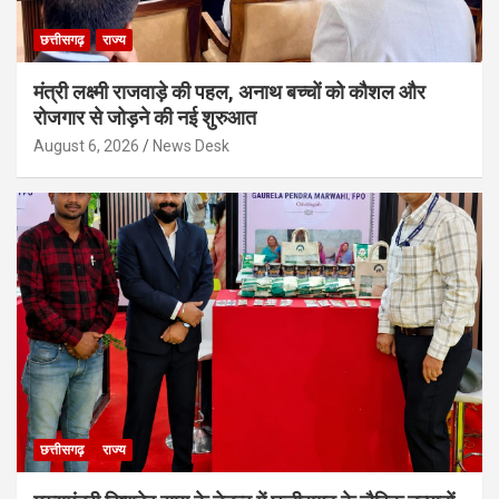
छत्तीसगढ़
राज्य
मंत्री लक्ष्मी राजवाड़े की पहल, अनाथ बच्चों को कौशल और
रोजगार से जोड़ने की नई शुरुआत
August 6, 2026
News Desk
छत्तीसगढ़
राज्य