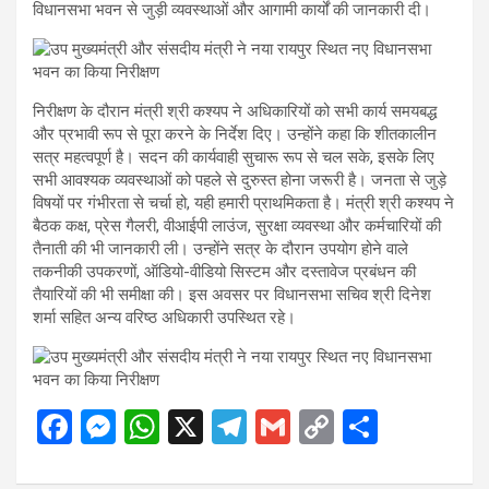
विधानसभा भवन से जुड़ी व्यवस्थाओं और आगामी कार्यों की जानकारी दी।
निरीक्षण के दौरान मंत्री श्री कश्यप ने अधिकारियों को सभी कार्य समयबद्ध
और प्रभावी रूप से पूरा करने के निर्देश दिए। उन्होंने कहा कि शीतकालीन
सत्र महत्वपूर्ण है। सदन की कार्यवाही सुचारू रूप से चल सके, इसके लिए
सभी आवश्यक व्यवस्थाओं को पहले से दुरुस्त होना जरूरी है। जनता से जुड़े
विषयों पर गंभीरता से चर्चा हो, यही हमारी प्राथमिकता है। मंत्री श्री कश्यप ने
बैठक कक्ष, प्रेस गैलरी, वीआईपी लाउंज, सुरक्षा व्यवस्था और कर्मचारियों की
तैनाती की भी जानकारी ली। उन्होंने सत्र के दौरान उपयोग होने वाले
तकनीकी उपकरणों, ऑडियो-वीडियो सिस्टम और दस्तावेज प्रबंधन की
तैयारियों की भी समीक्षा की। इस अवसर पर विधानसभा सचिव श्री दिनेश
शर्मा सहित अन्य वरिष्ठ अधिकारी उपस्थित रहे।
F
M
W
X
T
G
C
S
a
es
h
el
m
o
h