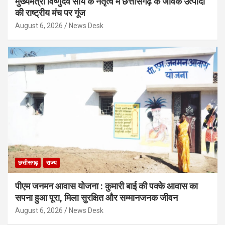
मुख्यमंत्री विष्णुदेव साय के नेतृत्व में छत्तीसगढ़ के जैविक उत्पादों
की राष्ट्रीय मंच पर गूंज
August 6, 2026
News Desk
छत्तीसगढ़
राज्य
पीएम जनमन आवास योजना : कुमारी बाई की पक्के आवास का
सपना हुआ पूरा, मिला सुरक्षित और सम्मानजनक जीवन
August 6, 2026
News Desk