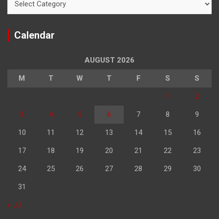
Calendar
AUGUST 2026
M
T
W
T
F
S
S
1
2
3
4
5
6
7
8
9
10
11
12
13
14
15
16
17
18
19
20
21
22
23
24
25
26
27
28
29
30
31
« Jul