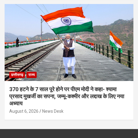
छत्तीसगढ़
राज्य
370 हटने के 7 साल पूरे होने पर पीएम मोदी ने कहा- श्यामा
प्रसाद मुखर्जी का सपना, जम्मू-कश्मीर और लद्दाख के लिए नया
अध्याय
August 6, 2026
News Desk