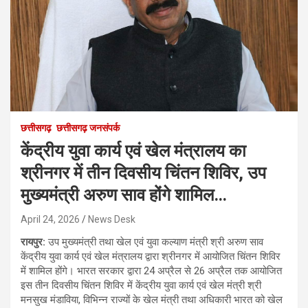
छत्तीसगढ़
छत्तीसगढ़ जनसंपर्क
केंद्रीय युवा कार्य एवं खेल मंत्रालय का
श्रीनगर में तीन दिवसीय चिंतन शिविर, उप
मुख्यमंत्री अरुण साव होंगे शामिल…
April 24, 2026
News Desk
रायपुर:
उप मुख्यमंत्री तथा खेल एवं युवा कल्याण मंत्री श्री अरुण साव
केंद्रीय युवा कार्य एवं खेल मंत्रालय द्वारा श्रीनगर में आयोजित चिंतन शिविर
में शामिल होंगे। भारत सरकार द्वारा 24 अप्रैल से 26 अप्रैल तक आयोजित
इस तीन दिवसीय चिंतन शिविर में केंद्रीय युवा कार्य एवं खेल मंत्री श्री
मनसुख मंडाविया, विभिन्न राज्यों के खेल मंत्री तथा अधिकारी भारत को खेल