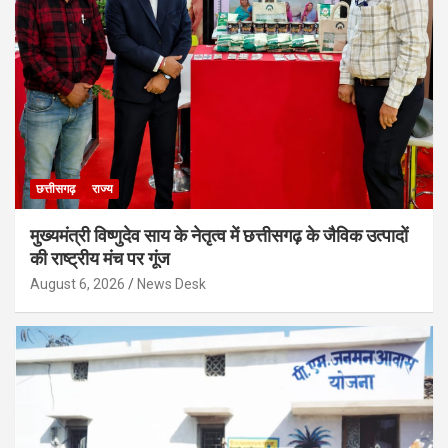
छत्तीसगढ़
राज्य
मुख्यमंत्री विष्णुदेव साय के नेतृत्व में छत्तीसगढ़ के जैविक उत्पादों
की राष्ट्रीय मंच पर गूंज
August 6, 2026
News Desk