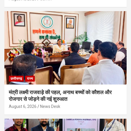
छत्तीसगढ़
राज्य
मंत्री लक्ष्मी राजवाड़े की पहल, अनाथ बच्चों को कौशल और
रोजगार से जोड़ने की नई शुरुआत
August 6, 2026
News Desk