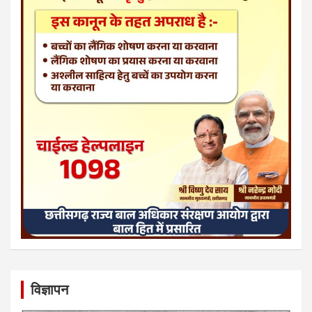
विज्ञापन