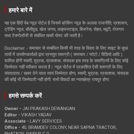
हमारे बारे में
यह एक हिंदी वेब न्यूज़ पोर्टल है जिसमें ब्रेकिंग न्यूज़ के अलावा राजनीति, प्रशासन,
ट्रेंडिंग न्यूज, बॉलीवुड, खेल जगत, लाइफस्टाइल, बिजनेस, सेहत, ब्यूटी, रोजगार
तथा टेक्नोलॉजी से संबंधित खबरें पोस्ट की जाती है।
Disclaimer - समाचार से सम्बंधित किसी भी तरह के विवाद के लिए साइट के कुछ
तत्वों में उपयोगकर्ताओं द्वारा प्रस्तुत सामग्री ( समाचार / फोटो / विडियो आदि )
शामिल होगी स्वामी, मुद्रक, प्रकाशक, संपादक इस तरह के सामग्रियों के लिए कोई
ज़िम्मेदार नहीं स्वीकार करता है। न्यूज़ पोर्टल में प्रकाशित ऐसी सामग्री के लिए
संवाददाता / खबर देने वाला स्वयं जिम्मेदार होगा, स्वामी, मुद्रक, प्रकाशक, संपादक
की कोई भी जिम्मेदारी नहीं होगी. सभी विवादों का न्यायक्षेत्र रायपुर होगा
हमसे सम्पर्क करें
Owner -
JAI PRAKASH DEWANGAN
Editor -
VIKASH YADAV
Associate -
LAVY SERVICES
Office -
40, BRAMDEV COLONY, NEAR SAPNA TRACTOR,
BHATAON, RAIPUR C.G.