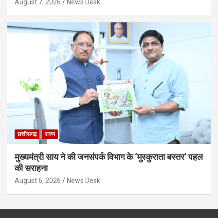
August 7, 2026
News Desk
छत्तीसगढ़
राज्य
मुख्यमंत्री साय ने की जनसंपर्क विभाग के ‘मुस्कुराता बस्तर’ पहल
की सराहना
August 6, 2026
News Desk