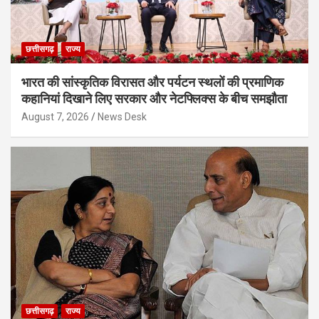
छत्तीसगढ़
राज्य
भारत की सांस्कृतिक विरासत और पर्यटन स्थलों की प्रमाणिक
कहानियां दिखाने लिए सरकार और नेटफ्लिक्स के बीच समझौता
August 7, 2026
News Desk
छत्तीसगढ़
राज्य