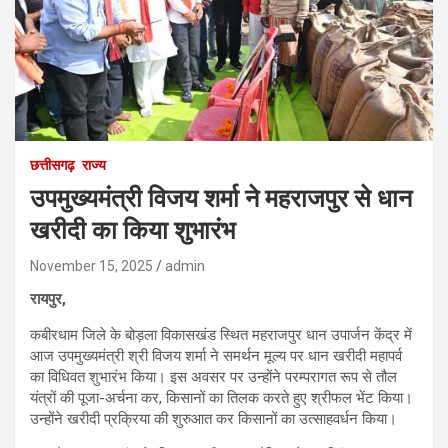
छत्तीसगढ़
राज्य
उपमुख्यमंत्री विजय शर्मा ने महराजपुर से धान
खरीदी का किया शुभारंभ
November 15, 2025
admin
रायपुर,
कबीरधाम जिले के बोड़ला विकासखंड स्थित महराजपुर धान उपार्जन केंद्र में
आज उपमुख्यमंत्री श्री विजय शर्मा ने समर्थन मूल्य पर धान खरीदी महापर्व
का विधिवत शुभारंभ किया। इस अवसर पर उन्होंने परम्परागत रूप से तौल
यंत्रों की पूजा-अर्चना कर, किसानों का तिलक करते हुए श्रीफल भेंट किया।
उन्होंने खरीदी प्रक्रिया की शुरुआत कर किसानों का उत्साहवर्धन किया।