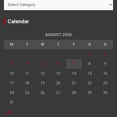
Categories
Calendar
AUGUST 2026
M
T
W
T
F
S
S
1
2
3
4
5
6
7
8
9
10
11
12
13
14
15
16
17
18
19
20
21
22
23
24
25
26
27
28
29
30
31
« Jul