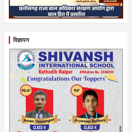
विज्ञापन