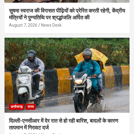
सुषमा स्वराज की विरासत पीढ़ियों को प्रेरित करती रहेगी, केंद्रीय
मंत्रियों ने पुण्यतिथि पर श्रद्धांजलि अर्पित की
August 7, 2026
News Desk
छत्तीसगढ़
राज्य
दिल्ली-एनसीआर में देर रात से हो रही बारिश, बादलों के कारण
तापमान में गिरावट दर्ज