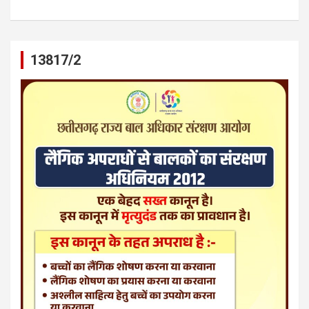
13817/2