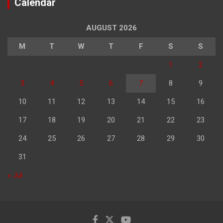
Calendar
AUGUST 2026
M
T
W
T
F
S
S
1
2
3
4
5
6
7
8
9
10
11
12
13
14
15
16
17
18
19
20
21
22
23
24
25
26
27
28
29
30
31
« Jul