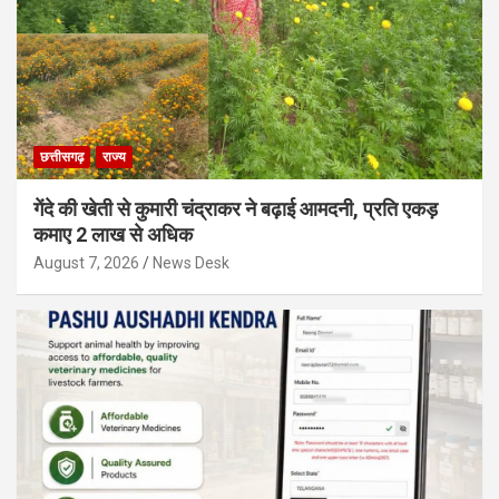
छत्तीसगढ़
राज्य
गेंदे की खेती से कुमारी चंद्राकर ने बढ़ाई आमदनी, प्रति एकड़
कमाए 2 लाख से अधिक
August 7, 2026
News Desk