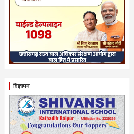
विज्ञापन