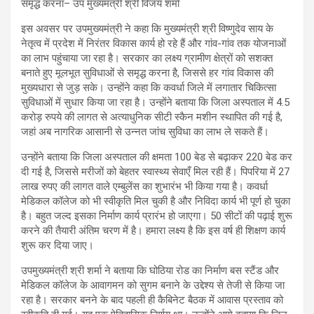
इस अवसर पर उपमुख्यमंत्री ने कहा कि मुख्यमंत्री श्री विष्णुदेव साय के
नेतृत्व में प्रदेश में निरंतर विकास कार्य हो रहे हैं और गांव-गांव तक योजनाओं
का लाभ पहुंचाया जा रहा है। सरकार का लक्ष्य ग्रामीण क्षेत्रों को सशक्त
बनाते हुए मूलभूत सुविधाओं से समृद्ध करना है, जिससे हर गांव विकास की
मुख्यधारा से जुड़ सके। उन्होंने कहा कि कवर्धा जिले में लगातार चिकित्सा
सुविधाओं में सुधार किया जा रहा है। उन्होंने बताया कि जिला अस्पताल में 4.5
करोड़ रुपये की लागत से अत्याधुनिक सीटी स्कैन मशीन स्थापित की गई है,
जहां अब नागरिक आसानी से उन्नत जांच सुविधा का लाभ ले सकते हैं।
उन्होंने बताया कि जिला अस्पताल की क्षमता 100 बेड से बढ़ाकर 220 बेड कर
दी गई है, जिससे मरीजों को बेहतर स्वास्थ्य सेवाएँ मिल रही हैं। पिपरिया में 27
लाख रुपए की लागत वाले एम्बुलेंस का शुभारंभ भी किया गया है। कवर्धा
मेडिकल कॉलेज को भी स्वीकृति मिल चुकी है और निविदा कार्य भी पूर्ण हो चुका
है। बहुत जल्द इसका निर्माण कार्य प्रारंभ हो जाएगा। 50 सीटों की पढ़ाई शुरू
करने की तैयारी अंतिम चरण में है। हमारा लक्ष्य है कि इस वर्ष ही शिक्षण कार्य
शुरू कर दिया जाए।
उपमुख्यमंत्री श्री शर्मा ने बताया कि घोठिया रोड का निर्माण बस स्टैंड और
मेडिकल कॉलेज के आवागमन को सुगम बनाने के उद्देश्य से तेजी से किया जा
रहा है। सरकार बनने के बाद पहली ही कैबिनेट बैठक में आवास प्रस्ताव को