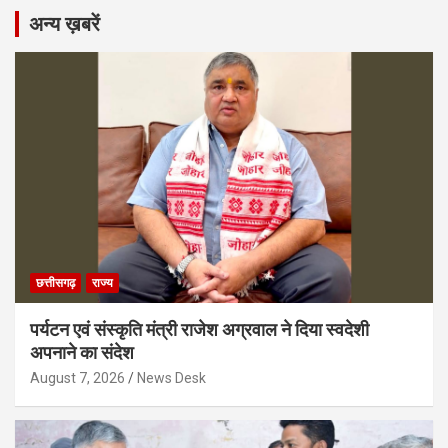
अन्य ख़बरें
छत्तीसगढ़
राज्य
पर्यटन एवं संस्कृति मंत्री राजेश अग्रवाल ने दिया स्वदेशी
अपनाने का संदेश
August 7, 2026
News Desk