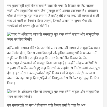
उप मुख्यमंत्री श्री विजय शर्मा ने कहा कि नगर के विकास के लिए सड़क,
नाली और सामुदायिक भवन जैसे मूलभूत कार्य अत्यंत आवश्यक हैं। अंबेडकर
चौक से समनापुर पुल तक लगभग 2 करोड़ 60 लाख रुपए की लागत से बी.टी.
रोड एवं नाली का निर्माण किया जाएगा, जिससे आवागमन सुगम होगा और
नागरिकों को बेहतर सुविधा मिलेगी।
वहीं लक्ष्मी नारायण मंदिर के पास 20 लाख रुपए की लागत से सामुदायिक भवन
का निर्माण होगा, जिससे सामाजिक एवं सांस्कृतिक कार्यक्रमों के आयोजन में
सहूलियत मिलेगी। उन्होंने कहा कि नगर के सर्वांगीण विकास के लिए
आधारभूत संरचनाओं को मजबूत किया जा रहा है। उन्होंने मोहल्लावासियों से
सहयोग की अपील करते हुए कहा कि सभी के सहयोग से निर्माण कार्य जल्द पूरा
होगा। इस दौरान उप मुख्यमंत्री श्री विजय शर्मा ने प्रधानमंत्री उज्ज्वला
योजना के तहत पात्र हितग्राहियों को निःशुल्क गैस सिलेंडर एवं चूल्हा वितरित
किया।
उप मुख्यमंत्री एवं कवर्धा विधायक श्री विजय शर्मा ने कहा कि अब