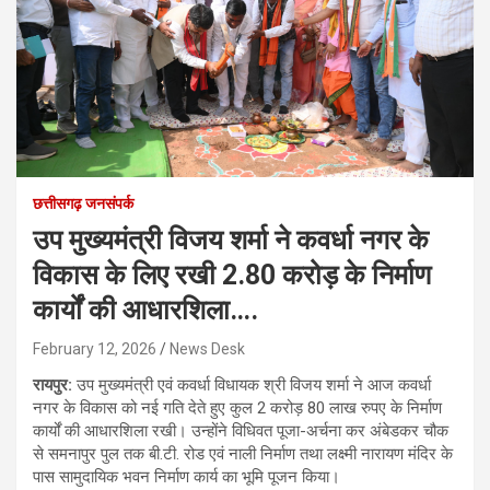
छत्तीसगढ़ जनसंपर्क
उप मुख्यमंत्री विजय शर्मा ने कवर्धा नगर के
विकास के लिए रखी 2.80 करोड़ के निर्माण
कार्यों की आधारशिला….
February 12, 2026
News Desk
रायपुर:
उप मुख्यमंत्री एवं कवर्धा विधायक श्री विजय शर्मा ने आज कवर्धा
नगर के विकास को नई गति देते हुए कुल 2 करोड़ 80 लाख रुपए के निर्माण
कार्यों की आधारशिला रखी। उन्होंने विधिवत पूजा-अर्चना कर अंबेडकर चौक
से समनापुर पुल तक बी.टी. रोड एवं नाली निर्माण तथा लक्ष्मी नारायण मंदिर के
पास सामुदायिक भवन निर्माण कार्य का भूमि पूजन किया।