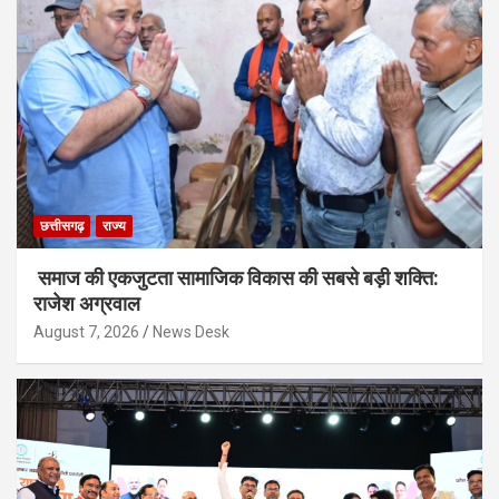
छत्तीसगढ़
राज्य
समाज की एकजुटता सामाजिक विकास की सबसे बड़ी शक्ति:
राजेश अग्रवाल
August 7, 2026
News Desk