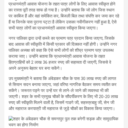
प्रधानमंत्री आवास योजना के तहत पात्र लोगों के लिए आवास स्वीकृत होने
का रास्ता पूरी तरह साफ हो गया है। उन्होंने बताया कि जो लोग जिस स्थान
पर काबिज हैं और वहां समेकित कर, बिजली बिल तथा संपत्ति कर जमा कर रहे
हैं या जिनके पास पुराना पट्टा है लेकिन उसका नवीनीकरण नहीं हुआ है, ऐसे
सभी पात्र लोगों का प्रधानमंत्री आवास स्वीकृत किया जाएगा।
नगर पालिका द्वारा उन्हें कब्जे का प्रमाण पत्र प्रदान किया जाएगा, जिसके
बाद आवास की स्वीकृति में किसी प्रकार की दिक्कत नहीं होगी। उन्होंने नगर
पालिका अध्यक्ष को कहा कि ऐसे सभी लोगों को शीघ्र प्रमाण पत्र उपलब्ध
कराया जाए। उन्होंने बताया कि प्रधानमंत्री आवास योजना के तहत
हितग्राहियों को 2 लाख 36 हजार रुपए की सहायता दी जाएगी, जिससे वे
अपने अनुरूप बेहतर घर बना सकेंगे।
उप मुख्यमंत्री ने बताया कि अंबेडकर चौक के पास 30 लाख रुपए की लागत
से सियान सदन बनाया जाएगा, जहां वरिष्ठ नागरिक बैठकर समय व्यतीत कर
सकेंगे। जरूरत पड़ने पर उन्हें घर से लाने-ले जाने की व्यवस्था भी की
जाएगी। शहर के सभी प्रमुख चौकों के सौंदर्यीकरण के लिए भी 20-20 लाख
रुपए की स्वीकृति मिलने वाली है, जिसमें गाडगे जी, सहस्त्रबाहु जी, सेन जी
और महाराज करपात्री जी महाराज से जुड़े चौकों का विकास किया जाएगा।