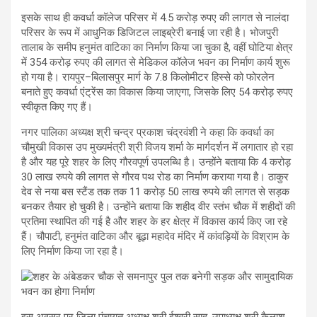
इसके साथ ही कवर्धा कॉलेज परिसर में 4.5 करोड़ रुपए की लागत से नालंदा
परिसर के रूप में आधुनिक डिजिटल लाइब्रेरी बनाई जा रही है। भोजपुरी
तालाब के समीप हनुमंत वाटिका का निर्माण किया जा चुका है, वहीं घोटिया क्षेत्र
में 354 करोड़ रुपए की लागत से मेडिकल कॉलेज भवन का निर्माण कार्य शुरू
हो गया है। रायपुर–बिलासपुर मार्ग के 7.8 किलोमीटर हिस्से को फोरलेन
बनाते हुए कवर्धा एंट्रेंस का विकास किया जाएगा, जिसके लिए 54 करोड़ रुपए
स्वीकृत किए गए हैं।
नगर पालिका अध्यक्ष श्री चन्द्र प्रकाश चंद्रवंशी ने कहा कि कवर्धा का
चौमुखी विकास उप मुख्यमंत्री श्री विजय शर्मा के मार्गदर्शन में लगातार हो रहा
है और यह पूरे शहर के लिए गौरवपूर्ण उपलब्धि है। उन्होंने बताया कि 4 करोड़
30 लाख रुपये की लागत से गौरव पथ रोड का निर्माण कराया गया है। ठाकुर
देव से नया बस स्टैंड तक तक 11 करोड़ 50 लाख रुपये की लागत से सड़क
बनकर तैयार हो चुकी है। उन्होंने बताया कि शहीद वीर स्तंभ चौक में शहीदों की
प्रतिमा स्थापित की गई है और शहर के हर क्षेत्र में विकास कार्य किए जा रहे
हैं। चौपाटी, हनुमंत वाटिका और बूढ़ा महादेव मंदिर में कांवड़ियों के विश्राम के
लिए निर्माण किया जा रहा है।
इस अवसर पर जिला पंचायत अध्यक्ष श्री ईश्वरी साहू, उपाध्यक्ष श्री कैलाश