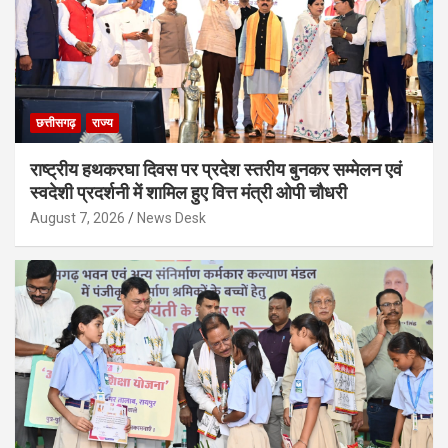
छत्तीसगढ़
राज्य
राष्ट्रीय हथकरघा दिवस पर प्रदेश स्तरीय बुनकर सम्मेलन एवं
स्वदेशी प्रदर्शनी में शामिल हुए वित्त मंत्री ओपी चौधरी
August 7, 2026
News Desk