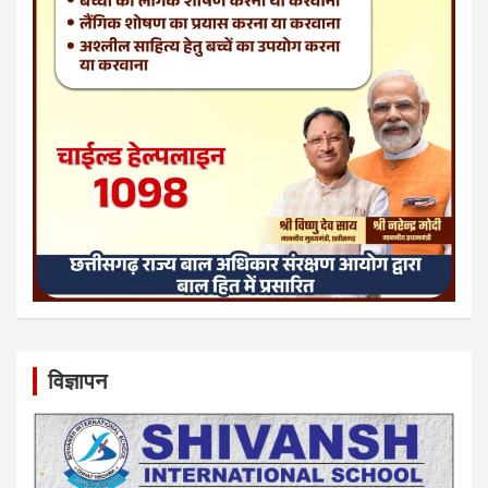
विज्ञापन