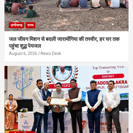
छत्तीसगढ़
राज्य
जल जीवन मिशन से बदली जारामोंगिया की तस्वीर, हर घर तक
पहुंचा शुद्ध पेयजल
August 6, 2026
News Desk