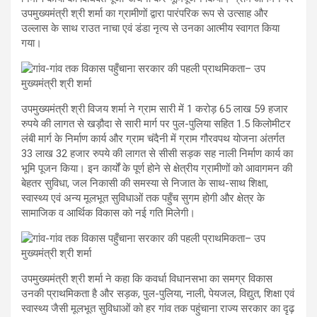
उपमुख्यमंत्री श्री शर्मा का ग्रामीणों द्वारा पारंपरिक रूप से उत्साह और
उल्लास के साथ राउत नाचा एवं डंडा नृत्य से उनका आत्मीय स्वागत किया
गया।
उपमुख्यमंत्री श्री विजय शर्मा ने ग्राम सारी में 1 करोड़ 65 लाख 59 हजार
रुपये की लागत से खड़ौदा से सारी मार्ग पर पुल-पुलिया सहित 1.5 किलोमीटर
लंबी मार्ग के निर्माण कार्य और ग्राम चंदैनी में ग्राम गौरवपथ योजना अंतर्गत
33 लाख 32 हजार रुपये की लागत से सीसी सड़क सह नाली निर्माण कार्य का
भूमि पूजन किया। इन कार्यों के पूर्ण होने से क्षेत्रीय ग्रामीणों को आवागमन की
बेहतर सुविधा, जल निकासी की समस्या से निजात के साथ-साथ शिक्षा,
स्वास्थ्य एवं अन्य मूलभूत सुविधाओं तक पहुँच सुगम होगी और क्षेत्र के
सामाजिक व आर्थिक विकास को नई गति मिलेगी।
उपमुख्यमंत्री श्री शर्मा ने कहा कि कवर्धा विधानसभा का समग्र विकास
उनकी प्राथमिकता है और सड़क, पुल-पुलिया, नाली, पेयजल, विद्युत, शिक्षा एवं
स्वास्थ्य जैसी मूलभूत सुविधाओं को हर गांव तक पहुंचाना राज्य सरकार का दृढ़