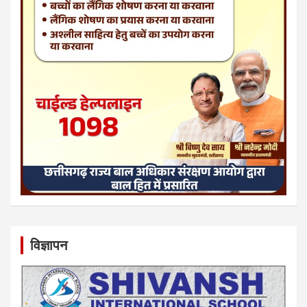
विज्ञापन