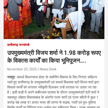
छत्तीसगढ़ जनसंपर्क
उपमुख्यमंत्री विजय शर्मा ने 1.98 करोड़ रूपए
के विकास कार्यों का किया भूमिपूजन….
November 25, 2025
News Desk
रायपुर:
कवर्धा विधानसभा क्षेत्र के सर्वांगीण विकास के लिए निरंतर सक्रिय
रहते हुए छत्तीसगढ़ के उपमुख्यमंत्री एवं कवर्धा विधायक श्री विजय शर्मा द्वारा
विकास कार्यों को लगातार स्वीकृति दिलाकर उन्हें धरातल पर उतारा जा रहा
है। इसी कड़ी में अपने कबीरधाम प्रवास के दौरान उपमुख्यमंत्री श्री शर्मा ने
सहसपुर लोहारा विकासखंड के अंतर्गत ग्राम सारी एवं ग्राम चंदैनी में कुल 1
करोड़ 98 लाख 91 हजार रूपए की लागत से सड़क, नाली एवं पुल-पुलिया
निर्माण कार्यों का विधिवत पूजा-अर्चना कर भूमिपूजन किया। ग्राम आगमन पर