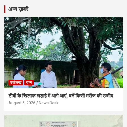
अन्य ख़बरें
छत्तीसगढ़
राज्य
टीबी के खिलाफ लड़ाई में आगे आएं, बनें किसी मरीज की उम्मीद
August 6, 2026
News Desk