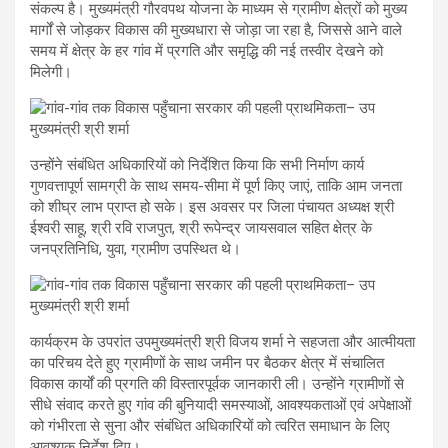
संकल्प है। मुख्यमंत्री गौरवपथ योजना के माध्यम से ग्रामीण क्षेत्रों को मुख्य
मार्गों से जोड़कर विकास की मुख्यधारा से जोड़ा जा रहा है, जिससे आने वाले
समय में क्षेत्र के हर गांव में प्रगति और समृद्धि की नई तस्वीर देखने को
मिलेगी।
उन्होंने संबंधित अधिकारियों को निर्देशित किया कि सभी निर्माण कार्य
गुणवत्तापूर्ण सामग्री के साथ समय-सीमा में पूर्ण किए जाएं, ताकि आम जनता
को शीघ्र लाभ प्राप्त हो सके। इस अवसर पर जिला पंचायत अध्यक्ष श्री
ईश्वरी साहू, श्री रवि राजपुत, श्री रूपेन्द्र जायसवाल सहित क्षेत्र के
जनप्रतिनिधि, युवा, ग्रामीण उपस्थित थे।
कार्यक्रम के उपरांत उपमुख्यमंत्री श्री विजय शर्मा ने सहजता और आत्मीयता
का परिचय देते हुए ग्रामीणों के साथ जमीन पर बैठकर क्षेत्र में संचालित
विकास कार्यों की प्रगति की विस्तारपूर्वक जानकारी ली। उन्होंने ग्रामीणों से
सीधे संवाद करते हुए गांव की बुनियादी समस्याओं, आवश्यकताओं एवं अपेक्षाओं
को गंभीरता से सुना और संबंधित अधिकारियों को त्वरित समाधान के लिए
आवश्यक निर्देश दिए।