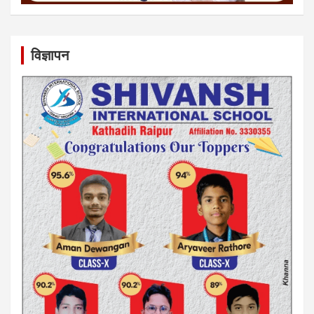
विज्ञापन