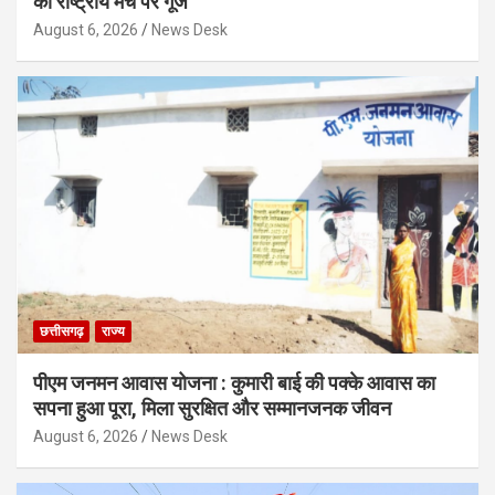
की राष्ट्रीय मंच पर गूंज
August 6, 2026
News Desk
छत्तीसगढ़
राज्य
पीएम जनमन आवास योजना : कुमारी बाई की पक्के आवास का
सपना हुआ पूरा, मिला सुरक्षित और सम्मानजनक जीवन
August 6, 2026
News Desk