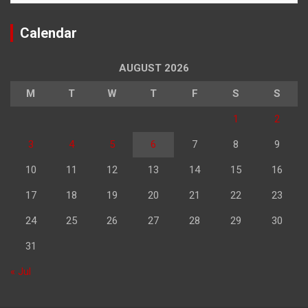
Calendar
AUGUST 2026
M
T
W
T
F
S
S
1
2
3
4
5
6
7
8
9
10
11
12
13
14
15
16
17
18
19
20
21
22
23
24
25
26
27
28
29
30
31
« Jul