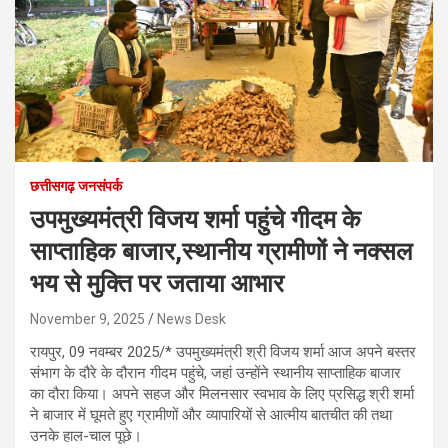
छत्तीसगढ़ जनसंपर्क
उपमुख्यमंत्री विजय शर्मा पहुंचे गीदम के
साप्ताहिक बाजार,स्थानीय ग्रामीणों ने नक्सल
भय से मुक्ति पर जताया आभार
November 9, 2025
News Desk
रायपुर, 09 नवम्बर 2025/* उपमुख्यमंत्री श्री विजय शर्मा आज अपने बस्तर
संभाग के दौरे के दौरान गीदम पहुंचे, जहां उन्होंने स्थानीय साप्ताहिक बाजार
का दौरा किया। अपने सहज और मिलनसार स्वभाव के लिए प्रसिद्ध श्री शर्मा
ने बाजार में घूमते हुए ग्रामीणों और व्यापारियों से आत्मीय बातचीत की तथा
उनके हाल-चाल पूछे।