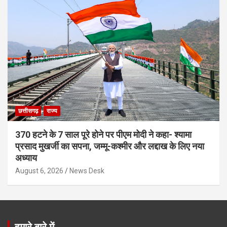
छत्तीसगढ़
राज्य
370 हटने के 7 साल पूरे होने पर पीएम मोदी ने कहा- श्यामा
प्रसाद मुखर्जी का सपना, जम्मू-कश्मीर और लद्दाख के लिए नया
अध्याय
August 6, 2026
News Desk