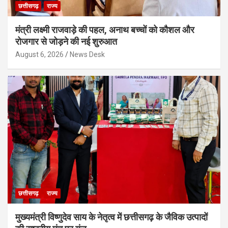
छत्तीसगढ़
राज्य
मंत्री लक्ष्मी राजवाड़े की पहल, अनाथ बच्चों को कौशल और
रोजगार से जोड़ने की नई शुरुआत
August 6, 2026
News Desk
छत्तीसगढ़
राज्य
मुख्यमंत्री विष्णुदेव साय के नेतृत्व में छत्तीसगढ़ के जैविक उत्पादों