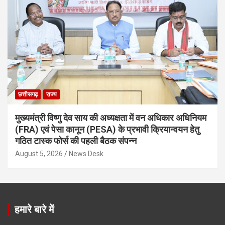
छत्तीसगढ़
राज्य
मुख्यमंत्री विष्णु देव साय की अध्यक्षता में वन अधिकार अधिनियम
(FRA) एवं पेसा कानून (PESA) के प्रभावी क्रियान्वयन हेतु
गठित टास्क फोर्स की पहली बैठक संपन्न
August 5, 2026
News Desk
हमारे बारे में