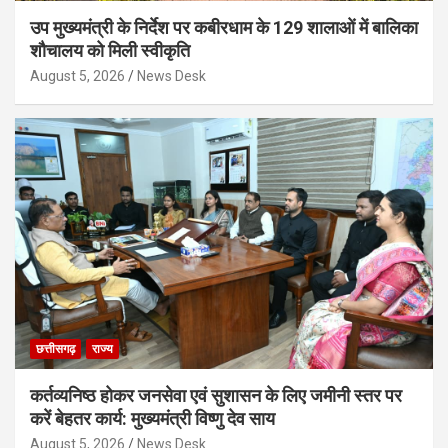
उप मुख्यमंत्री के निर्देश पर कबीरधाम के 129 शालाओं में बालिका
शौचालय को मिली स्वीकृति
August 5, 2026
News Desk
छत्तीसगढ़
राज्य
कर्तव्यनिष्ठ होकर जनसेवा एवं सुशासन के लिए जमीनी स्तर पर
करें बेहतर कार्य: मुख्यमंत्री विष्णु देव साय
August 5, 2026
News Desk