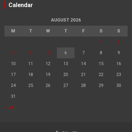
Calendar
AUGUST 2026
M
T
W
T
F
S
S
1
2
3
4
5
6
7
8
9
10
11
12
13
14
15
16
17
18
19
20
21
22
23
24
25
26
27
28
29
30
31
« Jul