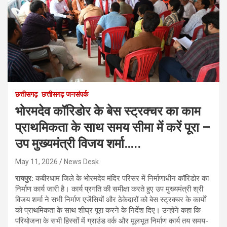
छत्तीसगढ़
छत्तीसगढ़ जनसंपर्क
भोरमदेव कॉरिडोर के बेस स्ट्रक्चर का काम
प्राथमिकता के साथ समय सीमा में करें पूरा –
उप मुख्यमंत्री विजय शर्मा…..
May 11, 2026
News Desk
रायपुर:
कबीरधाम जिले के भोरमदेव मंदिर परिसर में निर्माणाधीन कॉरिडोर का
निर्माण कार्य जारी है। कार्य प्रगति की समीक्षा करते हुए उप मुख्यमंत्री श्री
विजय शर्मा ने सभी निर्माण एजेंसियों और ठेकेदारों को बेस स्ट्रक्चर के कार्यों
को प्राथमिकता के साथ शीघ्र पूरा करने के निर्देश दिए। उन्होंने कहा कि
परियोजना के सभी हिस्सों में ग्राउंड वर्क और मूलभूत निर्माण कार्य तय समय-