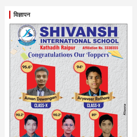
विज्ञापन