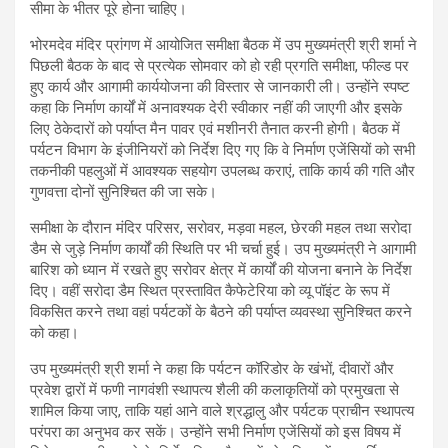
सीमा के भीतर पूरे होना चाहिए।
भोरमदेव मंदिर प्रांगण में आयोजित समीक्षा बैठक में उप मुख्यमंत्री श्री शर्मा ने
पिछली बैठक के बाद से प्रत्येक सोमवार को हो रही प्रगति समीक्षा, फील्ड पर
हुए कार्य और आगामी कार्ययोजना की विस्तार से जानकारी ली। उन्होंने स्पष्ट
कहा कि निर्माण कार्यों में अनावश्यक देरी स्वीकार नहीं की जाएगी और इसके
लिए ठेकेदारों को पर्याप्त मैन पावर एवं मशीनरी तैनात करनी होगी। बैठक में
पर्यटन विभाग के इंजीनियरों को निर्देश दिए गए कि वे निर्माण एजेंसियों को सभी
तकनीकी पहलुओं में आवश्यक सहयोग उपलब्ध कराएं, ताकि कार्य की गति और
गुणवत्ता दोनों सुनिश्चित की जा सके।
समीक्षा के दौरान मंदिर परिसर, सरोवर, मड़वा महल, छेरकी महल तथा सरोदा
डैम से जुड़े निर्माण कार्यों की स्थिति पर भी चर्चा हुई। उप मुख्यमंत्री ने आगामी
बारिश को ध्यान में रखते हुए सरोवर क्षेत्र में कार्यों की योजना बनाने के निर्देश
दिए। वहीं सरोदा डैम स्थित प्रस्तावित कैफेटेरिया को व्यू पॉइंट के रूप में
विकसित करने तथा वहां पर्यटकों के बैठने की पर्याप्त व्यवस्था सुनिश्चित करने
को कहा।
उप मुख्यमंत्री श्री शर्मा ने कहा कि पर्यटन कॉरिडोर के खंभों, दीवारों और
प्रवेश द्वारों में फणी नागवंशी स्थापत्य शैली की कलाकृतियों को प्रमुखता से
शामिल किया जाए, ताकि यहां आने वाले श्रद्धालु और पर्यटक प्राचीन स्थापत्य
परंपरा का अनुभव कर सकें। उन्होंने सभी निर्माण एजेंसियों को इस विषय में