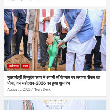
छत्तीसगढ़
राज्य
मुख्यमंत्री विष्णुदेव साय ने अपनी माँ के नाम पर लगाया पीपल का
पौधा, वन महोत्सव-2026 का हुआ शुभारंभ
August 5, 2026
News Desk