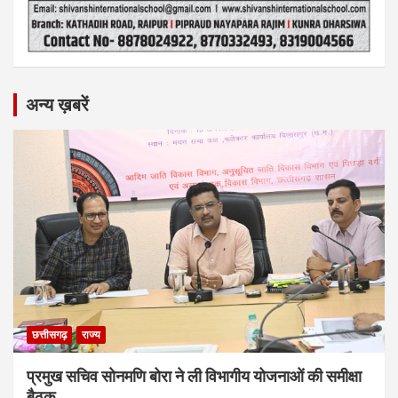
अन्य ख़बरें
छत्तीसगढ़
राज्य
प्रमुख सचिव सोनमणि बोरा ने ली विभागीय योजनाओं की समीक्षा
बैठक