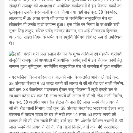
संजूदेवी राजपूत की अध्यक्षता में आयोजित कार्यक्रमों में इन विकास कार्याे का
भूमिपूजन उनके करकमलों के द्वारा किया गया, वहीं वार्ड क्र. 38 चेकपोस्ट
लालघाट में 08 लाख रूपये की लागत से नवनिर्मित सामुदायिक मंच का
लोकार्पण भी उनके हाथों सम्पन्न हुआ। इस मौके पर निगम के सभापति श्री
नूतन सिंह ठाकुर, वरिष्ठ पार्षद नरेन्द्र देवांगन, एम.आई.सी.सदस्य हितानंद
अग्रवाल सहित निगम के पार्षद व जनप्रतिनिधिगण विशिष्ट रूप से उपस्थित
थे।
नगर पालिक निगम कोरबा द्वारा बालको जोन के अंतर्गत आने वाले वार्ड क्र.
38 अंतर्गत रिसदा में 30 लाख रूपये की लागत से सी.सी.रोड एवं नाली निर्माण,
वार्ड क्र. 38 चेकपोस्ट भदरापारा ईश्वर साहू मोहल्ला में लूडी हैम्ब्रोे घर से
स्व.पवन पटेल घर तक 10 लाख रूपये की लागत से सी.सी. रोड नाली निर्माण,
वार्ड क्र. 38 अंतर्गत अमरसिंह होटल के पास 08 लाख रूपये की लागत से
सी.सी. रोड नाली निर्माण, वार्ड क्र. 38 अंतर्गत चेकपोस्ट भदरापारा ईश्वर साहू
मोहल्ला में माखन यादव के घर से नदी तक 14 लाख 50 हजार रूपये की
लागत से सी.सी. रोड नाली निर्माण, वार्ड क्र. 39 अंतर्गत विभिन्न स्थानों में 30
लाख रूपये की लागत से सी.सी. रोड नाली निर्माण, वार्ड क्र. 46 परसाभांठा