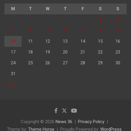
M
T
W
T
F
S
S
1
2
3
4
5
6
7
8
9
10
11
12
13
14
15
16
17
18
19
20
21
22
23
24
25
26
27
28
29
30
31
« Jul
Copyright © 2026
News 36
Privacy Policy
Theme by:
Theme Horse
Proudly Powered by:
WordPress