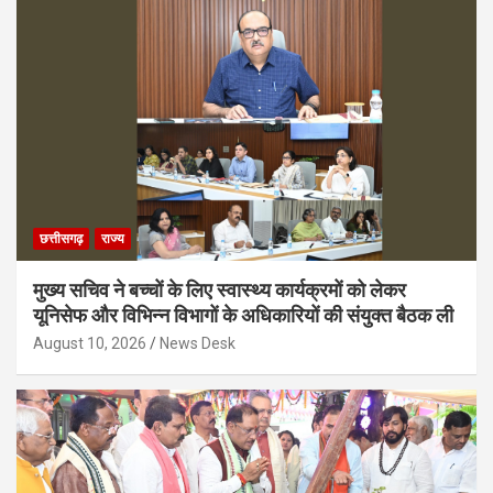
छत्तीसगढ़
राज्य
मुख्य सचिव ने बच्चों के लिए स्वास्थ्य कार्यक्रमों को लेकर
यूनिसेफ और विभिन्न विभागों के अधिकारियों की संयुक्त बैठक ली
August 10, 2026
News Desk