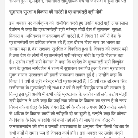
सुशासन सुरक्षा व विकास की गारंटी है प्रधानमंत्री श्री मोदी
इस अवसर पर कार्यक्रम को संबोधित करते हुए उद्योग मंत्री श्री लखनलाल
देवांगन ने कहा कि प्रधानमंत्री श्री नरेन्द्र मोदी देश में सुशासन, सुरक्षा,
विकास व अधिकतम जनकल्याण की गारंटी हैं, वे विगत 11 वर्षाे से देश के
प्रधानमंत्री का दायित्व संभाल रहे हैं, इस दौरान विश्व स्तर पर भारत का
सम्मान बढ़ा है, देश सशक्त, सुरक्षित व विकसित हुआ है, विकास की रफ्तार बढ़ी
है तथा देश के लोगों में प्रधानमंत्री श्री नरेन्द्र मोदी के प्रति विश्वास बढ़ा
है। उद्योग मंत्री श्री देवांगन ने कहा कि प्रदेश के मुख्यमंत्री श्री विष्णुदेव
साय के कुशल मार्गदर्शन में राज्य में सुशासन स्थापित हुआ है तथा भ्रष्टाचार
मुक्त शासन प्रशासन की हमारी संकल्पना साकार हुई है। उन्होने कहा कि
विगत 11 वर्षाे से श्री नरेन्द्र मोदी प्रधानमंत्री हैं, 15 वर्षाे तक डॉ.रमन सिंह
छत्तीसगढ़ के मुख्यमंत्री रहें तथा 02 वर्ष से श्री विष्णुदेव साय की सरकार है
किन्तु इस पूरी अवधि में कभी कोई भ्रष्टाचार के आरोप नहीं लगे, उद्योग मंत्री
श्री देवांगन ने आगे कहा कि जहॉं तक कोरबा के विकास का प्रश्न है तो नगर
निगम कोरबा क्षेत्र के लिए विगत 02 वर्ष के दौरान लगभग 800 करोड़ रूपये
से अधिक के विकास कार्याे को स्वीकृति दी जा चुकी है, उन्होने कहा कि कोरबा
के विकास के लिए धनराशि की कमी नहीं होने दी जाएगी तथा क्षेत्र के
जनताजनार्दन की मांग व उनकी आवश्यकता के अनुरूप बिना किसी भेदभाव के
सभी वार्डाे में समान रूप से विकास कार्य होंगे। इस अवसर पर उद्योग मंत्री