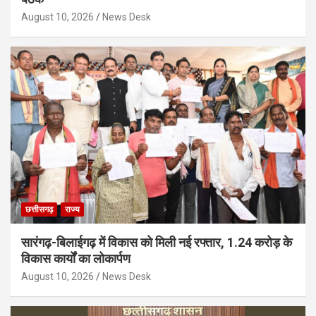
August 10, 2026
News Desk
छत्तीसगढ़
राज्य
सारंगढ़-बिलाईगढ़ में विकास को मिली नई रफ्तार, 1.24 करोड़ के
विकास कार्यों का लोकार्पण
August 10, 2026
News Desk