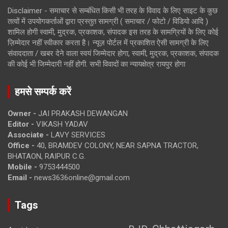
Disclaimer - समाचार से सम्बंधित किसी भी तरह के विवाद के लिए साइट के कुछ
तत्वों में उपयोगकर्ताओं द्वारा प्रस्तुत सामग्री ( समाचार / फोटो / विडियो आदि )
शामिल होगी स्वामी, मुद्रक, प्रकाशक, संपादक इस तरह के सामग्रियों के लिए कोई
ज़िम्मेदार नहीं स्वीकार करता है। न्यूज़ पोर्टल में प्रकाशित ऐसी सामग्री के लिए
संवाददाता / खबर देने वाला स्वयं जिम्मेदार होगा, स्वामी, मुद्रक, प्रकाशक, संपादक
की कोई भी जिम्मेदारी नहीं होगी. सभी विवादों का न्यायक्षेत्र रायपुर होगा
हमसे सम्पर्क करें
Owner -
JAI PRAKASH DEWANGAN
Editor -
VIKASH YADAV
Associate -
LAVY SERVICES
Office -
40, BRAMDEV COLONY, NEAR SAPNA TRACTOR,
BHATAON, RAIPUR C.G.
Mobile -
9753444500
Email -
news3636online@gmail.com
Tags