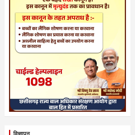
विज्ञापन