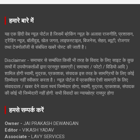
हमारे बारे में
यह एक हिंदी वेब न्यूज़ पोर्टल है जिसमें ब्रेकिंग न्यूज़ के अलावा राजनीति, प्रशासन,
ट्रेंडिंग न्यूज, बॉलीवुड, खेल जगत, लाइफस्टाइल, बिजनेस, सेहत, ब्यूटी, रोजगार
तथा टेक्नोलॉजी से संबंधित खबरें पोस्ट की जाती है।
Disclaimer - समाचार से सम्बंधित किसी भी तरह के विवाद के लिए साइट के कुछ
तत्वों में उपयोगकर्ताओं द्वारा प्रस्तुत सामग्री ( समाचार / फोटो / विडियो आदि )
शामिल होगी स्वामी, मुद्रक, प्रकाशक, संपादक इस तरह के सामग्रियों के लिए कोई
ज़िम्मेदार नहीं स्वीकार करता है। न्यूज़ पोर्टल में प्रकाशित ऐसी सामग्री के लिए
संवाददाता / खबर देने वाला स्वयं जिम्मेदार होगा, स्वामी, मुद्रक, प्रकाशक, संपादक
की कोई भी जिम्मेदारी नहीं होगी. सभी विवादों का न्यायक्षेत्र रायपुर होगा
हमसे सम्पर्क करें
Owner -
JAI PRAKASH DEWANGAN
Editor -
VIKASH YADAV
Associate -
LAVY SERVICES