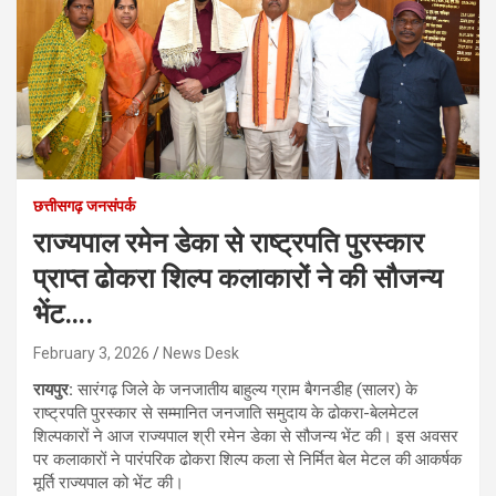
छत्तीसगढ़ जनसंपर्क
राज्यपाल रमेन डेका से राष्ट्रपति पुरस्कार
प्राप्त ढोकरा शिल्प कलाकारों ने की सौजन्य
भेंट….
February 3, 2026
News Desk
रायपुर:
सारंगढ़ जिले के जनजातीय बाहुल्य ग्राम बैगनडीह (सालर) के
राष्ट्रपति पुरस्कार से सम्मानित जनजाति समुदाय के ढोकरा-बेलमेटल
शिल्पकारों ने आज राज्यपाल श्री रमेन डेका से सौजन्य भेंट की। इस अवसर
पर कलाकारों ने पारंपरिक ढोकरा शिल्प कला से निर्मित बेल मेटल की आकर्षक
मूर्ति राज्यपाल को भेंट की।