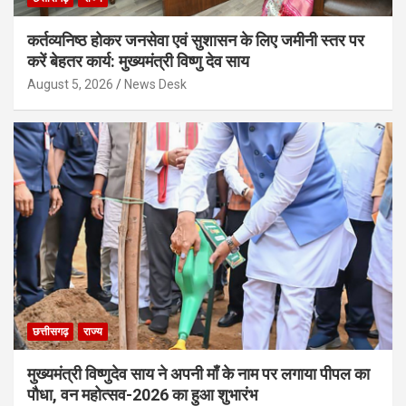
कर्तव्यनिष्ठ होकर जनसेवा एवं सुशासन के लिए जमीनी स्तर पर
करें बेहतर कार्य: मुख्यमंत्री विष्णु देव साय
August 5, 2026
News Desk
छत्तीसगढ़
राज्य
मुख्यमंत्री विष्णुदेव साय ने अपनी माँ के नाम पर लगाया पीपल का
पौधा, वन महोत्सव-2026 का हुआ शुभारंभ