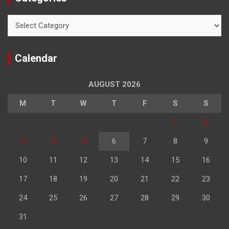
Categories
Calendar
AUGUST 2026
M
T
W
T
F
S
S
1
2
3
4
5
6
7
8
9
10
11
12
13
14
15
16
17
18
19
20
21
22
23
24
25
26
27
28
29
30
31