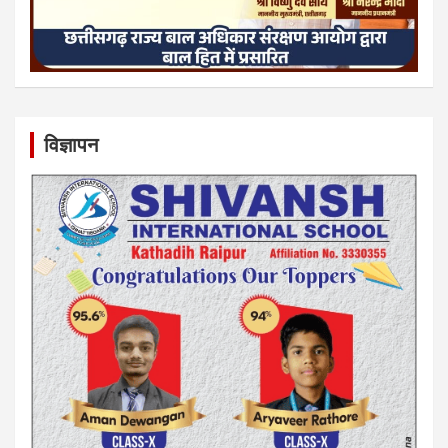
विज्ञापन