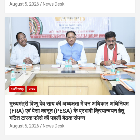
August 5, 2026
News Desk
छत्तीसगढ़
राज्य
मुख्यमंत्री विष्णु देव साय की अध्यक्षता में वन अधिकार अधिनियम
(FRA) एवं पेसा कानून (PESA) के प्रभावी क्रियान्वयन हेतु
गठित टास्क फोर्स की पहली बैठक संपन्न
August 5, 2026
News Desk