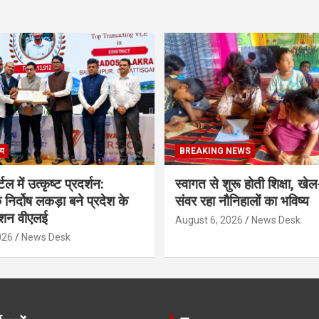
्य
BREAKING NEWS
्टल में उत्कृष्ट प्रदर्शन:
स्वागत से शुरू होती शिक्षा, खेल
 निर्दोष लकड़ा बने प्रदेश के
संवर रहा नौनिहालों का भविष्य
क्शन वीएलई
August 6, 2026
News Desk
026
News Desk