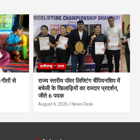
छत्तीसगढ़
राज्य
-गीतों से
राज्य स्तरीय पॉवर लिफ्टिंग चैंपियनशिप में
बचेली के खिलाड़ियों का दमदार प्रदर्शन,
जीते 6 पदक
August 6, 2026
News Desk