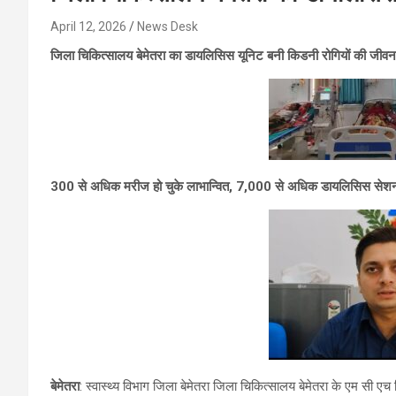
April 12, 2026
News Desk
जिला चिकित्सालय बेमेतरा का डायलिसिस यूनिट बनी किडनी रोगियों की जीवन
300 से अधिक मरीज हो चुके लाभान्वित, 7,000 से अधिक डायलिसिस सेशन 
बेमेतरा
: स्वास्थ्य विभाग जिला बेमेतरा जिला चिकित्सालय बेमेतरा के एम सी ए