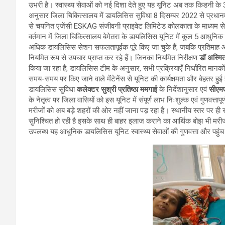
उभरी है। स्वास्थ्य सेवाओं को नई दिशा देते हुए यह यूनिट अब तक किडनी के
अनुसार जिला चिकित्सालय में डायलिसिस सुविधा 8 दिसम्बर 2022 से प्रधानमंत्
से चयनित एजेंसी ESKAG संजीवनी प्राइवेट लिमिटेड कोलकाता के माध्यम से
वर्तमान में जिला चिकित्सालय बेमेतरा के डायलिसिस यूनिट में कुल 5 आधुनि
अधिक डायलिसिस सेशन सफलतापूर्वक पूरे किए जा चुके हैं, जबकि प्रतिमाह औ
नियमित रूप से उपचार प्राप्त कर रहे हैं। जिनका नियमित निरीक्षण
डॉ अस्मित
किया जा रहा है, डायलिसिस टीम के अनुसार, सभी प्रक्रियाएँ निर्धारित मान
समय-समय पर किए जाने वाले मेंटेनेंस से यूनिट की कार्यक्षमता और बेहतर हुई ह
डायलिसिस सुविधा
कलेक्टर सुश्री प्रतिष्ठा ममगाई
के निर्देशानुसार एवं
सीए
के नेतृत्व पर जिला वासियों को इस यूनिट में संपूर्ण लाभ निःशुल्क एवं गुणवत्ताप
मरीजों को अब बड़े शहरों की ओर नहीं जाना पड़ रहा है। स्थानीय स्तर पर ह
सुनिश्चित हो रही है इसके साथ ही बाहर इलाज कराने का आर्थिक बोझ भी मर
उपलब्ध यह आधुनिक डायलिसिस यूनिट स्वास्थ्य सेवाओं की गुणवत्ता और पहुंच म