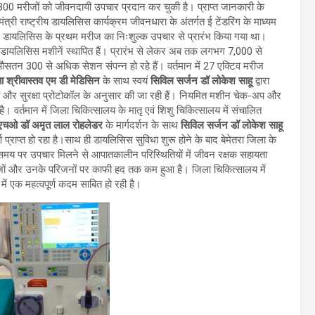
 300 मरीजों को जीवनदायी उपचार प्रदान कर चुकी है। प्राप्त जानकारी के
री राष्ट्रीय डायलिसिस कार्यक्रम जीवनधारा के अंतर्गत ई टेंडरिंग के माध्यम
 डायलिसिस के प्रथम मरीज का निःशुल्क उपचार से प्रारंभ किया गया था।
क डायलिसिस मशीनें स्थापित हैं। प्रारंभ से लेकर अब तक लगभग 7,000 से
सतन 300 से अधिक सेशन संपन्न हो रहे हैं। वर्तमान में 27 एक्टिव मरीज
ा श्रीवास्तव एम डी मेडिसिन
के साथ स्वयं
सिविल सर्जन डॉ लोकेश साहू
द्वारा
कों और सुरक्षा प्रोटोकॉल के अनुसार की जा रही हैं। नियमित मशीन चेक-अप और
ै। वर्तमान में जिला चिकित्सालय के मातृ एवं शिशु चिकित्सालय में संचालित
मएचओ
डॉ अमृत लाल रोहलेडर
के मार्गदर्शन के साथ
सिविल सर्जन डॉ लोकेश साहू
ूर्ण प्राप्त हो रहा है।साथ ही डायलिसिस सुविधा शुरू होने के बाद बेमेतरा जिला के
ी समय पर उपचार मिलने से आपातकालीन परिस्थितियों में जीवन रक्षक सहायता
ीजों और उनके परिजनों पर काफी हद तक कम हुआ है। जिला चिकित्सालय में
ें एक महत्वपूर्ण कदम साबित हो रही है।