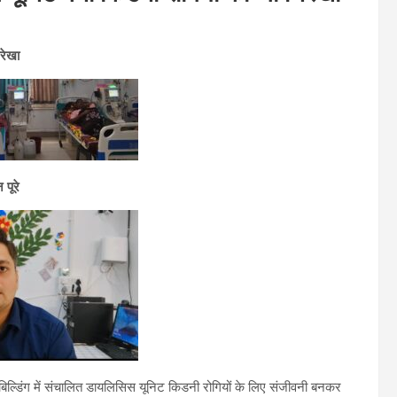
रेखा
पूरे
च बिल्डिंग में संचालित डायलिसिस यूनिट किडनी रोगियों के लिए संजीवनी बनकर