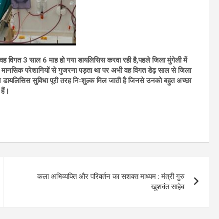
कि वह विगत 3 साल 6 माह हो गया डायलिसिस करवा रही है,पहले जिला मुंगेली में
मानसिक परेशानियों से गुजरना पड़ता था पर अभी वह विगत डेढ़ साल से जिला
ाज डायलिसिस सुविधा पूरी तरह निःशुल्क मिल जाती है जिनसे उनको बहुत अच्छा
हैं।
कला अभिव्यक्ति और परिवर्तन का सशक्त माध्यम : मंत्री गुरु
खुशवंत साहेब