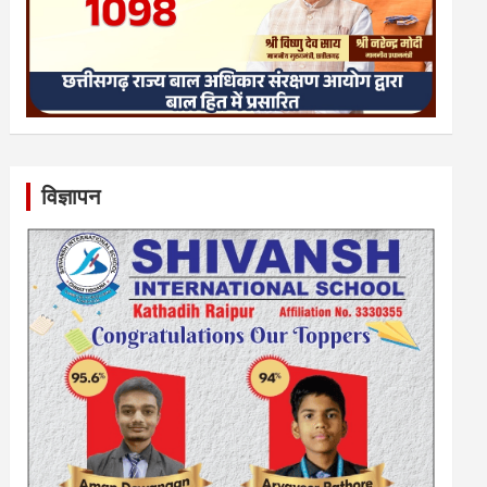
विज्ञापन