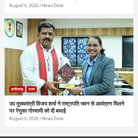
August 6, 2026
News Desk
छत्तीसगढ़
राज्य
उप मुख्यमंत्री विजय शर्मा ने राष्ट्रपति भवन से आमंत्रण मिलने
पर रेणुका गोस्वामी को दी बधाई
August 6, 2026
News Desk