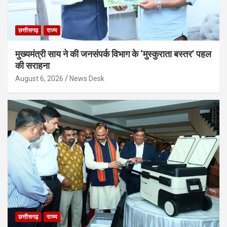
छत्तीसगढ़
राज्य
मुख्यमंत्री साय ने की जनसंपर्क विभाग के ‘मुस्कुराता बस्तर’ पहल
की सराहना
August 6, 2026
News Desk
छत्तीसगढ़
राज्य