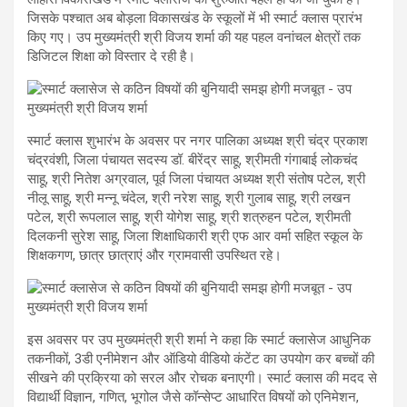
जिसके पश्चात अब बोड़ला विकासखंड के स्कूलों में भी स्मार्ट क्लास प्रारंभ
किए गए। उप मुख्यमंत्री श्री विजय शर्मा की यह पहल वनांचल क्षेत्रों तक
डिजिटल शिक्षा को विस्तार दे रही है।
स्मार्ट क्लास शुभारंभ के अवसर पर नगर पालिका अध्यक्ष श्री चंद्र प्रकाश
चंद्रवंशी, जिला पंचायत सदस्य डॉ. बीरेंद्र साहू, श्रीमती गंगाबाई लोकचंद
साहू, श्री नितेश अग्रवाल, पूर्व जिला पंचायत अध्यक्ष श्री संतोष पटेल, श्री
नीलू साहू, श्री मन्नू चंदेल, श्री नरेश साहू, श्री गुलाब साहू, श्री लखन
पटेल, श्री रूपलाल साहू, श्री योगेश साहू, श्री शत्रुहन पटेल, श्रीमती
दिलकनी सुरेश साहू, जिला शिक्षाधिकारी श्री एफ आर वर्मा सहित स्कूल के
शिक्षकगण, छात्र छात्राएं और ग्रामवासी उपस्थित रहे।
इस अवसर पर उप मुख्यमंत्री श्री शर्मा ने कहा कि स्मार्ट क्लासेज आधुनिक
तकनीकों, 3डी एनीमेशन और ऑडियो वीडियो कंटेंट का उपयोग कर बच्चों की
सीखने की प्रक्रिया को सरल और रोचक बनाएगी। स्मार्ट क्लास की मदद से
विद्यार्थी विज्ञान, गणित, भूगोल जैसे कॉन्सेप्ट आधारित विषयों को एनिमेशन,