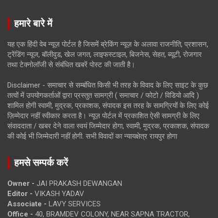
हमारे बारे में
यह एक हिंदी वेब न्यूज़ पोर्टल है जिसमें ब्रेकिंग न्यूज़ के अलावा राजनीति, प्रशासन,
ट्रेंडिंग न्यूज, बॉलीवुड, खेल जगत, लाइफस्टाइल, बिजनेस, सेहत, ब्यूटी, रोजगार
तथा टेक्नोलॉजी से संबंधित खबरें पोस्ट की जाती है।
Disclaimer - समाचार से सम्बंधित किसी भी तरह के विवाद के लिए साइट के कुछ
तत्वों में उपयोगकर्ताओं द्वारा प्रस्तुत सामग्री ( समाचार / फोटो / विडियो आदि )
शामिल होगी स्वामी, मुद्रक, प्रकाशक, संपादक इस तरह के सामग्रियों के लिए कोई
ज़िम्मेदार नहीं स्वीकार करता है। न्यूज़ पोर्टल में प्रकाशित ऐसी सामग्री के लिए
संवाददाता / खबर देने वाला स्वयं जिम्मेदार होगा, स्वामी, मुद्रक, प्रकाशक, संपादक
की कोई भी जिम्मेदारी नहीं होगी. सभी विवादों का न्यायक्षेत्र रायपुर होगा
हमसे सम्पर्क करें
Owner -
JAI PRAKASH DEWANGAN
Editor -
VIKASH YADAV
Associate -
LAVY SERVICES
Office -
40, BRAMDEV COLONY, NEAR SAPNA TRACTOR,