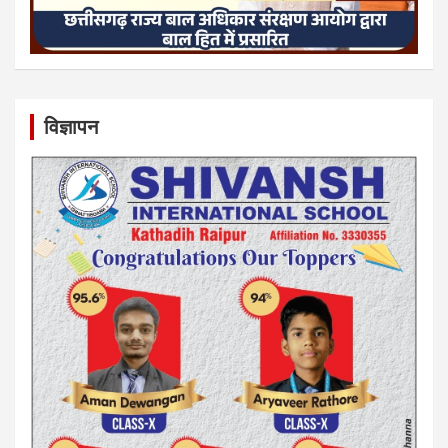
विज्ञापन