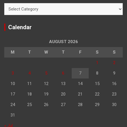
Categories
Calendar
AUGUST 2026
M
T
W
T
F
S
S
1
2
3
4
5
6
7
8
9
10
11
12
13
14
15
16
17
18
19
20
21
22
23
24
25
26
27
28
29
30
31
« Jul