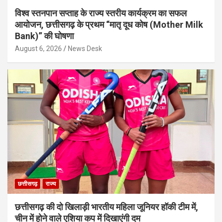
विश्व स्तनपान सप्ताह के राज्य स्तरीय कार्यक्रम का सफल
आयोजन, छत्तीसगढ़ के प्रथम “मातृ दूध कोष (Mother Milk
Bank)” की घोषणा
August 6, 2026
News Desk
छत्तीसगढ़
राज्य
छत्तीसगढ़ की दो खिलाड़ी भारतीय महिला जूनियर हॉकी टीम में,
चीन में होने वाले एशिया कप में दिखाएंगी दम