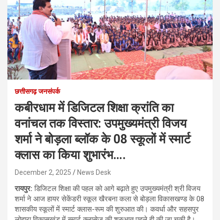
छत्तीसगढ़ जनसंपर्क
कबीरधाम में डिजिटल शिक्षा क्रांति का
वनांचल तक विस्तार: उपमुख्यमंत्री विजय
शर्मा ने बोड़ला ब्लॉक के 08 स्कूलों में स्मार्ट
क्लास का किया शुभारंभ….
December 2, 2025
News Desk
रायपुर:
डिजिटल शिक्षा की पहल को आगे बढ़ाते हुए उपमुख्यमंत्री श्री विजय
शर्मा ने आज हायर सेकेंडरी स्कूल खैरबना कला से बोड़ला विकासखण्ड के 08
शासकीय स्कूलों में स्मार्ट क्लास-रूम की शुरुआत की। कवर्धा और सहसपुर
लोहारा विकासखंड में स्मार्ट क्लासेज की शुरुआत पहले ही की जा चुकी है।