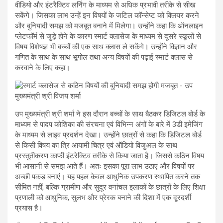
वीडियो और इंटरैक्टिव लर्निंग के माध्यम से अधिक प्रभावी तरीके से सीख
सकेंगे। जिसका लाभ उन्हें इन विषयों के जटिल कॉन्सेप्ट को क्लियर करने
और बुनियादी समझ को मजबूत बनाने में मिलेगा। उन्होंने कहा कि ऑनलाइन
प्लेटफॉर्म से जुड़े होने के कारण स्मार्ट क्लासेज के माध्यम से दूसरे स्कूलों से
विषय विशेषज्ञ भी बच्चों की एक साथ क्लास ले सकेंगे। उन्होंने विज्ञान और
गणित के साथ के साथ भूगोल तथा अन्य विषयों की पढ़ाई स्मार्ट क्लास से
करवाने के लिए कहा।
उप मुख्यमंत्री श्री शर्मा ने इस दौरान बच्चों के साथ बैठकर डिजिटल बोर्ड के
माध्यम से पादप कोशिका की संरचना एवं विभिन्न अंगों के बारे में 3डी इमेजिंग
के माध्यम से लाइव प्रदर्शन देखा। उन्होंने छात्रों से कहा कि डिजिटल बोर्ड
से किसी विषय का त्रि आयामी चित्र एवं ऑडियो विजुअल के साथ
प्रस्तुतीकरण काफी इंटरेक्टिव तरीके से किया जाता है। जिससे कठिन विषय
भी आसानी से समझ आते हैं। अतः इसका पूरा लाभ उठाएं और विषयों पर
अच्छी पकड़ बनाएं। यह पहल केवल आधुनिक उपकरण स्थापित करने तक
सीमित नहीं, बल्कि ग्रामीण और सुदूर वनांचल इलाकों के छात्रों के लिए शिक्षा
प्रणाली को आधुनिक, सुलभ और प्रेरक बनाने की दिशा में एक दूरदर्शी
प्रयास है।