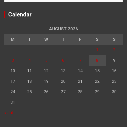
Calendar
AUGUST 2026
M
T
W
T
F
S
S
1
2
3
4
5
6
7
8
9
10
11
12
13
14
15
16
17
18
19
20
21
22
23
24
25
26
27
28
29
30
31
« Jul