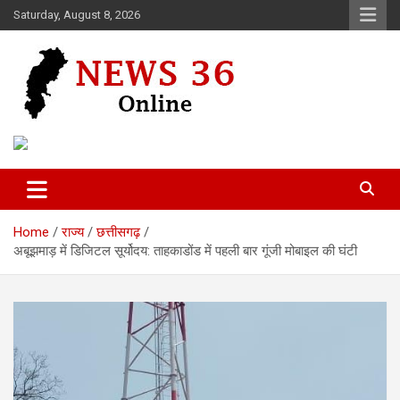
Skip
Saturday, August 8, 2026
to
content
Voice of 36garh
News 36
Home
राज्य
छत्तीसगढ़
अबूझमाड़ में डिजिटल सूर्योदय: ताहकाडोंड में पहली बार गूंजी मोबाइल की घंटी