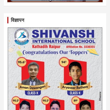
विज्ञापन