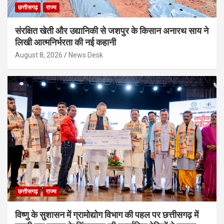
छत्तीसगढ़
राज्य
संरक्षित खेती और उद्यानिकी से जशपुर के किसान अनारथ साय ने
लिखी आत्मनिर्भरता की नई कहानी
August 8, 2026
News Desk
छत्तीसगढ़
राज्य
विष्णु के सुशासन में ग्रामोद्योग विभाग की पहल पर छत्तीसगढ़ में