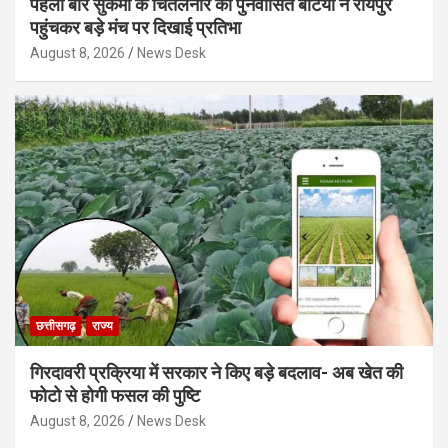
पहली बार सुकमा के चिंतलनार की पुनर्वासित बेटियों ने रायपुर
पहुंचकर बड़े मंच पर दिखाई प्रतिभा
August 8, 2026
News Desk
छत्तीसगढ़
राज्य
गिरदावरी प्रक्रिया में सरकार ने किए बड़े बदलाव- अब खेत की
फोटो से होगी फसल की पुष्टि
August 8, 2026
News Desk