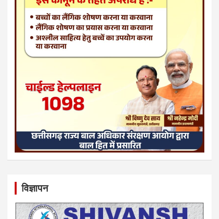
विज्ञापन