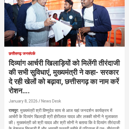
छत्तीसगढ़ जनसंपर्क
दिव्यांग आर्चरी खिलाड़ियों को मिलेंगी तीरंदाजी
की सभी सुविधाएं, मुख्यमंत्री ने कहा- सरकार
दे रही खेलों को बढ़ावा, छत्तीसगढ़ का नाम करें
रोशन….
January 8, 2026
News Desk
रायपुर:
मुख्यमंत्री श्री विष्णुदेव साय से आज यहां जनदर्शन कार्यक्रम में
आर्चरी के दिव्यांग खिलाड़ी श्री होरीलाल यादव और लक्की सोनी ने मुलाकात
की। मुख्यमंत्री को श्री यादव और श्री सोनी ने बताया कि वे दिव्यांग तीरंदाजी
के नेशनल खिलाड़ी हैं और आगामी फरवरी महीने में पटियाला में पुनः तीरंदाजी