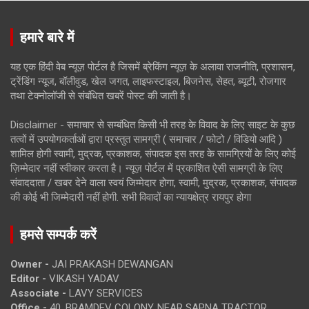
हमारे बारे में
यह एक हिंदी वेब न्यूज़ पोर्टल है जिसमें ब्रेकिंग न्यूज़ के अलावा राजनीति, प्रशासन,
ट्रेंडिंग न्यूज, बॉलीवुड, खेल जगत, लाइफस्टाइल, बिजनेस, सेहत, ब्यूटी, रोजगार
तथा टेक्नोलॉजी से संबंधित खबरें पोस्ट की जाती है।
Disclaimer - समाचार से सम्बंधित किसी भी तरह के विवाद के लिए साइट के कुछ
तत्वों में उपयोगकर्ताओं द्वारा प्रस्तुत सामग्री ( समाचार / फोटो / विडियो आदि )
शामिल होगी स्वामी, मुद्रक, प्रकाशक, संपादक इस तरह के सामग्रियों के लिए कोई
ज़िम्मेदार नहीं स्वीकार करता है। न्यूज़ पोर्टल में प्रकाशित ऐसी सामग्री के लिए
संवाददाता / खबर देने वाला स्वयं जिम्मेदार होगा, स्वामी, मुद्रक, प्रकाशक, संपादक
की कोई भी जिम्मेदारी नहीं होगी. सभी विवादों का न्यायक्षेत्र रायपुर होगा
हमसे सम्पर्क करें
Owner -
JAI PRAKASH DEWANGAN
Editor -
VIKASH YADAV
Associate -
LAVY SERVICES
Office -
40, BRAMDEV COLONY, NEAR SAPNA TRACTOR,