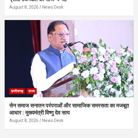
August 8, 2026
News Desk
छत्तीसगढ़
राज्य
सेन समाज सनातन परंपराओं और सामाजिक समरसता का मजबूत
आधार : मुख्यमंत्री विष्णु देव साय
August 8, 2026
News Desk