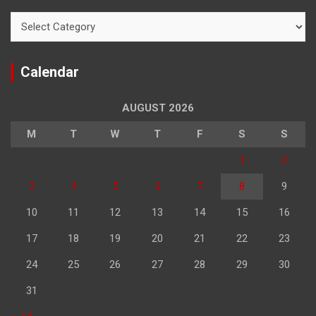
Categories
Calendar
AUGUST 2026
M
T
W
T
F
S
S
1
2
3
4
5
6
7
8
9
10
11
12
13
14
15
16
17
18
19
20
21
22
23
24
25
26
27
28
29
30
31