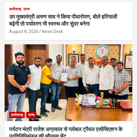
छत्तीसगढ़
राज्य
उप मुख्यमंत्री अरुण साव ने किया पौधारोपण, बोले हरियाली
बढ़ेगी तो पर्यावरण भी स्वस्थ और सुंदर बनेगा
August 8, 2026
News Desk
छत्तीसगढ़
राज्य
पर्यटन मंत्री राजेश अग्रवाल से ग्लोबल ट्रैवल एसोसिएशन के
प्रतिनिधिमंडल की सौजन्य भेंट