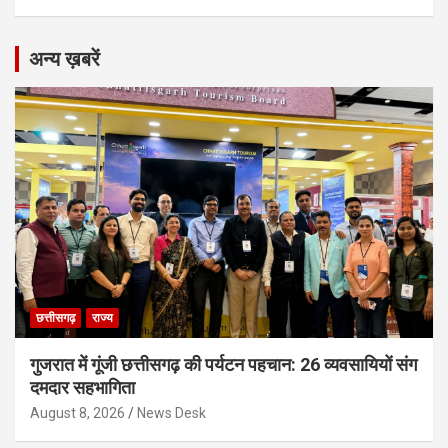
अन्य ख़बरें
छत्तीसगढ़
राज्य
गुजरात में गूंजी छत्तीसगढ़ की पर्यटन पहचान: 26 व्यवसायियों संग
दमदार सहभागिता
August 8, 2026
News Desk