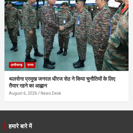
छत्तीसगढ़
राज्य
थलसेना प्रमुख जनरल धीरज सेठ ने किया चुनौतियों के लिए
तैयार रहने का आह्वान
August 6, 2026
News Desk
हमारे बारे में