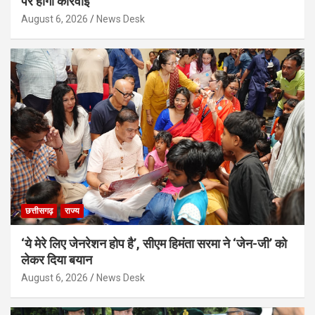
पर होगी कार्रवाई
August 6, 2026
News Desk
छत्तीसगढ़
राज्य
‘ये मेरे लिए जेनरेशन होप है’, सीएम हिमंता सरमा ने ‘जेन-जी’ को
लेकर दिया बयान
August 6, 2026
News Desk