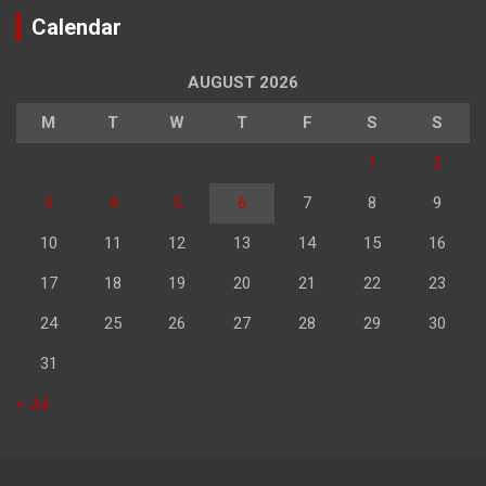
Calendar
AUGUST 2026
M
T
W
T
F
S
S
1
2
3
4
5
6
7
8
9
10
11
12
13
14
15
16
17
18
19
20
21
22
23
24
25
26
27
28
29
30
31
« Jul