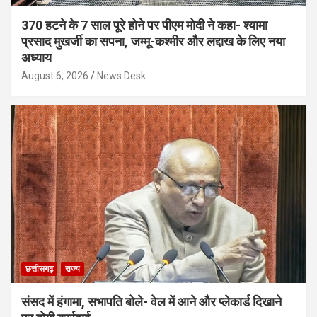
370 हटने के 7 साल पूरे होने पर पीएम मोदी ने कहा- श्यामा
प्रसाद मुखर्जी का सपना, जम्मू-कश्मीर और लद्दाख के लिए नया
अध्याय
August 6, 2026
News Desk
छत्तीसगढ़
राज्य
संसद में हंगामा, सभापति बोले- वेल में आने और प्लेकार्ड दिखाने