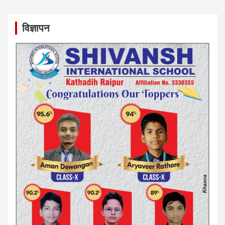
विज्ञापन