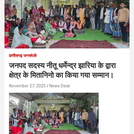
छत्तीसगढ़ जनसंपर्क
जनपद सदस्य नीतू धर्मेन्द्र झारिया के द्वारा
क्षेत्र के मितानिनो का किया गया सम्मान।
November 27, 2025
News Desk