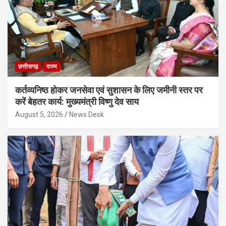
छत्तीसगढ़
राज्य
कर्तव्यनिष्ठ होकर जनसेवा एवं सुशासन के लिए जमीनी स्तर पर
करें बेहतर कार्य: मुख्यमंत्री विष्णु देव साय
August 5, 2026
News Desk