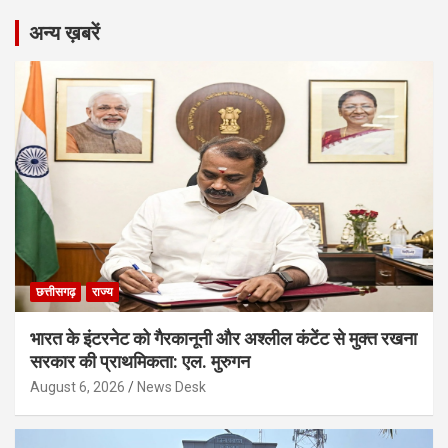
अन्य ख़बरें
छत्तीसगढ़
राज्य
भारत के इंटरनेट को गैरकानूनी और अश्लील कंटेंट से मुक्त रखना
सरकार की प्राथमिकता: एल. मुरुगन
August 6, 2026
News Desk