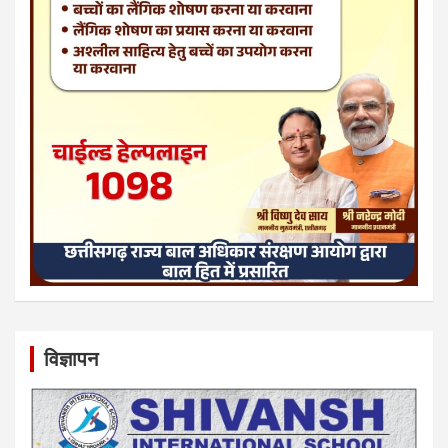
विज्ञापन