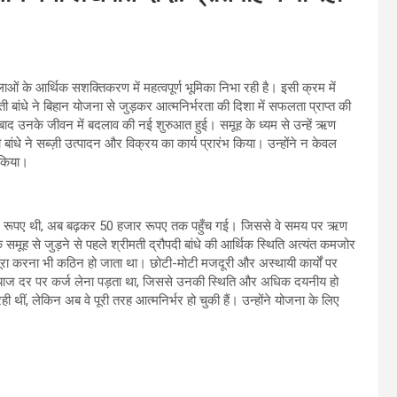
ओं के आर्थिक सशक्तिकरण में महत्वपूर्ण भूमिका निभा रही है। इसी क्रम में
ती बांधे ने बिहान योजना से जुड़कर आत्मनिर्भरता की दिशा में सफलता प्राप्त की
े बाद उनके जीवन में बदलाव की नई शुरुआत हुई। समूह के ध्यम से उन्हें ऋण
 बांधे ने सब्ज़ी उत्पादन और विक्रय का कार्य प्रारंभ किया। उन्होंने न केवल
 किया।
जार रूपए थी, अब बढ़कर 50 हजार रूपए तक पहुँच गई। जिससे वे समय पर ऋण
 कि समूह से जुड़ने से पहले श्रीमती द्रौपदी बांधे की आर्थिक स्थिति अत्यंत कमजोर
ा करना भी कठिन हो जाता था। छोटी-मोटी मजदूरी और अस्थायी कार्यों पर
ँचे ब्याज दर पर कर्ज लेना पड़ता था, जिससे उनकी स्थिति और अधिक दयनीय हो
रही थीं, लेकिन अब वे पूरी तरह आत्मनिर्भर हो चुकी हैं। उन्होंने योजना के लिए