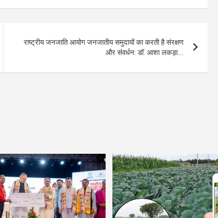
राष्ट्रीय जनजाति आयोग जनजातीय समुदायों का करती है संरक्षण
और संवर्धन: डॉ. आशा लकड़ा….