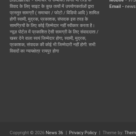
Disclaimer - समाचार से सम्बंधित किसी भी तरह के
Mobile -
975
विवाद के लिए साइट के कुछ तत्वों में उपयोगकर्ताओं द्वारा
Email -
news
प्रस्तुत सामग्री ( समाचार / फोटो / विडियो आदि ) शामिल
होगी स्वामी, मुद्रक, प्रकाशक, संपादक इस तरह के
सामग्रियों के लिए कोई ज़िम्मेदार नहीं स्वीकार करता है।
न्यूज़ पोर्टल में प्रकाशित ऐसी सामग्री के लिए संवाददाता /
खबर देने वाला स्वयं जिम्मेदार होगा, स्वामी, मुद्रक,
प्रकाशक, संपादक की कोई भी जिम्मेदारी नहीं होगी. सभी
विवादों का न्यायक्षेत्र रायपुर होगा
Copyright © 2026
News 36
Privacy Policy
Theme by:
Them