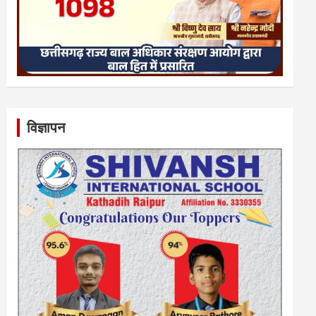
विज्ञापन