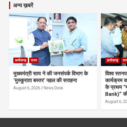
अन्य ख़बरें
छत्तीसगढ़
राज्य
छत्तीसगढ़
राज
मुख्यमंत्री साय ने की जनसंपर्क विभाग के
विश्व स्तनप
‘मुस्कुराता बस्तर’ पहल की सराहना
कार्यक्रम
के प्रथम “
August 6, 2026
News Desk
Bank)” की
August 6, 2