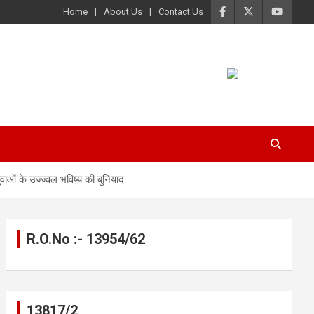
Home
About Us
Contact Us
वाओं के उज्ज्वल भविष्य की बुनियाद
R.O.No :- 13954/62
13817/2