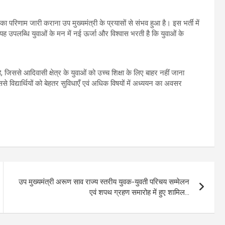
ा परिणाम जारी कराना उप मुख्यमंत्री के प्रयासों से संभव हुआ है। इस भर्ती में
यह उपलब्धि युवाओं के मन में नई ऊर्जा और विश्वास भरती है कि युवाओं के
 जिससे आदिवासी क्षेत्र के युवाओं को उच्च शिक्षा के लिए बाहर नहीं जाना
िससे विद्यार्थियों को बेहतर सुविधाएँ एवं अधिक विषयों में अध्ययन का अवसर
उप मुख्यमंत्री अरूण साव राज्य स्तरीय युवक-युवती परिचय सम्मेलन
एवं शपथ ग्रहण समारोह में हुए शामिल…