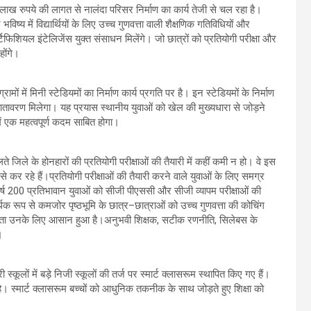
़ 41 लाख रुपये की लागत से नालंदा परिसर निर्माण का कार्य तेजी से चल रहा है।
िष्य में विद्यार्थियों के लिए उच्च गुणवत्ता वाली शैक्षणिक गतिविधियों और
िफिशियल इंटेलिजेंस युक्त संसाधन मिलेंगे। जो छात्रों को प्रतियोगी परीक्षा और
होंगे।
ं में मिनी स्टेडियमों का निर्माण कार्य प्रगति पर है। इन स्टेडियमों के निर्माण
ातावरण मिलेगा। यह प्रयास स्थानीय युवाओं को खेल की मुख्यधारा से जोड़ने
ें एक महत्वपूर्ण कदम साबित होगा।
े जिले के होनहारों की प्रतियोगी परीक्षाओं की तैयारी में कहीं कमी न हो। वे इस
से कर रहे हैं।प्रतियोगी परीक्षाओं की तैयारी करने वाले युवाओं के लिए समग्र
ति वर्ष 200 प्रतिभावान युवाओं को सीजी पीएससी और सीजी व्यापम परीक्षाओं की
थिक रूप से कमजोर पृष्ठभूमि के छात्र–छात्राओं को उच्च गुणवत्ता की कोचिंग
रास्ता उनके लिए आसान हुआ है।अनुभवी शिक्षक, सटीक रणनीति, सिलेबस के
।
कूलों में बड़े निजी स्कूलों की तर्ज पर स्मार्ट क्लासरूम स्थापित किए गए हैं।
। स्मार्ट क्लासरूम बच्चों को आधुनिक तकनीक के साथ जोड़ते हुए शिक्षा को