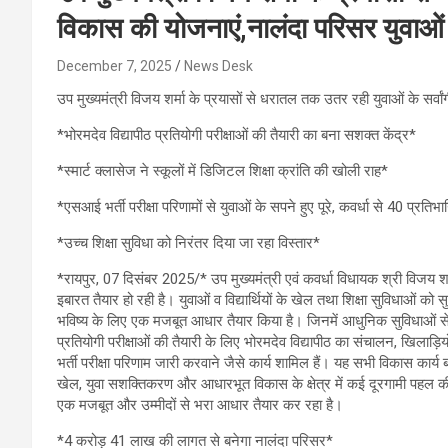
विकास की योजनाएं,नालंदा परिसर युवाओं 
December 7, 2025
News Desk
उप मुख्यमंत्री विजय शर्मा के प्रयासों से धरातल तक उतर रही युवाओं के सर्व
*भोरमदेव विद्यापीठ प्रतियोगी परीक्षाओं की तैयारी का बना सशक्त केंद्र*
*स्मार्ट क्लासेज ने स्कूलों में डिजिटल शिक्षा क्रांति की खोली राह*
*एसआई भर्ती परीक्षा परिणामों से युवाओं के सपने हुए पूरे, कवर्धा से 40 प्रतिभ
*उच्च शिक्षा सुविधा को निरंतर दिया जा रहा विस्तार*
*रायपुर, 07 दिसंबर 2025/* उप मुख्यमंत्री एवं कवर्धा विधायक श्री विजय शर्मा क
इबारत तैयार हो रही है। युवाओं व विद्यार्थियों के खेल तथा शिक्षा सुविधाओं क
भविष्य के लिए एक मजबूत आधार तैयार किया है। जिनमें आधुनिक सुविधाओं से सुसज
प्रतियोगी परीक्षाओं की तैयारी के लिए भोरमदेव विद्यापीठ का संचालन, खिलाड
भर्ती परीक्षा परिणाम जारी करवाने जैसे कार्य शामिल हैं। यह सभी विकास कार्य बताते ह
खेल, युवा सशक्तिकरण और आधारभूत विकास के क्षेत्र में कई दूरगामी पहल की
एक मजबूत और उम्मीदों से भरा आधार तैयार कर रहा है।
*4 करोड़ 41 लाख की लागत से बनेगा नालंदा परिसर*