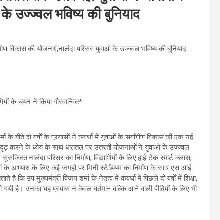
के उज्ज्वल भविष्य की बुनियाद
ांगीण विकास की योजनाएं,नालंदा परिसर युवाओं के उज्ज्वल भविष्य की बुनियाद
ागियों के चयन ने किया गौरवान्वित*
े बीते दो वर्षों के प्रयासों ने कवर्धा में युवाओं के सर्वांगीण विकास की एक नई
ो सुदृढ़ करने के ध्येय के साथ धरातल पर उतरती योजनाओं ने युवाओं के उज्ज्वल
्जित नालंदा परिसर का निर्माण, विद्यार्थियों के लिए हाई टेक स्मार्ट क्लास,
़ियों के अभ्यास के लिए कई जगहों पर मिनी स्टेडियम का निर्माण के साथ एस आई
ै कि उप मुख्यमंत्री विजय शर्मा के नेतृत्व में कवर्धा में पिछले दो वर्षों में शिक्षा,
 गयी है। उनका यह प्रयास न केवल वर्तमान बल्कि आने वाली पीढ़ियों के लिए भी