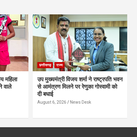
छत्तीसगढ़
राज्य
ीय महिला
उप मुख्यमंत्री विजय शर्मा ने राष्ट्रपति भवन
े वाले
से आमंत्रण मिलने पर रेणुका गोस्वामी को
दी बधाई
August 6, 2026
News Desk