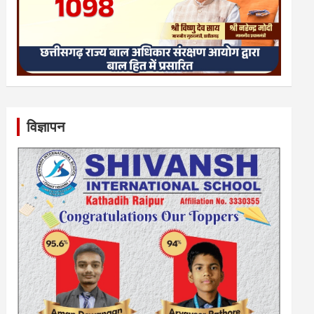
विज्ञापन