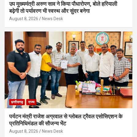
उप मुख्यमंत्री अरुण साव ने किया पौधारोपण, बोले हरियाली
बढ़ेगी तो पर्यावरण भी स्वस्थ और सुंदर बनेगा
August 8, 2026
News Desk
छत्तीसगढ़
राज्य
पर्यटन मंत्री राजेश अग्रवाल से ग्लोबल ट्रैवल एसोसिएशन के
प्रतिनिधिमंडल की सौजन्य भेंट
August 8, 2026
News Desk