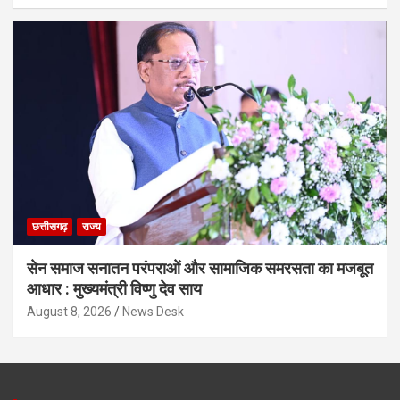
छत्तीसगढ़
राज्य
सेन समाज सनातन परंपराओं और सामाजिक समरसता का मजबूत
आधार : मुख्यमंत्री विष्णु देव साय
August 8, 2026
News Desk