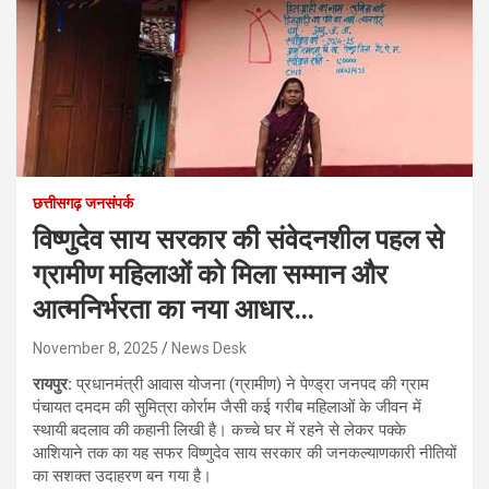
छत्तीसगढ़ जनसंपर्क
विष्णुदेव साय सरकार की संवेदनशील पहल से
ग्रामीण महिलाओं को मिला सम्मान और
आत्मनिर्भरता का नया आधार…
November 8, 2025
News Desk
रायपुर:
प्रधानमंत्री आवास योजना (ग्रामीण) ने पेण्ड्रा जनपद की ग्राम
पंचायत दमदम की सुमित्रा कोर्राम जैसी कई गरीब महिलाओं के जीवन में
स्थायी बदलाव की कहानी लिखी है। कच्चे घर में रहने से लेकर पक्के
आशियाने तक का यह सफर विष्णुदेव साय सरकार की जनकल्याणकारी नीतियों
का सशक्त उदाहरण बन गया है।