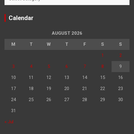
Calendar
AUGUST 2026
M
T
W
T
F
S
S
1
2
3
4
5
6
7
8
9
10
11
12
13
14
15
16
17
18
19
20
21
22
23
24
25
26
27
28
29
30
31
« Jul