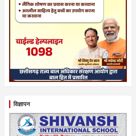
विज्ञापन