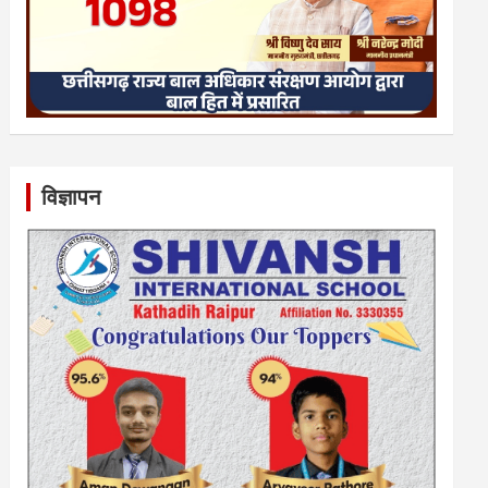
विज्ञापन