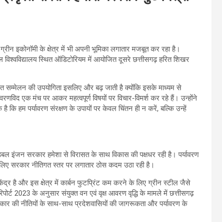
ग्रीन इकोनॉमी के क्षेत्र में भी अपनी भूमिका लगातार मजबूत कर रहा है।
ुक्ल विश्वविद्यालय स्थित ऑडिटोरियम में आयोजित दूसरे छत्तीसगढ़ हरित शिखर
हरित सम्मेलन की उपयोगिता इसलिए और बढ़ जाती है क्योंकि इसके माध्यम से
ावरणविद एक मंच पर आकर महत्वपूर्ण विषयों पर विचार-विमर्श कर रहे हैं। उन्होंने
ै कि हम पर्यावरण संरक्षण के उपायों पर केवल चिंतन ही न करें, बल्कि उन्हें
वाली डबल इंजन सरकार हमेशा से विरासत के साथ विकास की पक्षधर रही है। पर्यावरण
ा के लिए सरकार नीतिगत स्तर पर लगातार ठोस कदम उठा रही है।
ेंद्र है और इस क्षेत्र में कार्बन फुटप्रिंट कम करने के लिए ग्रीन स्टील जैसे
पोर्ट 2023 के अनुसार संयुक्त वन एवं वृक्ष आवरण वृद्धि के मामले में छत्तीसगढ़
य सरकार की नीतियों के साथ-साथ प्रदेशवासियों की जागरूकता और पर्यावरण के