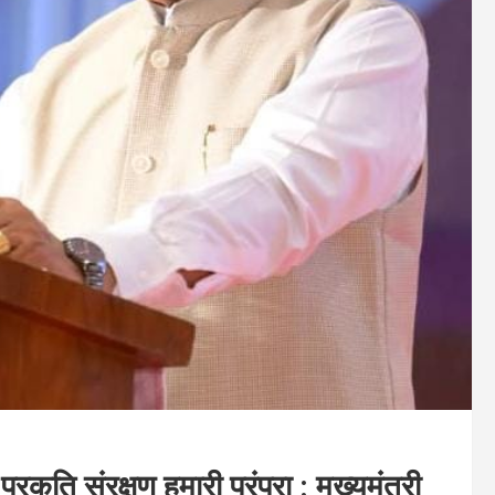
प्रकृति संरक्षण हमारी परंपरा : मुख्यमंत्री