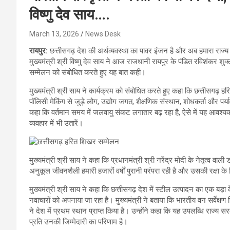
विष्णु देव साय….
March 13, 2026
News Desk
रायपुर:
छत्तीसगढ़ देश की अर्थव्यवस्था का पावर इंजन है और अब हमारा राज्य 
मुख्यमंत्री श्री विष्णु देव साय ने आज राजधानी रायपुर के पंडित रविशंकर श
सम्मेलन को संबोधित करते हुए यह बात कही।
मुख्यमंत्री श्री साय ने कार्यक्रम को संबोधित करते हुए कहा कि छत्तीसगढ़ 
पॉलिसी मेकिंग से जुड़े लोग, उद्योग जगत, शैक्षणिक संस्थान, शोधकर्ता और पर्य
कहा कि वर्तमान समय में जलवायु संकट लगातार बढ़ रहा है, ऐसे में यह आवश्यक ह
व्यवहार में भी उतारें।
मुख्यमंत्री श्री साय ने कहा कि प्रधानमंत्री श्री नरेंद्र मोदी के नेतृत्व 
अनुकूल जीवनशैली हमारी हजारों वर्षों पुरानी परंपरा रही है और उसकी रक्ष
मुख्यमंत्री श्री साय ने कहा कि छत्तीसगढ़ देश में स्टील उत्पादन का एक बड़ा क
नवाचारों को अपनाया जा रहा है। मुख्यमंत्री ने बताया कि भारतीय वन सर्वेक्षण रि
ने देश में प्रथम स्थान प्राप्त किया है। उन्होंने कहा कि यह उपलब्धि राज्
प्रति उनकी जिम्मेदारी का परिणाम है।