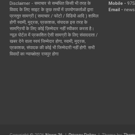
Disclaimer - समाचार से सम्बंधित किसी भी तरह के
Mobile -
975
विवाद के लिए साइट के कुछ तत्वों में उपयोगकर्ताओं द्वारा
Email -
news
प्रस्तुत सामग्री ( समाचार / फोटो / विडियो आदि ) शामिल
होगी स्वामी, मुद्रक, प्रकाशक, संपादक इस तरह के
सामग्रियों के लिए कोई ज़िम्मेदार नहीं स्वीकार करता है।
न्यूज़ पोर्टल में प्रकाशित ऐसी सामग्री के लिए संवाददाता /
खबर देने वाला स्वयं जिम्मेदार होगा, स्वामी, मुद्रक,
प्रकाशक, संपादक की कोई भी जिम्मेदारी नहीं होगी. सभी
विवादों का न्यायक्षेत्र रायपुर होगा
Copyright © 2026
News 36
Privacy Policy
Theme by:
Them