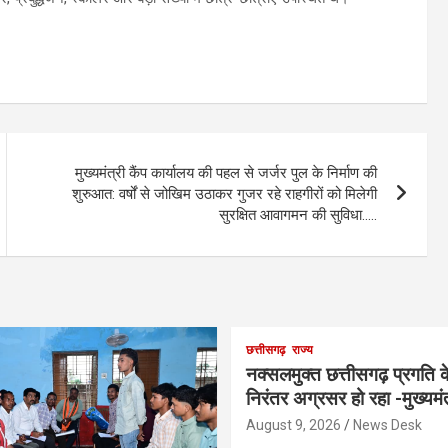
मुख्यमंत्री कैंप कार्यालय की पहल से जर्जर पुल के निर्माण की
शुरुआत: वर्षों से जोखिम उठाकर गुजर रहे राहगीरों को मिलेगी
सुरक्षित आवागमन की सुविधा…..
छत्तीसगढ़
राज्य
नक्सलमुक्त छत्तीसगढ़ प्रगति 
निरंतर अग्रसर हो रहा -मुख्यमं
August 9, 2026
News Desk