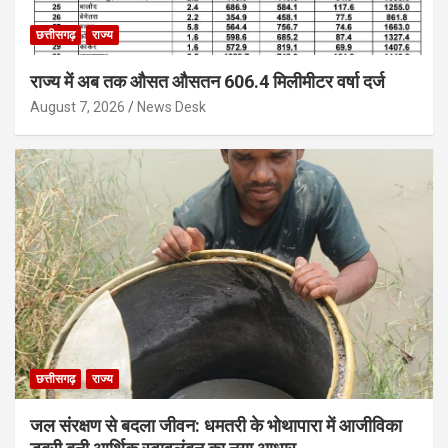
छत्तीसगढ़
राज्य
राज्य में अब तक औसत औसतन 606.4 मिलीमीटर वर्षा दर्ज
August 7, 2026
News Desk
छत्तीसगढ़
राज्य
जल संरक्षण से बदला जीवन: धमतरी के भोथापारा में आजीविका