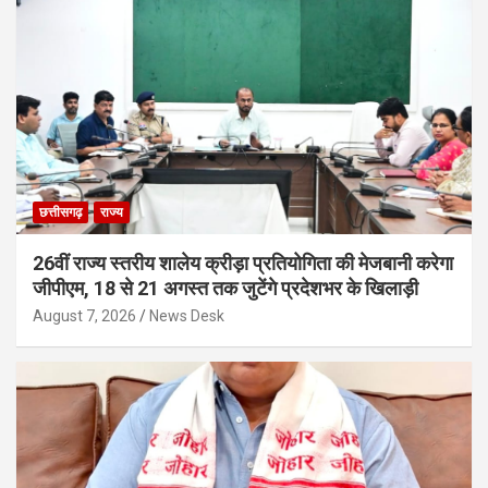
छत्तीसगढ़
राज्य
26वीं राज्य स्तरीय शालेय क्रीड़ा प्रतियोगिता की मेजबानी करेगा
जीपीएम, 18 से 21 अगस्त तक जुटेंगे प्रदेशभर के खिलाड़ी
August 7, 2026
News Desk