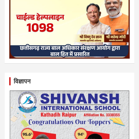
विज्ञापन