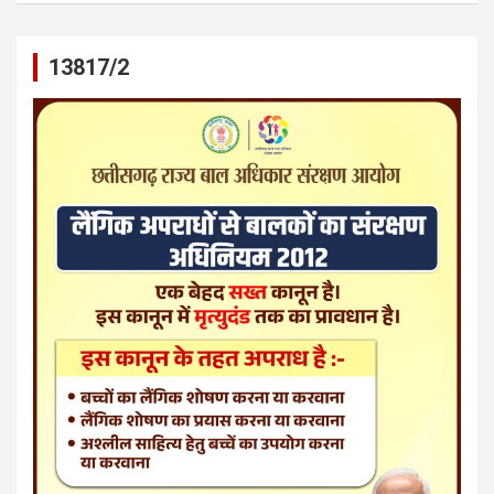
13817/2