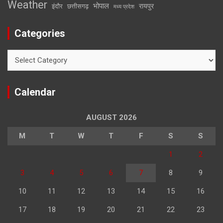
Weather
भोपाल
रायपुर
इंदौर
छत्तीसगढ़
मध्य प्रदेश
Categories
Categories
Calendar
AUGUST 2026
M
T
W
T
F
S
S
1
2
3
4
5
6
7
8
9
10
11
12
13
14
15
16
17
18
19
20
21
22
23