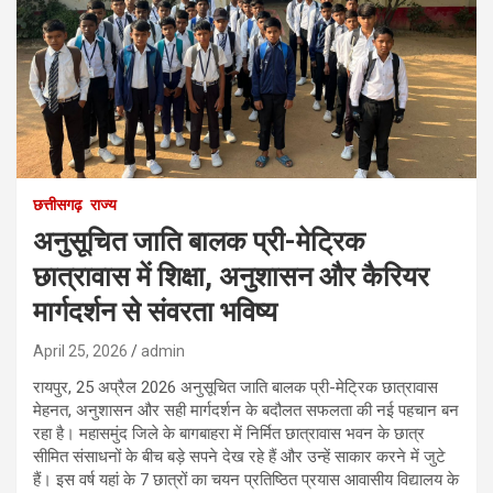
छत्तीसगढ़
राज्य
अनुसूचित जाति बालक प्री-मेट्रिक
छात्रावास में शिक्षा, अनुशासन और कैरियर
मार्गदर्शन से संवरता भविष्य
April 25, 2026
admin
रायपुर, 25 अप्रैल 2026 अनुसूचित जाति बालक प्री-मेट्रिक छात्रावास
मेहनत, अनुशासन और सही मार्गदर्शन के बदौलत सफलता की नई पहचान बन
रहा है। महासमुंद जिले के बागबाहरा में निर्मित छात्रावास भवन के छात्र
सीमित संसाधनों के बीच बड़े सपने देख रहे हैं और उन्हें साकार करने में जुटे
हैं। इस वर्ष यहां के 7 छात्रों का चयन प्रतिष्ठित प्रयास आवासीय विद्यालय के