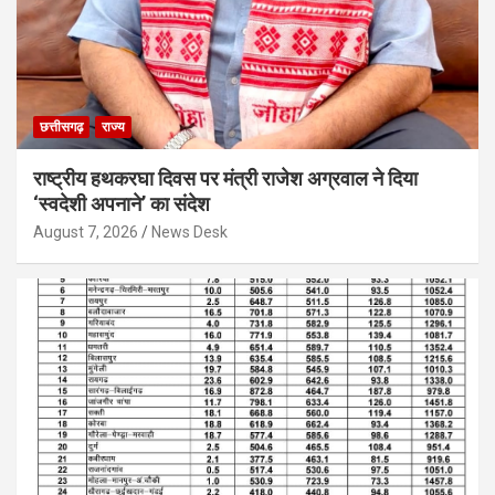
छत्तीसगढ़
राज्य
राष्ट्रीय हथकरघा दिवस पर मंत्री राजेश अग्रवाल ने दिया
‘स्वदेशी अपनाने’ का संदेश
August 7, 2026
News Desk