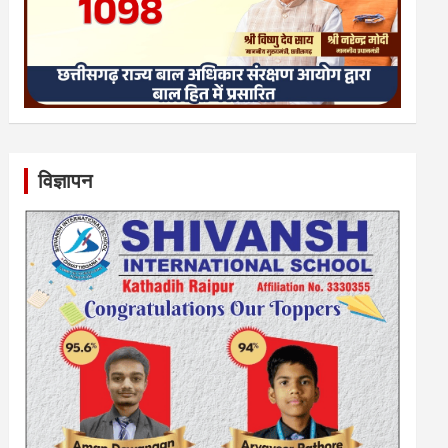
विज्ञापन