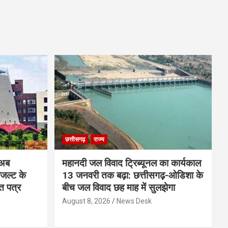
छत्तीसगढ़
राज्य
 अब
महानदी जल विवाद ट्रिब्यूनल का कार्यकाल
रिजल्ट के
13 जनवरी तक बढ़ा: छत्तीसगढ़-ओडिशा के
ि पत्र
बीच जल विवाद छह माह में सुलझेगा
August 8, 2026
News Desk