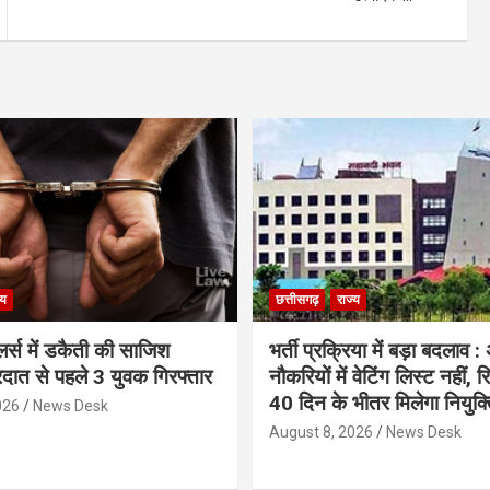
्य
छत्तीसगढ़
राज्य
लर्स में डकैती की साजिश
भर्ती प्रक्रिया में बड़ा बदलाव :
रदात से पहले 3 युवक गिरफ्तार
नौकरियों में वेटिंग लिस्ट नहीं, 
40 दिन के भीतर मिलेगा नियुक्त
026
News Desk
August 8, 2026
News Desk