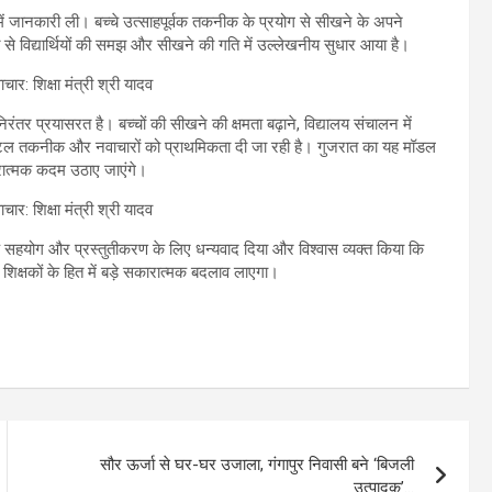
 में जानकारी ली। बच्चे उत्साहपूर्वक तकनीक के प्रयोग से सीखने के अपने
ि से विद्यार्थियों की समझ और सीखने की गति में उल्लेखनीय सुधार आया है।
िरंतर प्रयासरत है। बच्चों की सीखने की क्षमता बढ़ाने, विद्यालय संचालन में
िजिटल तकनीक और नवाचारों को प्राथमिकता दी जा रही है। गुजरात का यह मॉडल
ारात्मक कदम उठाए जाएंगे।
े सहयोग और प्रस्तुतीकरण के लिए धन्यवाद दिया और विश्वास व्यक्त किया कि
ं और शिक्षकों के हित में बड़े सकारात्मक बदलाव लाएगा।
सौर ऊर्जा से घर-घर उजाला, गंगापुर निवासी बने ‘बिजली
उत्पादक’…