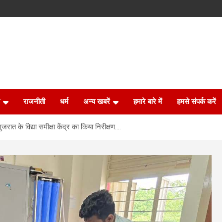
राजनीती
धर्म
अन्य खबरें
हमारे बारे में
हमसे संपर्क करें
 गुजरात के विद्या समीक्षा केंद्र का किया निरीक्षण….