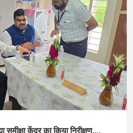
द्या समीक्षा केंद्र का किया निरीक्षण….