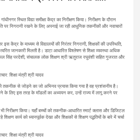
 गांधीनगर स्थित विद्या समीक्षा केंद्र का निरीक्षण किया। निरीक्षण के दौरान
 की प्रगति पर निगरानी रखने के लिए अपनाई जा रही आधुनिक तकनीकों और नवाचारों
 इस केंद्र के माध्यम से विद्यालयों की निरंतर निगरानी, शिक्षकों की उपस्थिति,
वरित जानकारी मिलती है। डाटा आधारित विश्लेषण से शिक्षा व्यवस्था अधिक
कोमल सिंह परदेशी, संचालक लोक शिक्षण श्री ऋतुराज रघुवंशी सहित गुजरात और
्था को तकनीक से जोड़ने का जो अभिनव प्रयास किया गया है वह प्रशंसनीय है।
ाने के लिए इस तरह के मॉडलों का अध्ययन कर, उन्हें राज्य में लागू करने पर
 का भी निरीक्षण किया। यहाँ बच्चों को तकनीक-आधारित स्मार्ट क्लास और डिजिटल
 शिक्षण कार्य को ध्यानपूर्वक देखा और शिक्षकों से शिक्षण पद्धतियों के बारे में चर्चा