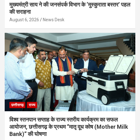
मुख्यमंत्री साय ने की जनसंपर्क विभाग के ‘मुस्कुराता बस्तर’ पहल
की सराहना
August 6, 2026
News Desk
छत्तीसगढ़
राज्य
विश्व स्तनपान सप्ताह के राज्य स्तरीय कार्यक्रम का सफल
आयोजन, छत्तीसगढ़ के प्रथम “मातृ दूध कोष (Mother Milk
Bank)” की घोषणा