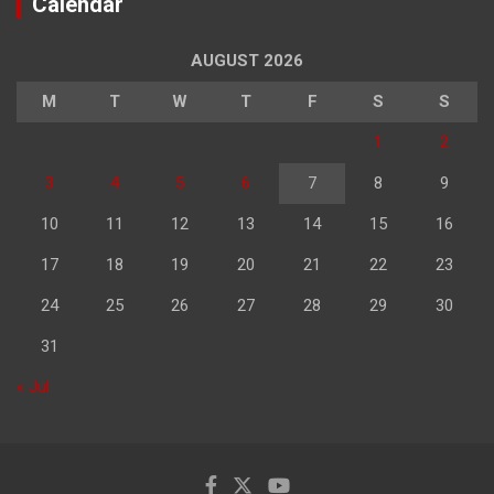
Calendar
AUGUST 2026
M
T
W
T
F
S
S
1
2
3
4
5
6
7
8
9
10
11
12
13
14
15
16
17
18
19
20
21
22
23
24
25
26
27
28
29
30
31
« Jul