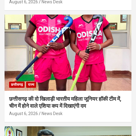
August 6, 2026
News Desk
छत्तीसगढ़
राज्य
छत्तीसगढ़ की दो खिलाड़ी भारतीय महिला जूनियर हॉकी टीम में,
चीन में होने वाले एशिया कप में दिखाएंगी दम
August 6, 2026
News Desk