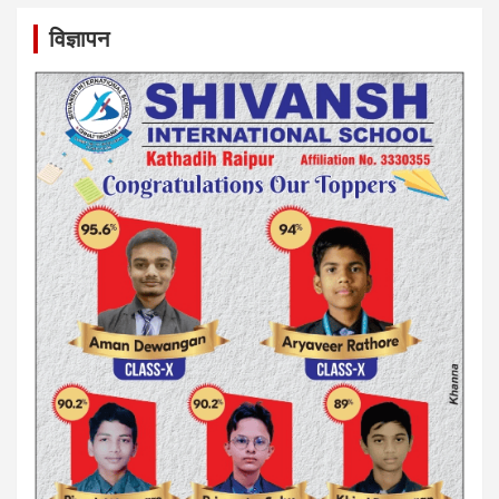
विज्ञापन