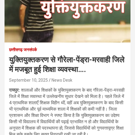
छत्तीसगढ़ जनसंपर्क
युक्तियुक्तकरण से गौरेला-पेंड्रा-मरवाही जिले
में मजबूत हुई शिक्षा व्यवस्था….
September 10, 2025
News Desk
रायपुर:
शालाओं और शिक्षकों के युक्तियुक्तकरण के बाद गौरेला-पेंड्रा-मरवाही
जिले में शिक्षा व्यवस्था में उल्लेखनीय सुधार देखने को मिला है। पहले जिले में
4 प्राथमिक शालाएँ शिक्षक विहीन थीं, वहीं अब युक्तियुक्तकरण के बाद किसी
भी प्राथमिक और पूर्व माध्यमिक शाला में शिक्षकों की कमी नहीं है। जिला
प्रशासन और शिक्षा विभाग ने स्पष्ट किया है कि युक्तियुक्तकरण का उद्देश्य
किसी भी विद्यालय में विद्यार्थियों की पढ़ाई प्रभावित न हो और विद्यार्थियों के
अनुपात में शिक्षक की पदस्थापना हो, जिससे विद्यार्थियों को गुणवत्तापूण्र शिक्षा
मिल सके इसके लिए सतत निगरानी रखी जा रही है।