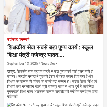
छत्तीसगढ़ जनसंपर्क
शिक्षकीय सेवा सबसे बड़ा पुण्य कार्य : स्कूल
शिक्षा मंत्री गजेन्द्र यादव….
September 13, 2025
News Desk
रायपुर:
शिक्षकीय ज्ञान प्रदान करने से बड़ा पुण्य कार्य कोई दूसरा नहीं हो
सकता। भारतीय परंपरा में गुरु को ईश्वर से पहले स्थान दिया गया है और
शिक्षक का सम्मान ही जीवन का सबसे बड़ा सम्मान है। स्कूल शिक्षा, विधि एवं
विधायी तथा ग्रामोद्योग मंत्री श्री गजेन्द्र यादव ने आज दुर्ग में आयोजित
मुख्यमंत्री शिक्षा गौरव अलंकरण सम्मान समारोह को संबोधित करते हुए उक्त
बातें कहीं।