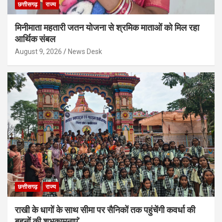
छत्तीसगढ़
राज्य
मिनीमाता महतारी जतन योजना से श्रमिक माताओं को मिल रहा
आर्थिक संबल
August 9, 2026
News Desk
छत्तीसगढ़
राज्य
राखी के धागों के साथ सीमा पर सैनिकों तक पहुंचेंगी कवर्धा की
बहनों की शुभकामनाएं’