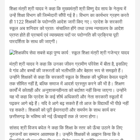
शिक्षा मंत्री श्री यादव ने कहा कि मुख्यमंत्री श्री विष्णु देव साय के नेतृत्व में
उन्हें शिक्षा विभाग की जिम्मेदारी सौंपी गई है। विभाग का कार्यभार ग्रहण करते
ही 1122 शिक्षकों के पदोन्नति आदेश जारी किए गए। प्रदेश के सरकारी
स्कूल अब शनिवार को प्रातः संचालित होंगे तथा उच्च न्यायालय के आदेश
प्राप्त होते ही प्राचार्य एवं व्याख्याता पदों पर पदोन्नति की प्रक्रिया पूरी
पारदर्शिता के साथ की जाएगी।
मंत्री श्री यादव ने कहा कि उनका जीवन ग्रामीण परिवेश में बीता है, इसलिए
वे गांव और बच्चों की जरूरतों को भलीभांति और बेहतर रूप से समझते हैं।
उन्होंने शिक्षकों से कहा कि सरकारी स्कूल के शिक्षक की भूमिका केवल पढ़ाने
तक सीमित नहीं है, बल्कि समाज में आदर्श प्रस्तुत करने की भी है। शिक्षण
कार्यों में कोताही और अनुशासनहीनता को बर्दाश्त नहीं किया जाएगा। उन्होंने
यह भी कहा कि प्रदेश के कई शीर्ष अधिकारी और नेता सरकारी स्कूलों में
पढ़कर आगे बढ़े हैं। यदि वे आगे बढ़ सकते हैं तो आज के विद्यार्थी भी पीछे नहीं
रह सकते। शिक्षकों को पूरी ईमानदारी और समर्पण के साथ कार्य कर
छत्तीसगढ़ के भविष्य को नई ऊँचाइयों तक ले जाना होगा।
सांसद श्री विजय बघेल ने कहा कि शिक्षा के स्तर को ऊँचा उठाने के लिए
गुरुजनों का सम्मान आवश्यक है। उन्होंने शिक्षकों से आह्वान किया कि वे