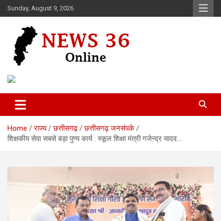
Skip
Sunday, August 9, 2026
to
content
Voice of 36garh
News 36
Home
राज्य
छत्तीसगढ़
छत्तीसगढ़ जनसंपर्क
शिक्षकीय सेवा सबसे बड़ा पुण्य कार्य : स्कूल शिक्षा मंत्री गजेन्द्र यादव….