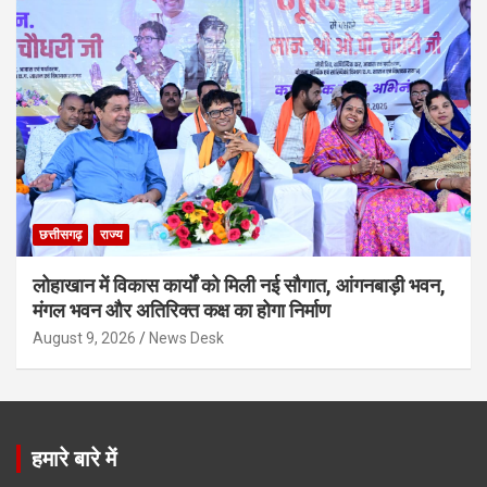
छत्तीसगढ़
राज्य
लोहाखान में विकास कार्यों को मिली नई सौगात, आंगनबाड़ी भवन,
मंगल भवन और अतिरिक्त कक्ष का होगा निर्माण
August 9, 2026
News Desk
हमारे बारे में