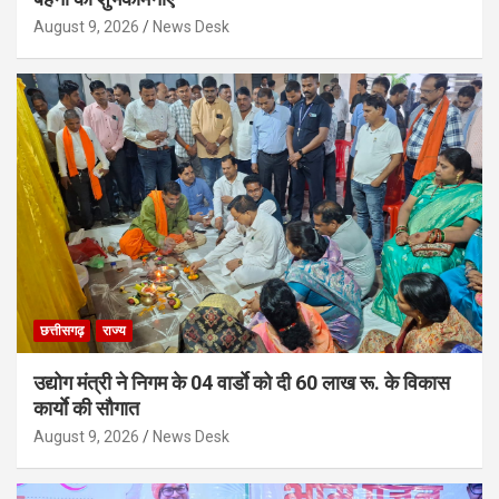
August 9, 2026
News Desk
छत्तीसगढ़
राज्य
उद्योग मंत्री ने निगम के 04 वार्डाे को दी 60 लाख रू. के विकास
कार्याे की सौगात
August 9, 2026
News Desk