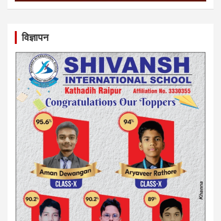
विज्ञापन