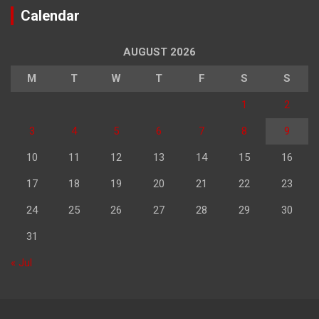
Calendar
AUGUST 2026
M
T
W
T
F
S
S
1
2
3
4
5
6
7
8
9
10
11
12
13
14
15
16
17
18
19
20
21
22
23
24
25
26
27
28
29
30
31
« Jul