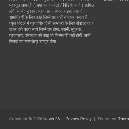
प्रस्तुत सामग्री ( समाचार / फोटो / विडियो आदि ) शामिल
होगी स्वामी, मुद्रक, प्रकाशक, संपादक इस तरह के
सामग्रियों के लिए कोई ज़िम्मेदार नहीं स्वीकार करता है।
न्यूज़ पोर्टल में प्रकाशित ऐसी सामग्री के लिए संवाददाता /
खबर देने वाला स्वयं जिम्मेदार होगा, स्वामी, मुद्रक,
प्रकाशक, संपादक की कोई भी जिम्मेदारी नहीं होगी. सभी
विवादों का न्यायक्षेत्र रायपुर होगा
Copyright © 2026
News 36
Privacy Policy
Theme by:
Them