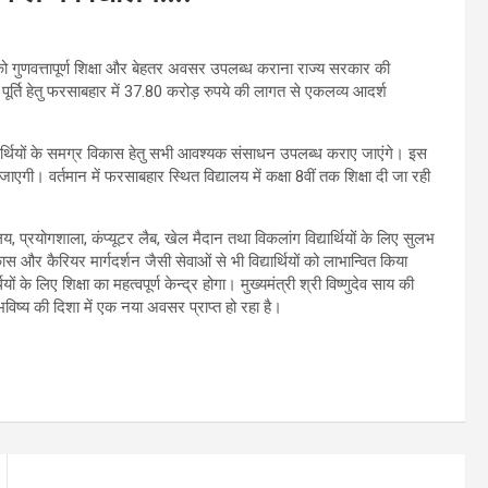
यों को गुणवत्तापूर्ण शिक्षा और बेहतर अवसर उपलब्ध कराना राज्य सरकार की
य की पूर्ति हेतु फरसाबहार में 37.80 करोड़ रुपये की लागत से एकलव्य आदर्श
्यार्थियों के समग्र विकास हेतु सभी आवश्यक संसाधन उपलब्ध कराए जाएंगे। इस
की जाएगी। वर्तमान में फरसाबहार स्थित विद्यालय में कक्षा 8वीं तक शिक्षा दी जा रही
य, प्रयोगशाला, कंप्यूटर लैब, खेल मैदान तथा विकलांग विद्यार्थियों के लिए सुलभ
र कैरियर मार्गदर्शन जैसी सेवाओं से भी विद्यार्थियों को लाभान्वित किया
यों के लिए शिक्षा का महत्वपूर्ण केन्द्र होगा। मुख्यमंत्री श्री विष्णुदेव साय की
वल भविष्य की दिशा में एक नया अवसर प्राप्त हो रहा है।