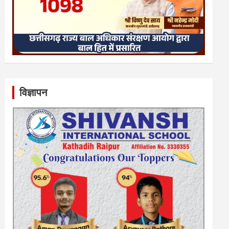
विज्ञापन