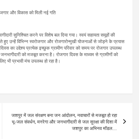
ागीदारी सुनिश्चित करने पर विशेष बल दिया गया। स्वयं सहायता समूहों की
े हुए उन्हें विभिन्न स्वरोजगार और रोजगारोन्मुखी योजनाओं से जोड़ने के प्रयास
िवस का उद्देश्य प्रत्येक इच्छुक ग्रामीण परिवार को समय पर रोजगार उपलब्ध
में जनभागीदारी को मजबूत करना है। रोजगार दिवस के माध्यम से ग्रामीणों को
 भी प्रभावी मंच उपलब्ध हो रहा है।
जशपुर में जल संरक्षण बना जन आंदोलन, नवाचारों से मजबूत हो रहा
भू-जल संवर्धन, मनरेगा और जनभागीदारी से जल सुरक्षा की दिशा में
जशपुर का अभिनव मॉडल…..