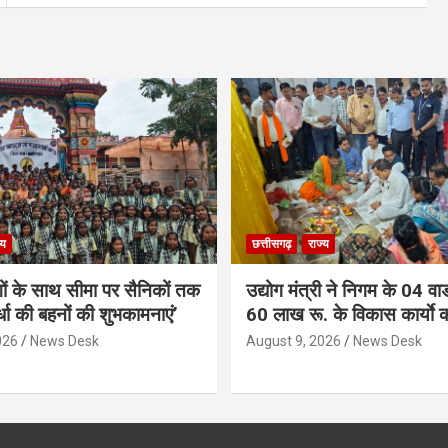
्य
छत्तीसगढ़
राज्य
गों के साथ सीमा पर सैनिकों तक
उद्योग मंत्री ने निगम के 04 वार्
र्धा की बहनों की शुभकामनाएं’
60 लाख रू. के विकास कार्याे 
026
News Desk
August 9, 2026
News Desk