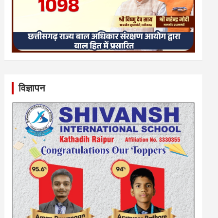
विज्ञापन