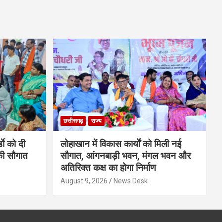
छत्तीसगढ़
राज्य
डाे को दी
लोहाखान में विकास कार्यों को मिली नई
की सौगात
सौगात, आंगनबाड़ी भवन, मंगल भवन और
अतिरिक्त कक्ष का होगा निर्माण
August 9, 2026
News Desk