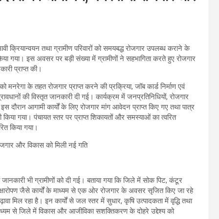
्रभावी क्रियान्वयन तथा ग्रामीण परिवारों को समयबद्ध रोजगार उपलब्ध कराने के
िया गया। इस अवसर पर बड़ी संख्या में ग्रामीणों ने सहभागिता करते हुए रोजगार
ारी प्राप्त की।
ो मनरेगा के तहत रोजगार प्राप्त करने की प्रक्रिया, जॉब कार्ड निर्माण एवं
्रावधानों की विस्तृत जानकारी दी गई। कार्यक्रम में जनप्रतिनिधियों, रोजगार
इस दौरान आगामी कार्यों के लिए रोजगार मांग आवेदन प्राप्त किए गए तथा पात्र
य भी किया गया। पंचायत स्तर पर प्राप्त शिकायतों और समस्याओं का त्वरित
ेरित किया गया।
की जानकारी भी ग्रामीणों को दी गई। बताया गया कि जिले में सोक पिट, कंटूर
ं वृक्षारोपण जैसे कार्यों के माध्यम से एक ओर रोजगार के अवसर सृजित किए जा रहे
वा मिल रहा है। इन कार्यों से जल स्तर में सुधार, कृषि उत्पादकता में वृद्धि तथा
 माध्यम से जिले में विकास और आजीविका सशक्तिकरण के दोहरे उद्देश्य को