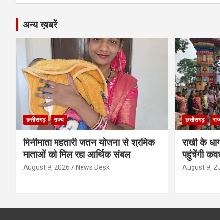
अन्य ख़बरें
छत्तीसगढ़
राज्य
छत्तीसगढ़
राज
मिनीमाता महतारी जतन योजना से श्रमिक
राखी के धा
माताओं को मिल रहा आर्थिक संबल
पहुंचेंगी कव
August 9, 2026
News Desk
August 9, 2