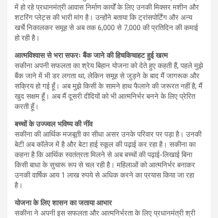
में हो रहे प्रधानमंत्री आवास निर्माण कार्यों के लिए उनकी मिक्सर मशीन और
शटरिंग प्लेट्स की भारी मांग है। उन्होंने बताया कि ट्रांसपोर्टिंग और अन्य
खर्चे निकालकर समूह से अब तक 6,000 से 7,000 की प्रतिदिन की कमाई
हो रही है।
आत्मविश्वास से भरा सफरः बैंक जाने की हिचकिचाहट हुई खत्म
सकीना अपनी सफलता का श्रेय बिहान योजना को देते हुए कहती हैं, पहले मुझे
बैंक जाने में भी डर लगता था, लेकिन समूह से जुड़ने के बाद मैं जागरूक और
सक्रिय हो गई हूँ। अब मुझे किसी के सामने हाथ फैलाने की जरूरत नहीं है, मैं
खुद सक्षम हूँ। अब मैं दूसरी दीदियों को भी आत्मनिर्भर बनने के लिए प्रेरित
करती हूँ।
बच्चों के उज्ज्वल भविष्य की नींव
सकीना की आर्थिक मजबूती का सीधा असर उनके परिवार पर पड़ा है। उनकी
बेटी अब कॉलेज में है और बेटा हाई स्कूल की पढ़ाई कर रहा है। सकीना का
कहना है कि आर्थिक स्वतंत्रता मिलने से अब बच्चों की पढ़ाई-लिखाई बिना
किसी बाधा के सुचारू रूप से चल रही है। महिलाओं को आत्मनिर्भर बनाकर
उनकी वार्षिक आय 1 लाख रुपये से अधिक करने का प्रयास किया जा रहा
है।
योजना के लिए शासन का जताया आभार
सकीना ने अपनी इस सफलता और आत्मनिर्भरता के लिए प्रधानमंत्री श्री