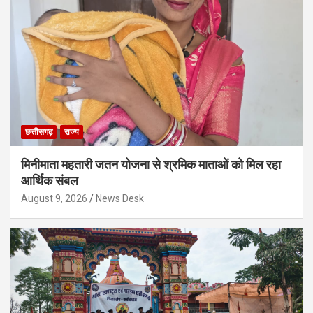
छत्तीसगढ़
राज्य
मिनीमाता महतारी जतन योजना से श्रमिक माताओं को मिल रहा
आर्थिक संबल
August 9, 2026
News Desk