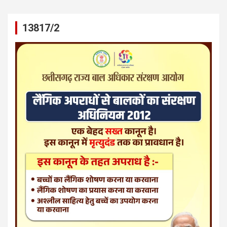
13817/2