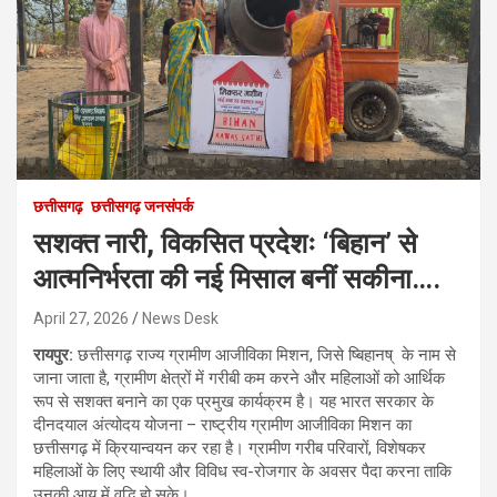
छत्तीसगढ़
छत्तीसगढ़ जनसंपर्क
सशक्त नारी, विकसित प्रदेशः ‘बिहान’ से
आत्मनिर्भरता की नई मिसाल बनीं सकीना….
April 27, 2026
News Desk
रायपुर:
छत्तीसगढ़ राज्य ग्रामीण आजीविका मिशन, जिसे ष्बिहानष् के नाम से
जाना जाता है, ग्रामीण क्षेत्रों में गरीबी कम करने और महिलाओं को आर्थिक
रूप से सशक्त बनाने का एक प्रमुख कार्यक्रम है। यह भारत सरकार के
दीनदयाल अंत्योदय योजना – राष्ट्रीय ग्रामीण आजीविका मिशन का
छत्तीसगढ़ में क्रियान्वयन कर रहा है। ग्रामीण गरीब परिवारों, विशेषकर
महिलाओं के लिए स्थायी और विविध स्व-रोजगार के अवसर पैदा करना ताकि
उनकी आय में वृद्धि हो सके।