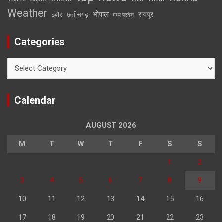
Weather
भोपाल
रायपुर
इंदौर
छत्तीसगढ़
मध्य प्रदेश
Categories
Categories
Calendar
AUGUST 2026
M
T
W
T
F
S
S
1
2
3
4
5
6
7
8
9
10
11
12
13
14
15
16
17
18
19
20
21
22
23