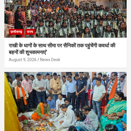
छत्तीसगढ़
राज्य
राखी के धागों के साथ सीमा पर सैनिकों तक पहुंचेंगी कवर्धा की
बहनों की शुभकामनाएं’
August 9, 2026
News Desk