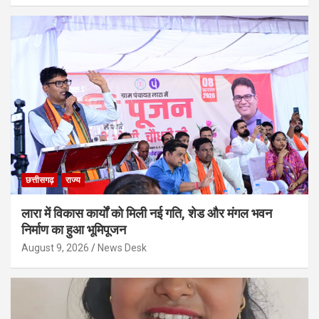
छत्तीसगढ़
राज्य
लारा में विकास कार्यों को मिली नई गति, शेड और मंगल भवन
निर्माण का हुआ भूमिपूजन
August 9, 2026
News Desk