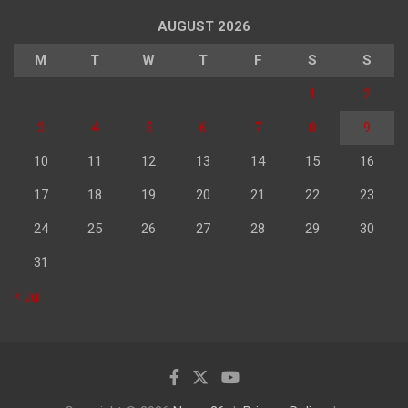
AUGUST 2026
M
T
W
T
F
S
S
1
2
3
4
5
6
7
8
9
10
11
12
13
14
15
16
17
18
19
20
21
22
23
24
25
26
27
28
29
30
31
« Jul