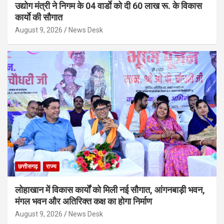
उद्योग मंत्री ने निगम के 04 वार्डाे को दी 60 लाख रू. के विकास
कार्याे की सौगात
August 9, 2026
News Desk
छत्तीसगढ़
राज्य
लोहाखान में विकास कार्यों को मिली नई सौगात, आंगनबाड़ी भवन,
मंगल भवन और अतिरिक्त कक्ष का होगा निर्माण
August 9, 2026
News Desk