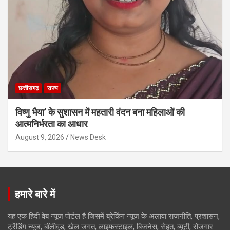
छत्तीसगढ़
राज्य
विष्णु भैया’ के सुशासन में महतारी वंदन बना महिलाओं की
आत्मनिर्भरता का आधार
August 9, 2026
News Desk
हमारे बारे में
यह एक हिंदी वेब न्यूज़ पोर्टल है जिसमें ब्रेकिंग न्यूज़ के अलावा राजनीति, प्रशासन,
ट्रेंडिंग न्यूज, बॉलीवुड, खेल जगत, लाइफस्टाइल, बिजनेस, सेहत, ब्यूटी, रोजगार