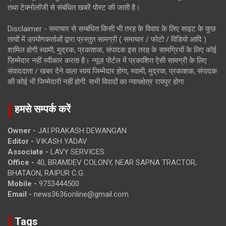
तथा टेक्नोलॉजी से संबंधित खबरें पोस्ट की जाती है।
Disclaimer - समाचार से सम्बंधित किसी भी तरह के विवाद के लिए साइट के कुछ
तत्वों में उपयोगकर्ताओं द्वारा प्रस्तुत सामग्री ( समाचार / फोटो / विडियो आदि )
शामिल होगी स्वामी, मुद्रक, प्रकाशक, संपादक इस तरह के सामग्रियों के लिए कोई
ज़िम्मेदार नहीं स्वीकार करता है। न्यूज़ पोर्टल में प्रकाशित ऐसी सामग्री के लिए
संवाददाता / खबर देने वाला स्वयं जिम्मेदार होगा, स्वामी, मुद्रक, प्रकाशक, संपादक
की कोई भी जिम्मेदारी नहीं होगी. सभी विवादों का न्यायक्षेत्र रायपुर होगा
हमसे सम्पर्क करें
Owner -
JAI PRAKASH DEWANGAN
Editor -
VIKASH YADAV
Associate -
LAVY SERVICES
Office -
40, BRAMDEV COLONY, NEAR SAPNA TRACTOR,
BHATAON, RAIPUR C.G.
Mobile -
9753444500
Email -
news3636online@gmail.com
Tags