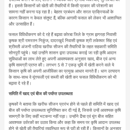
हैं। इससे किसानों को खेती की तैयारियों में किसी प्रकार की परेशानी का
सामना नहीं करना पड़ रहा है। बेहतर प्रबंधन और सरल प्रक्रियाओं के
कारण किसान न केवल संतुष्ट हैं, बल्कि आगामी फसल को लेकर भी आशान्वित
और उत्साहित हैं।
फसल विविधीकरण को दे रहे हैं बढ़ावा कोरबा जिले के ग्राम झगरहा निवासी
कृषक श्री रामरतन निकुंज, दादरखुर्द निवासी कृषक श्री लकेश्वर सिंह एवं
श्रीमती अंजनी राठिया खरीफ सीजन की तैयारियों के तहत सहकारी समिति
सोनपुरी पहुंचे। यहां उन्होंने शासन द्वारा उपलब्ध कराई जा रही कृषि आदान
सुविधाओं का लाभ लेते हुए अपनी आवश्यकता अनुसार खाद, बीज एवं अन्य
कृषि सामग्री प्राप्त की। लगभग 5 से 7 एकड़ भूमि में खेती करने वाले ये
किसान कृषि को अपनी आजीविका का प्रमुख आधार मानते हैं। धान उत्पादन
के साथ-साथ वे मूंगफली एवं सब्जी की खेती कर फसल विविधीकरण को भी
बढ़ावा दे रहे हैं।
समिति में खाद एवं बीज की पर्याप्त उपलब्धता
कृषकों ने बताया कि खरीफ सीजन प्रारंभ होने से पहले ही समिति में खाद एवं
बीज की पर्याप्त उपलब्धता सुनिश्चित कर दी गई है, जिससे उन्हें आवश्यक कृषि
सामग्री के लिए कहीं भटकना नहीं पड़ा। उन्होंने ढैंचा एवं मूंग बीज सहित
आवश्यक उर्वरकों का उठाव किया और कहा कि समय पर कृषि आदान उपलब्ध
होने से खेती की तैयारियां व्यवस्थित रूप से पूरी हो रही हैं। किसानों के अनुसार