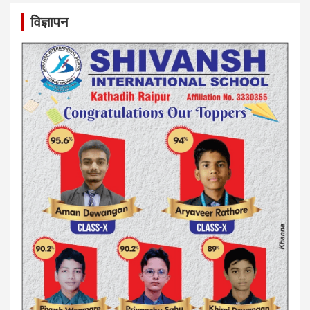
विज्ञापन