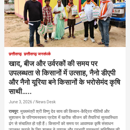
छत्तीसगढ़
छत्तीसगढ़ जनसंपर्क
खाद, बीज और उर्वरकों की समय पर
उपलब्धता से किसानों में उत्साह, नैनो डीएपी
और नैनो यूरिया बने किसानों के भरोसेमंद कृषि
साथी…..
June 3, 2026
News Desk
रायपुर:
मुख्यमंत्री श्री विष्णु देव साय की किसान-केंद्रित नीतियों और
सुशासन के परिणामस्वरूप प्रदेश में खरीफ सीजन की तैयारियां सुव्यवस्थित
ढंग से संचालित हो रही हैं। किसानों को समय पर आवश्यक कृषि संसाधन
उपलब्ध कराने के लिए शासन ने व्यापक और प्रभावी व्यवस्थाएं सुनिश्चित की