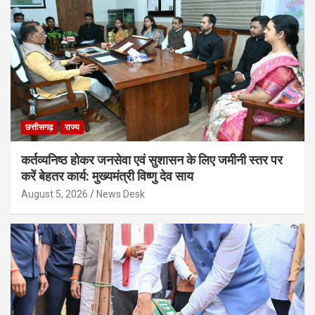
छत्तीसगढ़
राज्य
कर्तव्यनिष्ठ होकर जनसेवा एवं सुशासन के लिए जमीनी स्तर पर
करें बेहतर कार्य: मुख्यमंत्री विष्णु देव साय
August 5, 2026
News Desk