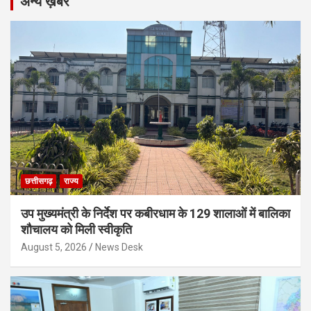
अन्य ख़बरें
छत्तीसगढ़
राज्य
उप मुख्यमंत्री के निर्देश पर कबीरधाम के 129 शालाओं में बालिका
शौचालय को मिली स्वीकृति
August 5, 2026
News Desk