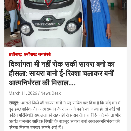
छत्तीसगढ़
छत्तीसगढ़ जनसंपर्क
दिव्यांगता भी नहीं रोक सकी सायरा बनो का
हौसला: सायरा बानो ई-रिक्शा चलाकर बनीं
आत्मनिर्भरता की मिसाल….
March 11, 2026
News Desk
रायपुर:
धमतरी जिले की सायरा बानो ने यह साबित कर दिया है कि यदि मन में
दृढ़ इच्छाशक्ति और आत्मसम्मान के साथ आगे बढ़ने का जज़्बा हो, तो कोई भी
कठिन परिस्थिति सफलता की राह नहीं रोक सकती। शारीरिक दिव्यांगता और
अत्यंत कमजोर आर्थिक स्थिति के बावजूद सायरा बानो आजआत्मनिर्भरता की
प्रेरक मिसाल बनकर सामने आई हैं।