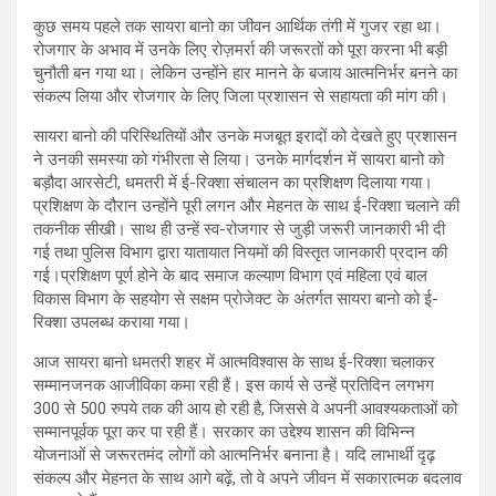
कुछ समय पहले तक सायरा बानो का जीवन आर्थिक तंगी में गुजर रहा था।
रोजगार के अभाव में उनके लिए रोज़मर्रा की जरूरतों को पूरा करना भी बड़ी
चुनौती बन गया था। लेकिन उन्होंने हार मानने के बजाय आत्मनिर्भर बनने का
संकल्प लिया और रोजगार के लिए जिला प्रशासन से सहायता की मांग की।
सायरा बानो की परिस्थितियों और उनके मजबूत इरादों को देखते हुए प्रशासन
ने उनकी समस्या को गंभीरता से लिया। उनके मार्गदर्शन में सायरा बानो को
बड़ौदा आरसेटी, धमतरी में ई-रिक्शा संचालन का प्रशिक्षण दिलाया गया।
प्रशिक्षण के दौरान उन्होंने पूरी लगन और मेहनत के साथ ई-रिक्शा चलाने की
तकनीक सीखी। साथ ही उन्हें स्व-रोजगार से जुड़ी जरूरी जानकारी भी दी
गई तथा पुलिस विभाग द्वारा यातायात नियमों की विस्तृत जानकारी प्रदान की
गई।प्रशिक्षण पूर्ण होने के बाद समाज कल्याण विभाग एवं महिला एवं बाल
विकास विभाग के सहयोग से सक्षम प्रोजेक्ट के अंतर्गत सायरा बानो को ई-
रिक्शा उपलब्ध कराया गया।
आज सायरा बानो धमतरी शहर में आत्मविश्वास के साथ ई-रिक्शा चलाकर
सम्मानजनक आजीविका कमा रही हैं। इस कार्य से उन्हें प्रतिदिन लगभग
300 से 500 रुपये तक की आय हो रही है, जिससे वे अपनी आवश्यकताओं को
सम्मानपूर्वक पूरा कर पा रही हैं। सरकार का उद्देश्य शासन की विभिन्न
योजनाओं से जरूरतमंद लोगों को आत्मनिर्भर बनाना है। यदि लाभार्थी दृढ़
संकल्प और मेहनत के साथ आगे बढ़ें, तो वे अपने जीवन में सकारात्मक बदलाव