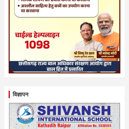
विज्ञापन