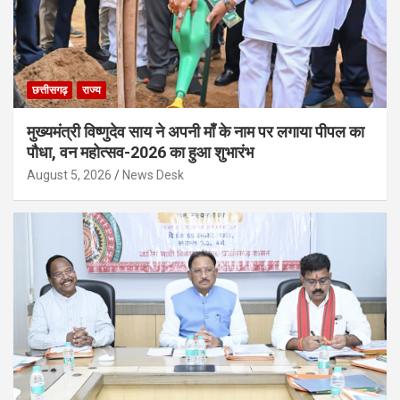
छत्तीसगढ़
राज्य
मुख्यमंत्री विष्णुदेव साय ने अपनी माँ के नाम पर लगाया पीपल का
पौधा, वन महोत्सव-2026 का हुआ शुभारंभ
August 5, 2026
News Desk