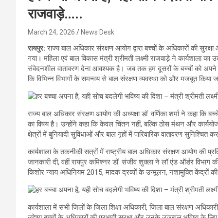
राजवाड़े…..
March 24, 2026
News Desk
रायपुर:
राज्य बाल अधिकार संरक्षण आयोग द्वारा बच्चों के अधिकारों की सुरक्
गया। महिला एवं बाल विकास मंत्री श्रीमती लक्ष्मी राजवाड़े ने कार्यशाला का
संवेदनशील वातावरण देना आवश्यक है। जब तक हम दूसरों के बच्चों को अपने बच
कि विभिन्न विभागों के समन्वय से बाल संरक्षण व्यवस्था को और मजबूत किया 
राज्य बाल अधिकार संरक्षण आयोग की अध्यक्षा डॉ. वर्णिका शर्मा ने कहा कि बच्चे
का विषय है। उन्होंने कहा कि केवल चिंतन नहीं, बल्कि ठोस मंथन और कार्ययोजन
क्षेत्रों में बुनियादी सुविधाओं और बाल गृहों में पारिवारिक वातावरण सुनिश्चित
कार्यशाला के तकनीकी सत्रों में राष्ट्रीय बाल अधिकार संरक्षण आयोग की प्रतिन
जानकारी दी, वहीं रायपुर कमिश्नर डॉ. संजीव शुक्ला ने लॉ एंड ऑर्डर विभाग
किशोर न्याय अधिनियम 2015, मादक द्रव्यों के उन्मूलन, नशामुक्ति केंद्रों
कार्यशाला में सभी जिलों के जिला शिक्षा अधिकारी, जिला बाल संरक्षण अधिकार
उद्देश्य बच्चों के अधिकारों की प्रभावी सुरक्षा और उनके उज्ज्वल भविष्य के 