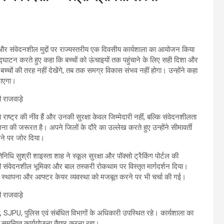
षा और संवेदनशील मुद्दों पर राज्यस्तरीय एक दिवसीय कार्यशाला का आयोजन किया
 उद्घाटन करते हुए कहा कि बच्चों को ऊंचाइयों तक पहुंचाने के लिए सही दिशा और
्चों की तरह नहीं देखेंगे, तब तक समग्र विकास संभव नहीं होगा। उन्होंने कहा
जाएगा।
 राष्ट्र की नींव हैं और उनकी सुरक्षा केवल जिम्मेदारी नहीं, बल्कि संवेदनशीलता
ा की जरूरत है। अपने जिलों के दौरे का उल्लेख करते हुए उन्होंने सीमावर्ती
 करने पर जोर दिया।
िधि सुश्री शाइस्ता शाह ने स्कूल सुरक्षा और पॉक्सो ट्रैकिंग पोर्टल की
 की संवेदनशील भूमिका और बाल तस्करी रोकथाम पर विस्तृत मार्गदर्शन दिया।
 की स्थापना और आफ्टर केयर व्यवस्था को मजबूत करने पर भी चर्चा की गई।
ी, SJPU, पुलिस एवं संबंधित विभागों के अधिकारी उपस्थित रहे। कार्यशाला का
लिए समन्वित कार्ययोजना तैयार करना रहा।