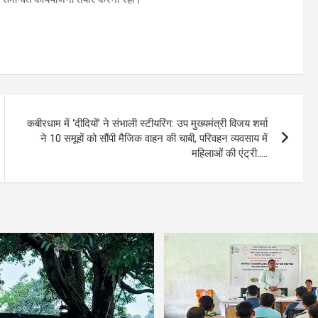
कबीरधाम में ‘दीदियों’ ने संभाली स्टीयरिंग: उप मुख्यमंत्री विजय शर्मा
ने 10 समूहों को सौंपी मैजिक वाहन की चाबी, परिवहन व्यवसाय में
महिलाओं की एंट्री…..