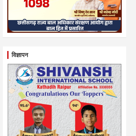
विज्ञापन