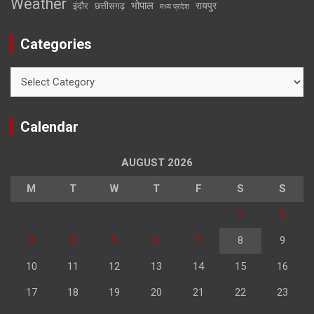
Weather
भोपाल
रायपुर
इंदौर
छत्तीसगढ़
मध्य प्रदेश
Categories
Categories
Calendar
AUGUST 2026
M
T
W
T
F
S
S
1
2
3
4
5
6
7
8
9
10
11
12
13
14
15
16
17
18
19
20
21
22
23