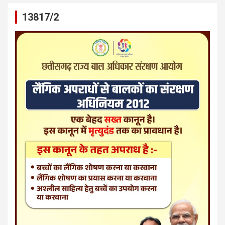
13817/2