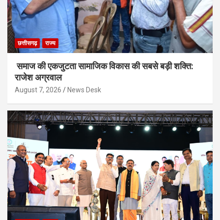
छत्तीसगढ़
राज्य
समाज की एकजुटता सामाजिक विकास की सबसे बड़ी शक्ति:
राजेश अग्रवाल
August 7, 2026
News Desk