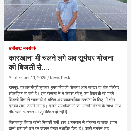
छत्तीसगढ़ जनसंपर्क
कारखाना भी चलने लगे अब सूर्यघर योजना
की बिजली से….
September 11, 2025
News Desk
रायपुर:
प्रधानमंत्री सूर्यघर मुफ्त बिजली योजना आम जनता के बीच निरंतर
लोकप्रिय हो रही है। इस योजना ने न केवल घरेलू उपभोक्ताओं को महंगे
बिजली बिल से राहत दी है, बल्कि अब व्यावसायिक उपयोग के लिए भी लोग
इसका लाभ उठाने लगे हैं। इससे उपभोक्ताओं को आत्मनिर्भरता के साथ-साथ
दीर्घकालिक बचत भी सुनिश्चित हो रही है।
बिलासपुर स्थित कोनी निवासी श्री ओम अग्रवाल ने योजना के तहत अपने
दोनों घरों की छत पर सोलर पैनल स्थापित किए हैं। पहले उन्होंने छह