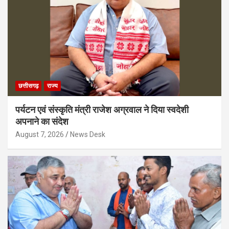
छत्तीसगढ़
राज्य
पर्यटन एवं संस्कृति मंत्री राजेश अग्रवाल ने दिया स्वदेशी
अपनाने का संदेश
August 7, 2026
News Desk