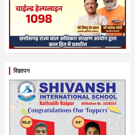
विज्ञापन