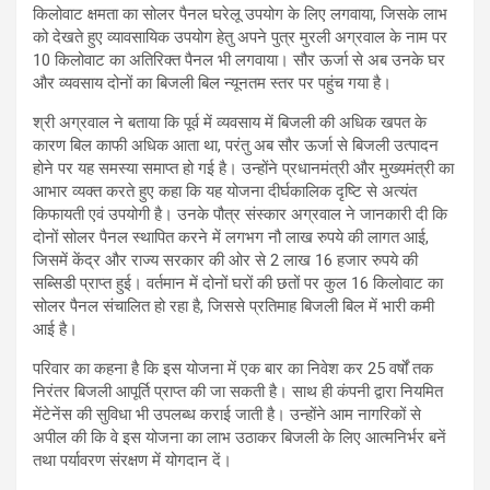
किलोवाट क्षमता का सोलर पैनल घरेलू उपयोग के लिए लगवाया, जिसके लाभ
को देखते हुए व्यावसायिक उपयोग हेतु अपने पुत्र मुरली अग्रवाल के नाम पर
10 किलोवाट का अतिरिक्त पैनल भी लगवाया। सौर ऊर्जा से अब उनके घर
और व्यवसाय दोनों का बिजली बिल न्यूनतम स्तर पर पहुंच गया है।
श्री अग्रवाल ने बताया कि पूर्व में व्यवसाय में बिजली की अधिक खपत के
कारण बिल काफी अधिक आता था, परंतु अब सौर ऊर्जा से बिजली उत्पादन
होने पर यह समस्या समाप्त हो गई है। उन्होंने प्रधानमंत्री और मुख्यमंत्री का
आभार व्यक्त करते हुए कहा कि यह योजना दीर्घकालिक दृष्टि से अत्यंत
किफायती एवं उपयोगी है। उनके पौत्र संस्कार अग्रवाल ने जानकारी दी कि
दोनों सोलर पैनल स्थापित करने में लगभग नौ लाख रुपये की लागत आई,
जिसमें केंद्र और राज्य सरकार की ओर से 2 लाख 16 हजार रुपये की
सब्सिडी प्राप्त हुई। वर्तमान में दोनों घरों की छतों पर कुल 16 किलोवाट का
सोलर पैनल संचालित हो रहा है, जिससे प्रतिमाह बिजली बिल में भारी कमी
आई है।
परिवार का कहना है कि इस योजना में एक बार का निवेश कर 25 वर्षों तक
निरंतर बिजली आपूर्ति प्राप्त की जा सकती है। साथ ही कंपनी द्वारा नियमित
मेंटेनेंस की सुविधा भी उपलब्ध कराई जाती है। उन्होंने आम नागरिकों से
अपील की कि वे इस योजना का लाभ उठाकर बिजली के लिए आत्मनिर्भर बनें
तथा पर्यावरण संरक्षण में योगदान दें।