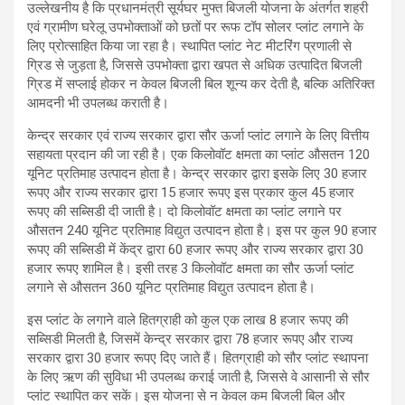
उल्लेखनीय है कि प्रधानमंत्री सूर्यघर मुफ्त बिजली योजना के अंतर्गत शहरी
एवं ग्रामीण घरेलू उपभोक्ताओं को छतों पर रूफ टॉप सोलर प्लांट लगाने के
लिए प्रोत्साहित किया जा रहा है। स्थापित प्लांट नेट मीटरिंग प्रणाली से
ग्रिड से जुड़ता है, जिससे उपभोक्ता द्वारा खपत से अधिक उत्पादित बिजली
ग्रिड में सप्लाई होकर न केवल बिजली बिल शून्य कर देती है, बल्कि अतिरिक्त
आमदनी भी उपलब्ध कराती है।
केन्द्र सरकार एवं राज्य सरकार द्वारा सौर ऊर्जा प्लांट लगाने के लिए वित्तीय
सहायता प्रदान की जा रही है। एक किलोवॉट क्षमता का प्लांट औसतन 120
यूनिट प्रतिमाह उत्पादन होता है। केन्द्र सरकार द्वारा इसके लिए 30 हजार
रूपए और राज्य सरकार द्वारा 15 हजार रूपए इस प्रकार कुल 45 हजार
रूपए की सब्सिडी दी जाती है। दो किलोवॉट क्षमता का प्लांट लगाने पर
औसतन 240 यूनिट प्रतिमाह विद्युत उत्पादन होता है। इस पर कुल 90 हजार
रूपए की सब्सिडी में केंद्र द्वारा 60 हजार रूपए और राज्य सरकार द्वारा 30
हजार रूपए शामिल है। इसी तरह 3 किलोवॉट क्षमता का सौर ऊर्जा प्लांट
लगाने से औसतन 360 यूनिट प्रतिमाह विद्युत उत्पादन होता है।
इस प्लांट के लगाने वाले हितग्राही को कुल एक लाख 8 हजार रूपए की
सब्सिडी मिलती है, जिसमें केन्द्र सरकार द्वारा 78 हजार रूपए और राज्य
सरकार द्वारा 30 हजार रूपए दिए जाते हैं। हितग्राही को सौर प्लांट स्थापना
के लिए ऋण की सुविधा भी उपलब्ध कराई जाती है, जिससे वे आसानी से सौर
प्लांट स्थापित कर सकें। इस योजना से न केवल कम बिजली बिल और