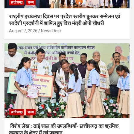
छत्तीसगढ़
राज्य
राष्ट्रीय हथकरघा दिवस पर प्रदेश स्तरीय बुनकर सम्मेलन एवं
स्वदेशी प्रदर्शनी में शामिल हुए वित्त मंत्री ओपी चौधरी
August 7, 2026
News Desk
छत्तीसगढ़
राज्य
विशेष लेख : ढाई साल की उपलब्धियाँ- छत्तीसगढ़ का श्रमिक
कल्याण के क्षेत्र में नई पहचान