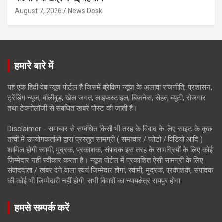
August 7, 2026
News Desk
हमारे बारे में
यह एक हिंदी वेब न्यूज़ पोर्टल है जिसमें ब्रेकिंग न्यूज़ के अलावा राजनीति, प्रशासन,
ट्रेंडिंग न्यूज, बॉलीवुड, खेल जगत, लाइफस्टाइल, बिजनेस, सेहत, ब्यूटी, रोजगार
तथा टेक्नोलॉजी से संबंधित खबरें पोस्ट की जाती है।
Disclaimer - समाचार से सम्बंधित किसी भी तरह के विवाद के लिए साइट के कुछ
तत्वों में उपयोगकर्ताओं द्वारा प्रस्तुत सामग्री ( समाचार / फोटो / विडियो आदि )
शामिल होगी स्वामी, मुद्रक, प्रकाशक, संपादक इस तरह के सामग्रियों के लिए कोई
ज़िम्मेदार नहीं स्वीकार करता है। न्यूज़ पोर्टल में प्रकाशित ऐसी सामग्री के लिए
संवाददाता / खबर देने वाला स्वयं जिम्मेदार होगा, स्वामी, मुद्रक, प्रकाशक, संपादक
की कोई भी जिम्मेदारी नहीं होगी. सभी विवादों का न्यायक्षेत्र रायपुर होगा
हमसे सम्पर्क करें