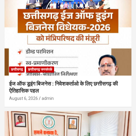
छत्तीसगढ़
छत्तीसगढ़ जनसंपर्क
ईज ऑफ डूइंग बिजनेस : निवेशकर्ताओ के लिए छत्तीसगढ़ की
ऐतिहासिक पहल
August 6, 2026
admin