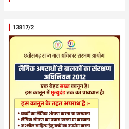
13817/2