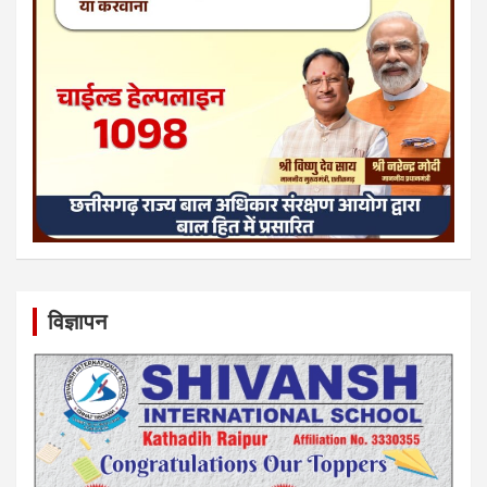
विज्ञापन