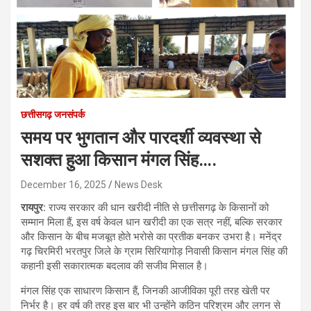
छत्तीसगढ़ जनसंपर्क
समय पर भुगतान और पारदर्शी व्यवस्था से
सशक्त हुआ किसान मंगल सिंह….
December 16, 2025
News Desk
रायपुर:
राज्य सरकार की धान खरीदी नीति से छत्तीसगढ़ के किसानों को
सम्मान मिला हैं, इस वर्ष केवल धान खरीदी का एक सत्र नहीं, बल्कि सरकार
और किसान के बीच मजबूत होते भरोसे का प्रतीक बनकर उभरा है। मनेंद्र
गढ़ चिरमिरी भरतपुर जिले के ग्राम सिरियागोड़ निवासी किसान मंगल सिंह की
कहानी इसी सकारात्मक बदलाव की सजीव मिसाल है।
मंगल सिंह एक साधारण किसान हैं, जिनकी आजीविका पूरी तरह खेती पर
निर्भर है। हर वर्ष की तरह इस बार भी उन्होंने कठिन परिश्रम और लगन से