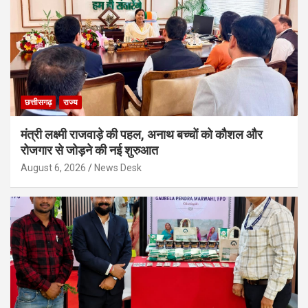
छत्तीसगढ़
राज्य
मंत्री लक्ष्मी राजवाड़े की पहल, अनाथ बच्चों को कौशल और
रोजगार से जोड़ने की नई शुरुआत
August 6, 2026
News Desk