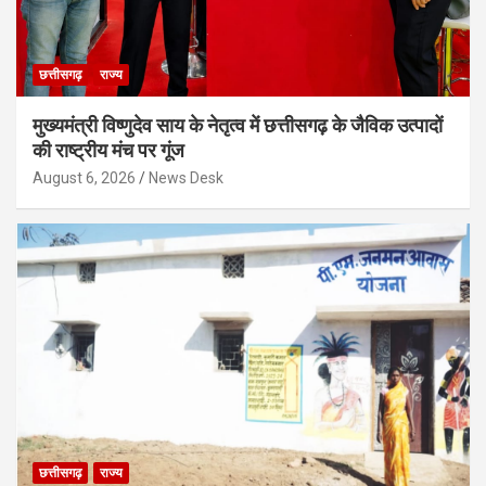
छत्तीसगढ़
राज्य
मुख्यमंत्री विष्णुदेव साय के नेतृत्व में छत्तीसगढ़ के जैविक उत्पादों
की राष्ट्रीय मंच पर गूंज
August 6, 2026
News Desk
छत्तीसगढ़
राज्य