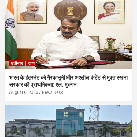
छत्तीसगढ़
राज्य
भारत के इंटरनेट को गैरकानूनी और अश्लील कंटेंट से मुक्त रखना
सरकार की प्राथमिकता: एल. मुरुगन
August 6, 2026
News Desk