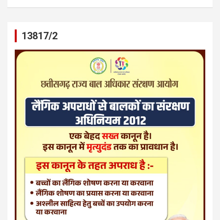
13817/2