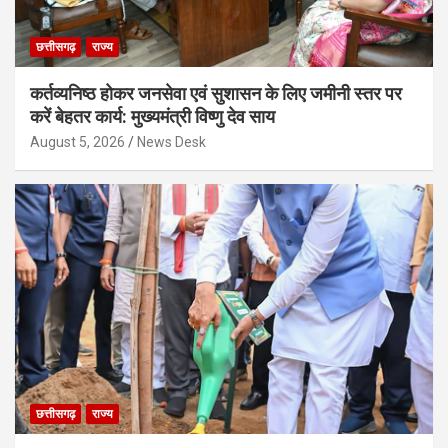
छत्तीसगढ़
राज्य
कर्तव्यनिष्ठ होकर जनसेवा एवं सुशासन के लिए जमीनी स्तर पर
करें बेहतर कार्य: मुख्यमंत्री विष्णु देव साय
August 5, 2026
News Desk
छत्तीसगढ़
राज्य