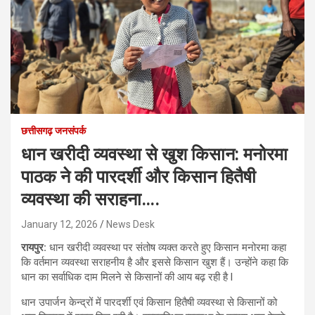
छत्तीसगढ़ जनसंपर्क
धान खरीदी व्यवस्था से खुश किसान: मनोरमा
पाठक ने की पारदर्शी और किसान हितैषी
व्यवस्था की सराहना….
January 12, 2026
News Desk
रायपुर:
धान खरीदी व्यवस्था पर संतोष व्यक्त करते हुए किसान मनोरमा कहा
कि वर्तमान व्यवस्था सराहनीय है और इससे किसान खुश हैं। उन्होंने कहा कि
धान का सर्वाधिक दाम मिलने से किसानों की आय बढ़ रही है l
धान उपार्जन केन्द्रों में पारदर्शी एवं किसान हितैषी व्यवस्था से किसानों को