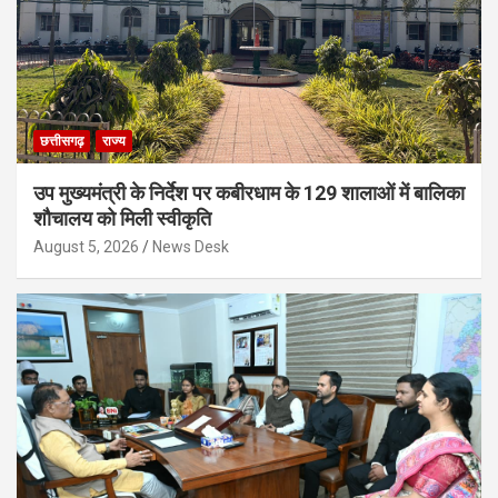
छत्तीसगढ़
राज्य
उप मुख्यमंत्री के निर्देश पर कबीरधाम के 129 शालाओं में बालिका
शौचालय को मिली स्वीकृति
August 5, 2026
News Desk