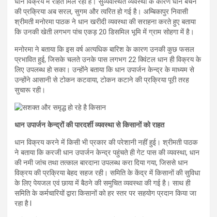
धान विक्रय में राहत मिल रही है। सुव्यवस्थित व्यवस्था के कारण धान बेचने
की प्रक्रिया अब सरल, सुगम और त्वरित हो गई है। अम्बिकापुर निवासी
श्रीमती मनोरमा पाठक ने धान खरीदी व्यवस्था की सराहना करते हुए बताया
कि उनकी खेती लगभग पांच एकड़ 20 डिसमिल भूमि में ग्राम सोहगा में है।
मनोरमा ने बताया कि इस वर्ष अत्यधिक बारिश के कारण उनकी कुछ फसल
प्रभावित हुई, जिसके चलते उनके पास लगभग 22 क्विंटल धान ही विक्रय के
लिए उपलब्ध हो सका। उन्होंने बताया कि धान उपार्जन केन्द्र के माध्यम से
उन्होंने आसानी से टोकन कटवाया, टोकन कटाने की प्रक्रिया पूरी तरह
सुचारू रही।
धान उपार्जन केन्द्रों की पारदर्शी व्यवस्था से किसानों को राहत
धान विक्रय करने में किसी भी प्रकार की परेशानी नहीं हुई। श्रीमती पाठक
ने बताया कि करजी धान उपार्जन केन्द्र पहुंचते ही गेट पास की व्यवस्था, धान
की नमी जांच तथा तत्काल बारदाना उपलब्ध करा दिया गया, जिससे धान
विक्रय की प्रक्रिया बेहद सहज रही। समिति के केंद्र में किसानों की सुविधा
के लिए पेयजल एवं छाया में बैठने की समुचित व्यवस्था की गई है। साथ ही
समिति के कर्मचारियों द्वारा किसानों को हर स्तर पर सहयोग प्रदान किया जा
रहा है l