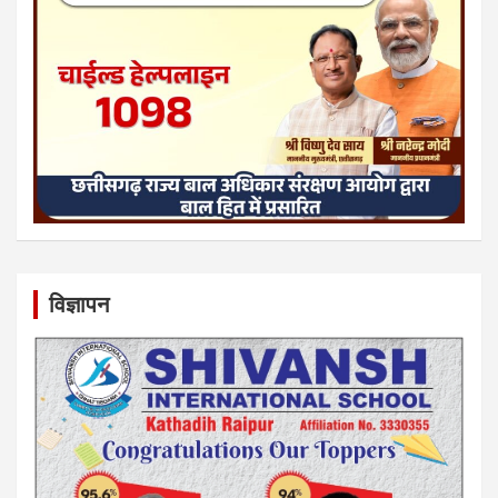
विज्ञापन