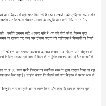
ानों को धान विक्रय में बड़ी राहत मिल रही है। धान उपार्जन की प्रक्रिया सरल, और
कासखंड अंतर्गत ग्राम पंचायत ललाती के लघु किसान श्री निर्मल भगत ने धान
 रही। उन्होंने लगभग साढ़े 4 एकड़ भूमि में धान की खेती की है, जिसमें कुल
 से समय पर टोकन कट गया और टोकन कटाने की प्रक्रिया में किसानों को किसी
 गया, नमी परीक्षण कर तत्काल बारदाना उपलब्ध कराया गया, जिससे धान विक्रय की
किसानों के लिए पेयजल एवं छाया में बैठने की समुचित व्यवस्था की गई है तथा समिति
रा धान का 3100 रुपये प्रति क्विंटल का सर्वाधिक समर्थन मूल्य प्रदान किया जा रहा
ा लाभ मिल रहा है। उन्होंने बताया कि पिछले वर्ष धान विक्रय से प्राप्त आय से
।
्री विष्णुदेव साय के प्रति आभार व्यक्त किया और कहा कि धान का बेहतर मूल्य