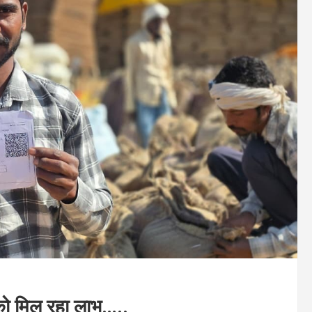
 को मिल रहा लाभ…..