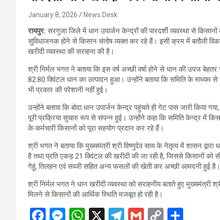
January 8, 2026
News Desk
रायपुर:
सरगुजा जिले में धान उपार्जन केन्द्रों की पारदर्शी व्यवस्था से किस
सुविधाजनक होने से किसान संतोष व्यक्त कर रहे हैं। इसी क्रम में बतौली वि
खरीदी व्यवस्था की सराहना की है।
श्री निर्मल भगत ने बताया कि इस वर्ष अच्छी वर्षा होने से धान की उपज बेहतर
82.80 क्विंटल धान का उत्पादन हुआ। उन्होंने बताया कि समिति के माध्यम
भी प्रकार की परेशानी नहीं हुई।
उन्होंने बताया कि बोदा धान उपार्जन केन्द्र पहुंचते ही गेट पास जारी किया
पूरी प्रक्रिया सुचारु रूप से संपन्न हुई। उन्होंने कहा कि समिति केन्द्र में 
के कर्मचारी किसानों को पूरा सहयोग प्रदान कर रहे हैं।
श्री भगत ने बताया कि मुख्यमंत्री श्री विष्णुदेव साय के नेतृत्व में शासन द्वा
है तथा प्रति एकड़ 21 क्विंटल की खरीदी की जा रही है, जिससे किसानों को सीध
गेहूं, तिलहन एवं सब्जी सहित अन्य फसलों की खेती कर अच्छी आमदनी हुई है
श्री निर्मल भगत ने धान खरीदी व्यवस्था को सराहनीय बताते हुए मुख्यमंत्री श
मिलने से किसानों की आर्थिक स्थिति मजबूत हो रही है।
F
M
W
X
T
G
C
S