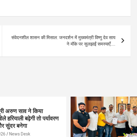
संवेदनशील शासन की मिसाल: जनदर्शन में मुख्यमंत्री विष्णु देव साय
ने मौके पर सुलझाईं समस्याएँ…..
्री अरुण साव ने किया
ोले हरियाली बढ़ेगी तो पर्यावरण
र सुंदर बनेगा
026
News Desk