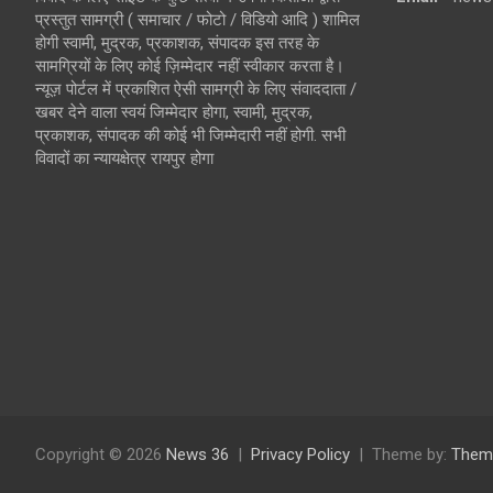
प्रस्तुत सामग्री ( समाचार / फोटो / विडियो आदि ) शामिल
होगी स्वामी, मुद्रक, प्रकाशक, संपादक इस तरह के
सामग्रियों के लिए कोई ज़िम्मेदार नहीं स्वीकार करता है।
न्यूज़ पोर्टल में प्रकाशित ऐसी सामग्री के लिए संवाददाता /
खबर देने वाला स्वयं जिम्मेदार होगा, स्वामी, मुद्रक,
प्रकाशक, संपादक की कोई भी जिम्मेदारी नहीं होगी. सभी
विवादों का न्यायक्षेत्र रायपुर होगा
Copyright © 2026
News 36
Privacy Policy
Theme by:
Them