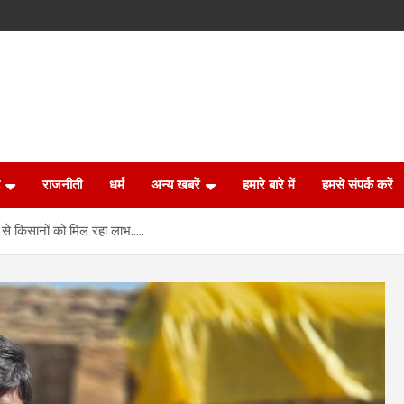
राजनीती
धर्म
अन्य खबरें
हमारे बारे में
हमसे संपर्क करें
ा से किसानों को मिल रहा लाभ…..