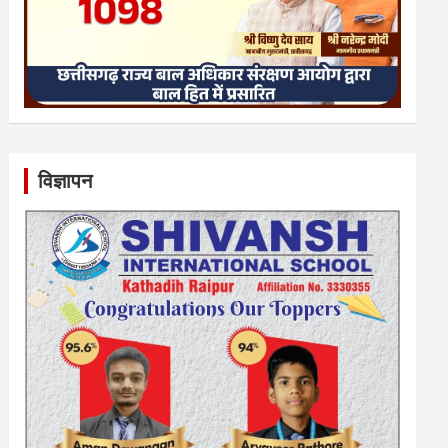
विज्ञापन